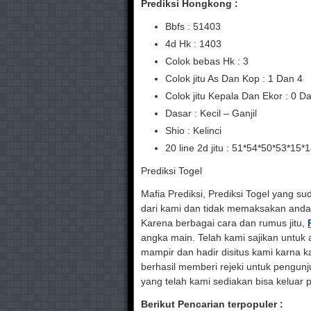
Prediksi Hongkong :
Bbfs : 51403
4d Hk : 1403
Colok bebas Hk : 3
Colok jitu As Dan Kop : 1 Dan 4
Colok jitu Kepala Dan Ekor : 0 D
Dasar : Kecil – Ganjil
Shio : Kelinci
20 line 2d jitu : 51*54*50*53*1
Prediksi Togel
Mafia Prediksi, Prediksi Togel yang suda
dari kami dan tidak memaksakan anda 
Karena berbagai cara dan rumus jitu,
angka main. Telah kami sajikan untuk 
mampir dan hadir disitus kami karna k
berhasil memberi rejeki untuk pengunju
yang telah kami sediakan bisa keluar pa
Berikut Pencarian terpopuler :