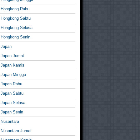
i Hongkong Rabu
i Hongkong Sabtu
i Hongkong Selasa
i Hongkong Senin
i Japan
i Japan Jumat
i Japan Kamis
i Japan Minggu
i Japan Rabu
i Japan Sabtu
i Japan Selasa
i Japan Senin
 Nusantara
i Nusantara Jumat