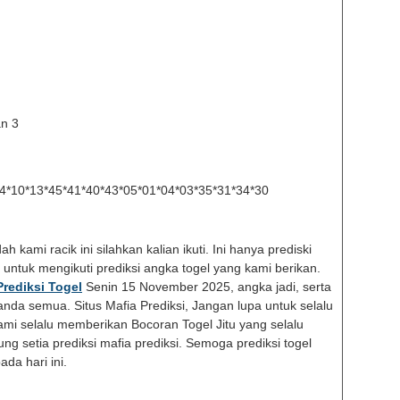
an 3
5*14*10*13*45*41*40*43*05*01*04*03*35*31*34*30
h kami racik ini silahkan kalian ikuti. Ini hanya prediski
untuk mengikuti prediksi angka togel yang kami berikan.
Prediksi Togel
Senin 15 November 2025, angka jadi, serta
anda semua. Situs Mafia Prediksi, Jangan lupa untuk selalu
ami selalu memberikan Bocoran Togel Jitu yang selalu
ng setia prediksi mafia prediksi. Semoga prediksi togel
da hari ini.