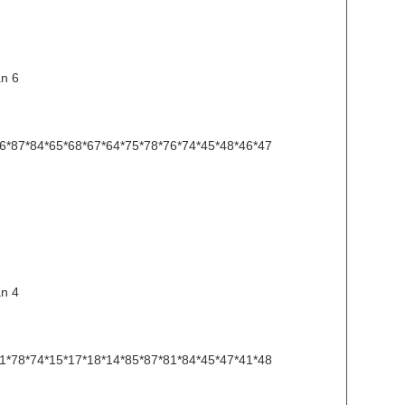
an 6
5*86*87*84*65*68*67*64*75*78*76*74*45*48*46*47
an 4
5*71*78*74*15*17*18*14*85*87*81*84*45*47*41*48