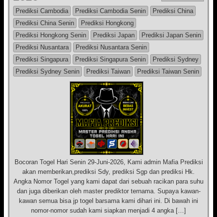
Prediksi Cambodia
Prediksi Cambodia Senin
Prediksi China
Prediksi China Senin
Prediksi Hongkong
Prediksi Hongkong Senin
Prediksi Japan
Prediksi Japan Senin
Prediksi Nusantara
Prediksi Nusantara Senin
Prediksi Singapura
Prediksi Singapura Senin
Prediksi Sydney
Prediksi Sydney Senin
Prediksi Taiwan
Prediksi Taiwan Senin
Bocoran Togel Hari Senin 29-Juni-2026, Kami admin Mafia Prediksi
akan memberikan,prediksi Sdy, prediksi Sgp dan prediksi Hk.
Angka Nomor Togel yang kami dapat dari sebuah racikan para suhu
dan juga diberikan oleh master prediktor ternama. Supaya kawan-
kawan semua bisa jp togel barsama kami dihari ini. Di bawah ini
nomor-nomor sudah kami siapkan menjadi 4 angka […]