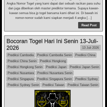
Angka Nomor Togel yang kami dapat dari sebuah racikan para suhu
dan juga diberikan oleh master prediktor ternama. Supaya kawan-
kawan semua bisa jp togel barsama kami dihari ini. Di bawah ini
nomor-nomor sudah kami siapkan menjadi 4 angka […]
Read Post
Bocoran Togel Hari Ini Senin 13-Juli-
2026
13 Juli 2026
Prediksi Cambodia
Prediksi Cambodia Senin
Prediksi China
Prediksi China Senin
Prediksi Hongkong
Prediksi Hongkong Senin
Prediksi Japan
Prediksi Japan Senin
Prediksi Nusantara
Prediksi Nusantara Senin
Prediksi Singapura
Prediksi Singapura Senin
Prediksi Sydney
Prediksi Sydney Senin
Prediksi Taiwan
Prediksi Taiwan Senin