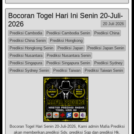
Bocoran Togel Hari Ini Senin 20-Juli-
2026
20 Juli 2026
Prediksi Cambodia
Prediksi Cambodia Senin
Prediksi China
Prediksi China Senin
Prediksi Hongkong
Prediksi Hongkong Senin
Prediksi Japan
Prediksi Japan Senin
Prediksi Nusantara
Prediksi Nusantara Senin
Prediksi Singapura
Prediksi Singapura Senin
Prediksi Sydney
Prediksi Sydney Senin
Prediksi Taiwan
Prediksi Taiwan Senin
Bocoran Togel Hari Senin 20-Juli-2026, Kami admin Mafia Prediksi
akan memberikan,prediksi Sdy, prediksi Sgp dan prediksi Hk.