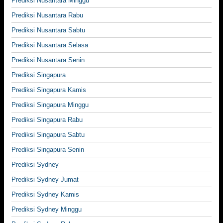
Prediksi Nusantara Minggu
Prediksi Nusantara Rabu
Prediksi Nusantara Sabtu
Prediksi Nusantara Selasa
Prediksi Nusantara Senin
Prediksi Singapura
Prediksi Singapura Kamis
Prediksi Singapura Minggu
Prediksi Singapura Rabu
Prediksi Singapura Sabtu
Prediksi Singapura Senin
Prediksi Sydney
Prediksi Sydney Jumat
Prediksi Sydney Kamis
Prediksi Sydney Minggu