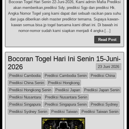
Bocoran Togel Hari Senin 22-Juni-2026, Kami admin Mafia Prediksi
akan memberikan,prediksi Sdy, prediksi Sgp dan prediksi Hk.
Angka Nomor Togel yang kami dapat dari sebuah racikan para suhu
dan juga diberikan oleh master prediktor ternama. Supaya kawan-
kawan semua bisa jp togel barsama kami dihari ini. Di bawah ini
nomor-nomor sudah kami siapkan menjadi 4 angka […]
Read Post
Bocoran Togel Hari Ini Senin 15-Juni-
2026
23 Juni 2026
Prediksi Cambodia
Prediksi Cambodia Senin
Prediksi China
Prediksi China Senin
Prediksi Hongkong
Prediksi Hongkong Senin
Prediksi Japan
Prediksi Japan Senin
Prediksi Nusantara
Prediksi Nusantara Senin
Prediksi Singapura
Prediksi Singapura Senin
Prediksi Sydney
Prediksi Sydney Senin
Prediksi Taiwan
Prediksi Taiwan Senin