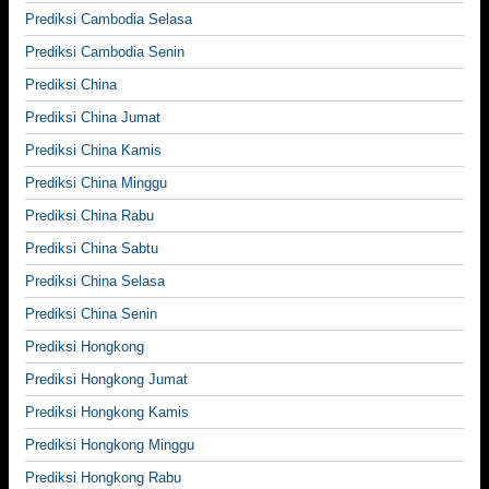
Prediksi Cambodia Selasa
Prediksi Cambodia Senin
Prediksi China
Prediksi China Jumat
Prediksi China Kamis
Prediksi China Minggu
Prediksi China Rabu
Prediksi China Sabtu
Prediksi China Selasa
Prediksi China Senin
Prediksi Hongkong
Prediksi Hongkong Jumat
Prediksi Hongkong Kamis
Prediksi Hongkong Minggu
Prediksi Hongkong Rabu