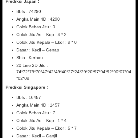
Prediksi Japan :
Bbfs : 74290
Angka Main 4D : 4290
Colok Bebas Jitu : 0
Colok Jitu As – Kop : 4 * 2
Colok Jitu Kepala – Ekor : 9 * 0
Dasar : Kecil – Genap
Shio : Kerbau
20 Line 2D Jitu :
74*72*79*70*47*42*49*40*27*24*29*20*97*94*92*90*07*04
*02*09
Prediksi Singapore :
Bbfs : 16457
Angka Main 4D : 1457
Colok Bebas Jitu : 7
Colok Jitu As – Kop : 1 * 4
Colok Jitu Kepala – Ekor : 5 * 7
Dasar : Kecil – Ganjil