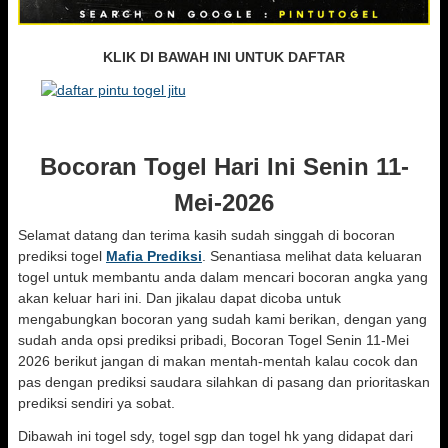
KLIK DI BAWAH INI UNTUK DAFTAR
Bocoran Togel Hari Ini Senin 11-
Mei-2026
Selamat datang dan terima kasih sudah singgah di bocoran
prediksi togel
Mafia Prediksi
. Senantiasa melihat data keluaran
togel untuk membantu anda dalam mencari bocoran angka yang
akan keluar hari ini. Dan jikalau dapat dicoba untuk
mengabungkan bocoran yang sudah kami berikan, dengan yang
sudah anda opsi prediksi pribadi, Bocoran Togel Senin 11-Mei
2026 berikut jangan di makan mentah-mentah kalau cocok dan
pas dengan prediksi saudara silahkan di pasang dan prioritaskan
prediksi sendiri ya sobat.
Dibawah ini togel sdy, togel sgp dan togel hk yang didapat dari