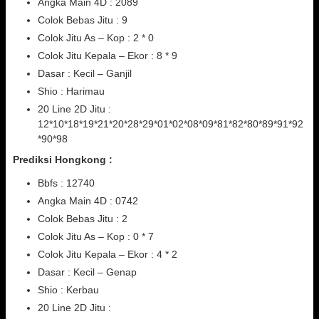
Angka Main 4D : 2089
Colok Bebas Jitu : 9
Colok Jitu As – Kop : 2 * 0
Colok Jitu Kepala – Ekor : 8 * 9
Dasar : Kecil – Ganjil
Shio : Harimau
20 Line 2D Jitu :
12*10*18*19*21*20*28*29*01*02*08*09*81*82*80*89*91*92
*90*98
Prediksi Hongkong :
Bbfs : 12740
Angka Main 4D : 0742
Colok Bebas Jitu : 2
Colok Jitu As – Kop : 0 * 7
Colok Jitu Kepala – Ekor : 4 * 2
Dasar : Kecil – Genap
Shio : Kerbau
20 Line 2D Jitu :