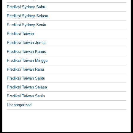
Prediksi Sydney Sabtu
Prediksi Sydney Selasa
Prediksi Sydney Senin
Prediksi Taiwan
Prediksi Taiwan Jumat
Prediksi Taiwan Kamis
Prediksi Taiwan Minggu
Prediksi Taiwan Rabu
Prediksi Taiwan Sabtu
Prediksi Taiwan Selasa
Prediksi Taiwan Senin
Uncategorized