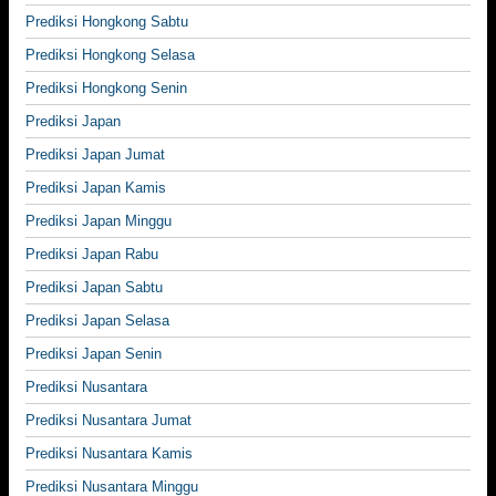
Prediksi Hongkong Sabtu
Prediksi Hongkong Selasa
Prediksi Hongkong Senin
Prediksi Japan
Prediksi Japan Jumat
Prediksi Japan Kamis
Prediksi Japan Minggu
Prediksi Japan Rabu
Prediksi Japan Sabtu
Prediksi Japan Selasa
Prediksi Japan Senin
Prediksi Nusantara
Prediksi Nusantara Jumat
Prediksi Nusantara Kamis
Prediksi Nusantara Minggu