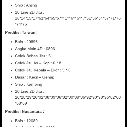
Shio : Anjing
20 Line 2D Jitu :
16*14*15*17*61*64*65*67*41*46*45*47*51*56*54*57*71*76
*74*75
Prediksi Taiwan:
Bbfs : 20896
Angka Main 4D : 0896
Colok Bebas Jitu : 6
Colok Jitu As – Kop : 0 * 8
Colok Jitu Kepala – Ekor : 9 * 6
Dasar : Kecil – Genap
Shio : Kambing
20 Line 2D Jitu :
20*28*29*26*02*08*09*06*82*80*89*86*92*90*98*96*62*60
*68*69
Prediksi Nusantara :
Bbfs : 12089