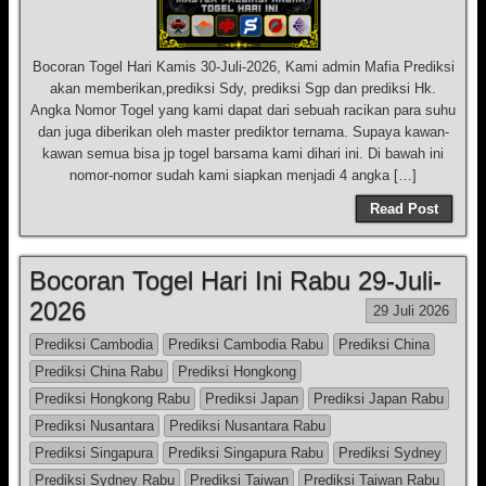
Bocoran Togel Hari Kamis 30-Juli-2026, Kami admin Mafia Prediksi
akan memberikan,prediksi Sdy, prediksi Sgp dan prediksi Hk.
Angka Nomor Togel yang kami dapat dari sebuah racikan para suhu
dan juga diberikan oleh master prediktor ternama. Supaya kawan-
kawan semua bisa jp togel barsama kami dihari ini. Di bawah ini
nomor-nomor sudah kami siapkan menjadi 4 angka […]
Read Post
Bocoran Togel Hari Ini Rabu 29-Juli-
2026
29 Juli 2026
Prediksi Cambodia
Prediksi Cambodia Rabu
Prediksi China
Prediksi China Rabu
Prediksi Hongkong
Prediksi Hongkong Rabu
Prediksi Japan
Prediksi Japan Rabu
Prediksi Nusantara
Prediksi Nusantara Rabu
Prediksi Singapura
Prediksi Singapura Rabu
Prediksi Sydney
Prediksi Sydney Rabu
Prediksi Taiwan
Prediksi Taiwan Rabu