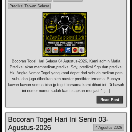
Prediksi Taiwan Selasa
Bocoran Togel Hari Selasa 04 Agustus-2026, Kami admin Mafia
Prediksi akan memberikan,prediksi Sdy, prediksi Sgp dan prediksi
Hk. Angka Nomor Togel yang kami dapat dari sebuah racikan para
suhu dan juga diberikan oleh master prediktor ternama. Supaya
kawan-kawan semua bisa jp togel barsama kami dihari ini. Di bawah
ini nomor-nomor sudah kami siapkan menjadi 4 […]
Read Post
Bocoran Togel Hari Ini Senin 03-
Agustus-2026
4 Agustus 2026