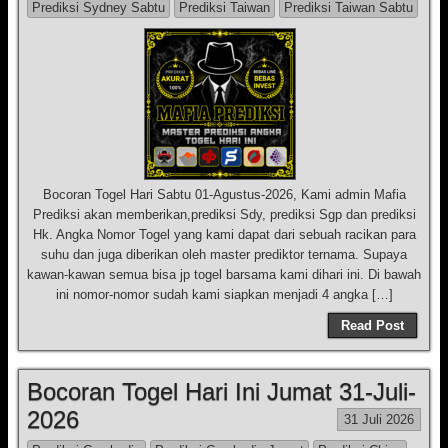
Prediksi Sydney Sabtu
Prediksi Taiwan
Prediksi Taiwan Sabtu
Bocoran Togel Hari Sabtu 01-Agustus-2026, Kami admin Mafia
Prediksi akan memberikan,prediksi Sdy, prediksi Sgp dan prediksi
Hk. Angka Nomor Togel yang kami dapat dari sebuah racikan para
suhu dan juga diberikan oleh master prediktor ternama. Supaya
kawan-kawan semua bisa jp togel barsama kami dihari ini. Di bawah
ini nomor-nomor sudah kami siapkan menjadi 4 angka […]
Read Post
Bocoran Togel Hari Ini Jumat 31-Juli-
2026
31 Juli 2026