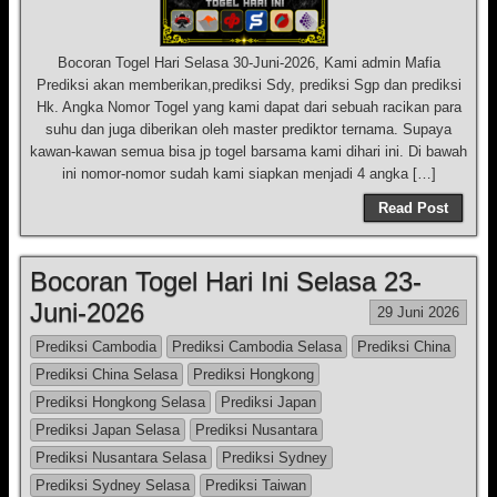
Bocoran Togel Hari Selasa 30-Juni-2026, Kami admin Mafia
Prediksi akan memberikan,prediksi Sdy, prediksi Sgp dan prediksi
Hk. Angka Nomor Togel yang kami dapat dari sebuah racikan para
suhu dan juga diberikan oleh master prediktor ternama. Supaya
kawan-kawan semua bisa jp togel barsama kami dihari ini. Di bawah
ini nomor-nomor sudah kami siapkan menjadi 4 angka […]
Read Post
Bocoran Togel Hari Ini Selasa 23-
Juni-2026
29 Juni 2026
Prediksi Cambodia
Prediksi Cambodia Selasa
Prediksi China
Prediksi China Selasa
Prediksi Hongkong
Prediksi Hongkong Selasa
Prediksi Japan
Prediksi Japan Selasa
Prediksi Nusantara
Prediksi Nusantara Selasa
Prediksi Sydney
Prediksi Sydney Selasa
Prediksi Taiwan