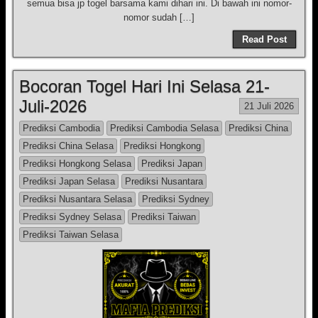
semua bisa jp togel barsama kami dihari ini. Di bawah ini nomor-
nomor sudah […]
Read Post
Bocoran Togel Hari Ini Selasa 21-
Juli-2026
21 Juli 2026
Prediksi Cambodia
Prediksi Cambodia Selasa
Prediksi China
Prediksi China Selasa
Prediksi Hongkong
Prediksi Hongkong Selasa
Prediksi Japan
Prediksi Japan Selasa
Prediksi Nusantara
Prediksi Nusantara Selasa
Prediksi Sydney
Prediksi Sydney Selasa
Prediksi Taiwan
Prediksi Taiwan Selasa