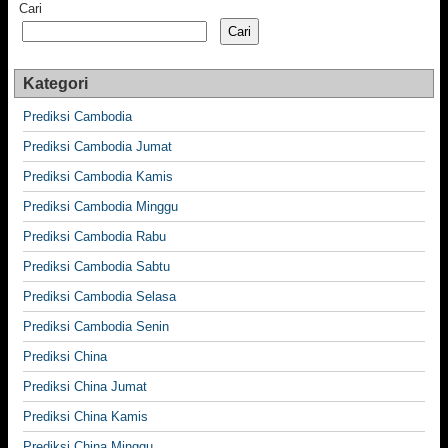
Cari
Cari
Kategori
Prediksi Cambodia
Prediksi Cambodia Jumat
Prediksi Cambodia Kamis
Prediksi Cambodia Minggu
Prediksi Cambodia Rabu
Prediksi Cambodia Sabtu
Prediksi Cambodia Selasa
Prediksi Cambodia Senin
Prediksi China
Prediksi China Jumat
Prediksi China Kamis
Prediksi China Minggu