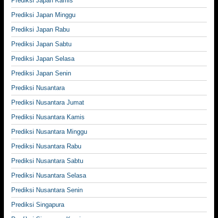
Prediksi Japan Kamis
Prediksi Japan Minggu
Prediksi Japan Rabu
Prediksi Japan Sabtu
Prediksi Japan Selasa
Prediksi Japan Senin
Prediksi Nusantara
Prediksi Nusantara Jumat
Prediksi Nusantara Kamis
Prediksi Nusantara Minggu
Prediksi Nusantara Rabu
Prediksi Nusantara Sabtu
Prediksi Nusantara Selasa
Prediksi Nusantara Senin
Prediksi Singapura