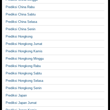
Prediksi China Rabu
Prediksi China Sabtu
Prediksi China Selasa
Prediksi China Senin
Prediksi Hongkong
Prediksi Hongkong Jumat
Prediksi Hongkong Kamis
Prediksi Hongkong Minggu
Prediksi Hongkong Rabu
Prediksi Hongkong Sabtu
Prediksi Hongkong Selasa
Prediksi Hongkong Senin
Prediksi Japan
Prediksi Japan Jumat