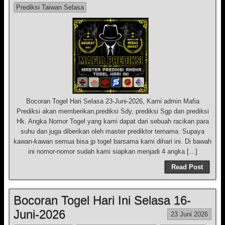
Prediksi Taiwan Selasa
Bocoran Togel Hari Selasa 23-Juni-2026, Kami admin Mafia
Prediksi akan memberikan,prediksi Sdy, prediksi Sgp dan prediksi
Hk. Angka Nomor Togel yang kami dapat dari sebuah racikan para
suhu dan juga diberikan oleh master prediktor ternama. Supaya
kawan-kawan semua bisa jp togel barsama kami dihari ini. Di bawah
ini nomor-nomor sudah kami siapkan menjadi 4 angka […]
Read Post
Bocoran Togel Hari Ini Selasa 16-
Juni-2026
23 Juni 2026