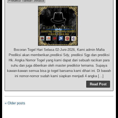
Prediksi Taiwan Selasa
Bocoran Togel Hari Selasa 02-Juni-2026, Kami admin Mafia
Prediksi akan memberikan,prediksi Sdy, prediksi Sgp dan prediksi
Hk. Angka Nomor Togel yang kami dapat dari sebuah racikan para
suhu dan juga diberikan oleh master prediktor ternama. Supaya
kawan-kawan semua bisa jp togel barsama kami dihari ini. Di bawah
ini nomor-nomor sudah kami siapkan menjadi 4 angka […]
Read Post
« Older posts