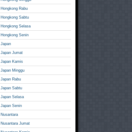
i Hongkong Rabu
i Hongkong Sabtu
i Hongkong Selasa
i Hongkong Senin
i Japan
i Japan Jumat
i Japan Kamis
i Japan Minggu
i Japan Rabu
i Japan Sabtu
i Japan Selasa
i Japan Senin
 Nusantara
i Nusantara Jumat