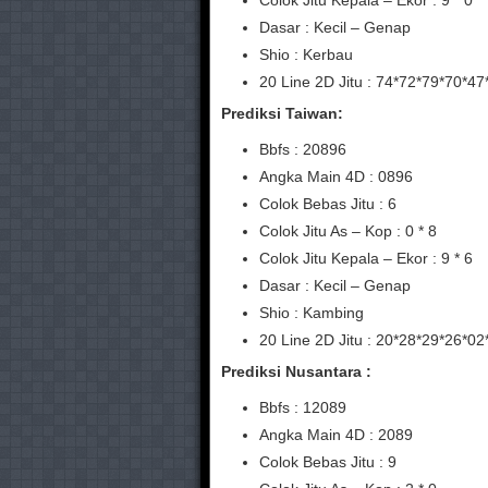
Colok Jitu Kepala – Ekor : 9 * 0
Dasar : Kecil – Genap
Shio : Kerbau
20 Line 2D Jitu : 74*72*79*70*
Prediksi Taiwan:
Bbfs : 20896
Angka Main 4D : 0896
Colok Bebas Jitu : 6
Colok Jitu As – Kop : 0 * 8
Colok Jitu Kepala – Ekor : 9 * 6
Dasar : Kecil – Genap
Shio : Kambing
20 Line 2D Jitu : 20*28*29*26*
Prediksi Nusantara :
Bbfs : 12089
Angka Main 4D : 2089
Colok Bebas Jitu : 9