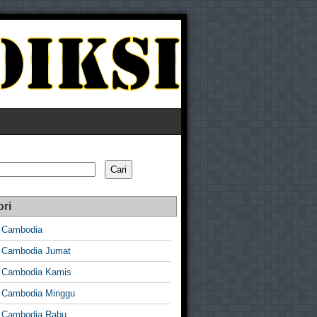
Cari
ri
i Cambodia
i Cambodia Jumat
i Cambodia Kamis
i Cambodia Minggu
i Cambodia Rabu