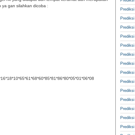
Prediks
ya gan silahkan dicoba :
Prediks
Prediks
Prediks
Prediks
Prediksi
Prediksi
Prediks
Prediks
15*16*18*10*65*61*68*60*85*81*86*80*05*01*06*08
Prediks
Prediksi
Prediksi
Prediks
Prediks
Prediks