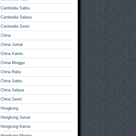
i Cambodia Sabtu
i Cambodia Selasa
i Cambodia Senin
 China
i China Jumat
i China Kamis
i China Minggu
i China Rabu
 China Sabtu
 China Selasa
 China Senin
i Hongkong
i Hongkong Jumat
i Hongkong Kamis
i Hongkong Minggu