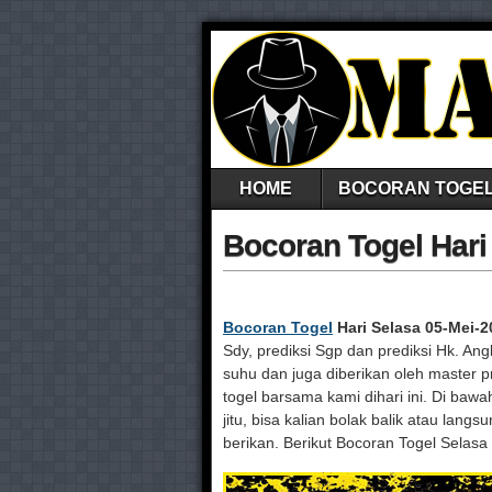
HOME
BOCORAN TOGE
Bocoran Togel Hari 
Bocoran Togel
Hari Selasa 05-Mei-2
Sdy, prediksi Sgp dan prediksi Hk. An
suhu dan juga diberikan oleh master 
togel barsama kami dihari ini. Di ba
jitu, bisa kalian bolak balik atau lang
berikan. Berikut Bocoran Togel Selasa