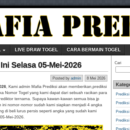
L
LIVE DRAW TOGEL
CARA BERMAIN TOGEL
Ini Selasa 05-Mei-2026
Cari
Posted by
admin
8 Mei 2026
Katego
026
, Kami admin Mafia Prediksi akan memberikan,prediksi
gka Nomor Togel yang kami dapat dari sebuah racikan para
Prediks
prediktor ternama. Supaya kawan-kawan semua bisa jp
Prediks
wah ini nomor-nomor sudah kami siapkan menjadi 4 angka
sung di beli lurus persis seperti angka yang sudah kami
Prediks
 05-Mei-2026.
Prediks
Prediks