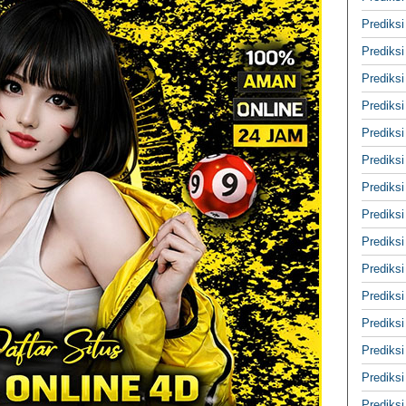
Prediks
Prediks
Prediks
Prediksi
Prediks
Prediks
Prediks
Prediks
Prediksi
Prediksi
Prediksi
Prediks
Prediks
Prediks
Prediks