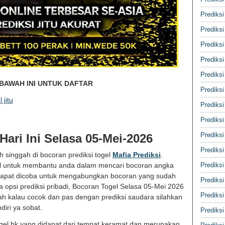
Prediks
Prediks
Prediks
Prediks
Prediks
 BAWAH INI UNTUK DAFTAR
Prediks
Prediks
Prediks
Prediks
ari Ini Selasa 05-Mei-2026
Prediks
 singgah di bocoran prediksi togel
Mafia Prediksi
.
gel untuk membantu anda dalam mencari bocoran angka
Prediks
au dapat dicoba untuk mengabungkan bocoran yang sudah
Prediks
 opsi prediksi pribadi, Bocoran Togel Selasa 05-Mei 2026
Prediksi
h kalau cocok dan pas dengan prediksi saudara silahkan
diri ya sobat.
Prediks
togel hk yang didapat dari tempat keramat dan merupakan