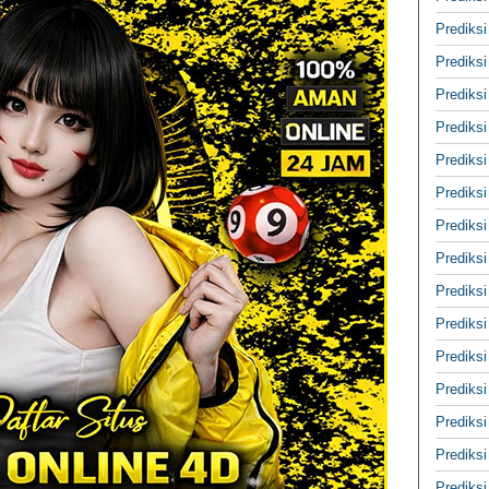
Prediks
Prediks
Prediks
Prediksi
Prediks
Prediks
Prediks
Prediks
Prediksi
Prediksi
Prediksi
Prediks
Prediks
Prediks
Prediks