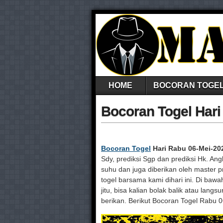
HOME
BOCORAN TOGE
Bocoran Togel Hari
Bocoran Togel
Hari Rabu 06-Mei-20
Sdy, prediksi Sgp dan prediksi Hk. An
suhu dan juga diberikan oleh master 
togel barsama kami dihari ini. Di ba
jitu, bisa kalian bolak balik atau lang
berikan. Berikut Bocoran Togel Rabu 