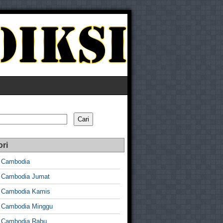
Cari
ri
i Cambodia
i Cambodia Jumat
i Cambodia Kamis
i Cambodia Minggu
i Cambodia Rabu