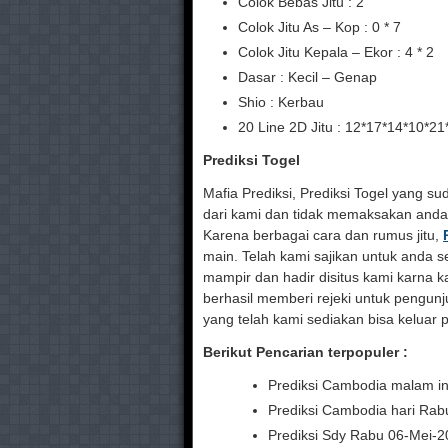
Colok Bebas Jitu : 2
Colok Jitu As – Kop : 0 * 7
Colok Jitu Kepala – Ekor : 4 * 2
Dasar : Kecil – Genap
Shio : Kerbau
20 Line 2D Jitu : 12*17*14*10*
Prediksi Togel
Mafia Prediksi, Prediksi Togel yang suda
dari kami dan tidak memaksakan anda 
Karena berbagai cara dan rumus jitu,
main. Telah kami sajikan untuk anda s
mampir dan hadir disitus kami karna k
berhasil memberi rejeki untuk pengunju
yang telah kami sediakan bisa keluar pa
Berikut Pencarian terpopuler :
Prediksi Cambodia malam i
Prediksi Cambodia hari Rab
Prediksi Sdy Rabu 06-Mei-