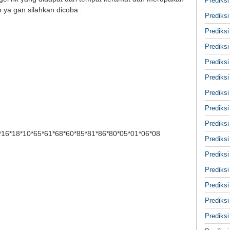
Prediks
ya gan silahkan dicoba :
Prediks
Prediks
Prediks
Prediks
Prediksi
Prediksi
Prediks
Prediks
15*16*18*10*65*61*68*60*85*81*86*80*05*01*06*08
Prediks
Prediksi
Prediksi
Prediks
Prediks
Prediks