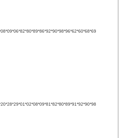
02*08*09*06*82*80*89*86*92*90*98*96*62*60*68*69
21*20*28*29*01*02*08*09*81*82*80*89*91*92*90*98