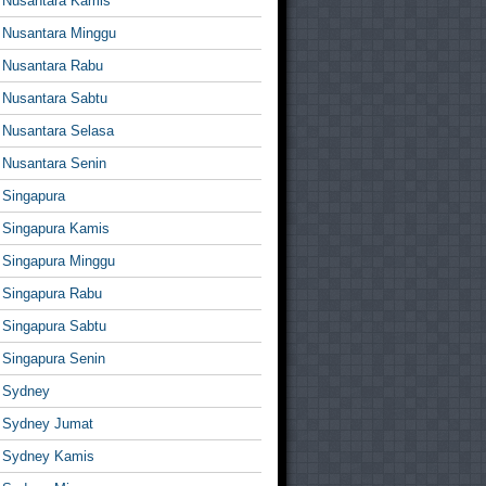
i Nusantara Kamis
i Nusantara Minggu
i Nusantara Rabu
i Nusantara Sabtu
i Nusantara Selasa
 Nusantara Senin
 Singapura
i Singapura Kamis
i Singapura Minggu
i Singapura Rabu
 Singapura Sabtu
 Singapura Senin
i Sydney
i Sydney Jumat
i Sydney Kamis