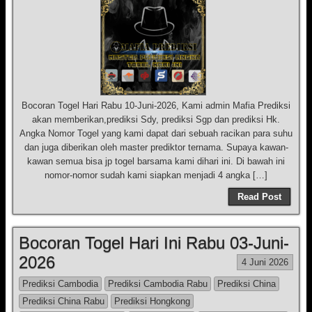
Bocoran Togel Hari Rabu 10-Juni-2026, Kami admin Mafia Prediksi
akan memberikan,prediksi Sdy, prediksi Sgp dan prediksi Hk.
Angka Nomor Togel yang kami dapat dari sebuah racikan para suhu
dan juga diberikan oleh master prediktor ternama. Supaya kawan-
kawan semua bisa jp togel barsama kami dihari ini. Di bawah ini
nomor-nomor sudah kami siapkan menjadi 4 angka […]
Read Post
Bocoran Togel Hari Ini Rabu 03-Juni-
2026
4 Juni 2026
Prediksi Cambodia
Prediksi Cambodia Rabu
Prediksi China
Prediksi China Rabu
Prediksi Hongkong