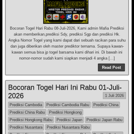
Bocoran Togel Hari Rabu 08-Juli-2026, Kami admin Mafia Prediksi
akan memberikan,prediksi Sdy, prediksi Sgp dan prediksi Hk.
Angka Nomor Togel yang kami dapat dari sebuah racikan para suhu
dan juga diberikan oleh master prediktor ternama. Supaya kawan-
kawan semua bisa jp togel barsama kami dihari ini. Di bawah ini
nomor-nomor sudah kami siapkan menjadi 4 angka […]
Read Post
Bocoran Togel Hari Ini Rabu 01-Juli-
2026
1 Juli 2026
Prediksi Cambodia
Prediksi Cambodia Rabu
Prediksi China
Prediksi China Rabu
Prediksi Hongkong
Prediksi Hongkong Rabu
Prediksi Japan
Prediksi Japan Rabu
Prediksi Nusantara
Prediksi Nusantara Rabu