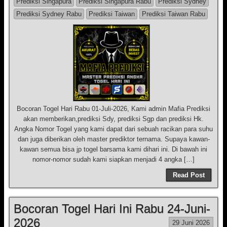
Prediksi Singapura
Prediksi Singapura Rabu
Prediksi Sydney
Prediksi Sydney Rabu
Prediksi Taiwan
Prediksi Taiwan Rabu
Bocoran Togel Hari Rabu 01-Juli-2026, Kami admin Mafia Prediksi
akan memberikan,prediksi Sdy, prediksi Sgp dan prediksi Hk.
Angka Nomor Togel yang kami dapat dari sebuah racikan para suhu
dan juga diberikan oleh master prediktor ternama. Supaya kawan-
kawan semua bisa jp togel barsama kami dihari ini. Di bawah ini
nomor-nomor sudah kami siapkan menjadi 4 angka […]
Read Post
Bocoran Togel Hari Ini Rabu 24-Juni-
2026
29 Juni 2026