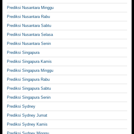
Prediksi Nusantara Minggu
Prediksi Nusantara Rabu
Prediksi Nusantara Sabtu
Prediksi Nusantara Selasa
Prediksi Nusantara Senin
Prediksi Singapura
Prediksi Singapura Kamis
Prediksi Singapura Minggu
Prediksi Singapura Rabu
Prediksi Singapura Sabtu
Prediksi Singapura Senin
Prediksi Sydney
Prediksi Sydney Jumat
Prediksi Sydney Kamis
Prediksi Sydney Minggu