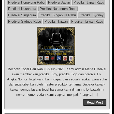
Prediksi Hongkong Rabu
Prediksi Japan
Prediksi Japan Rabu
Prediksi Nusantara
Prediksi Nusantara Rabu
Prediksi Singapura
Prediksi Singapura Rabu
Prediksi Sydney
Prediksi Sydney Rabu
Prediksi Taiwan
Prediksi Taiwan Rabu
Bocoran Togel Hari Rabu 03-Juni-2026, Kami admin Mafia Prediksi
akan memberikan,prediksi Sdy, prediksi Sgp dan prediksi Hk.
Angka Nomor Togel yang kami dapat dari sebuah racikan para suhu
dan juga diberikan oleh master prediktor ternama. Supaya kawan-
kawan semua bisa jp togel barsama kami dihari ini. Di bawah ini
nomor-nomor sudah kami siapkan menjadi 4 angka […]
Read Post