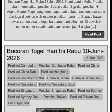
Bocoran Togel Hari Rabu 17-Juni-2026, Kami admin Mafia Prediksi
akan memberikan,prediksi Sdy, prediksi Sgp dan prediksi Hk.
Angka Nomor Togel yang kami dapat dari sebuah racikan para suhu
dan juga diberikan oleh master prediktor ternama. Supaya kawan-
kawan semua bisa jp togel barsama kami dihari ini. Di bawah ini
nomor-nomor sudah kami siapkan menjadi 4 angka […]
Read Post
Bocoran Togel Hari Ini Rabu 10-Juni-
2026
11 Juni 2026
Prediksi Cambodia
Prediksi Cambodia Rabu
Prediksi China
Prediksi China Rabu
Prediksi Hongkong
Prediksi Hongkong Rabu
Prediksi Japan
Prediksi Japan Rabu
Prediksi Nusantara
Prediksi Nusantara Rabu
Prediksi Singapura
Prediksi Singapura Rabu
Prediksi Sydney
Prediksi Sydney Rabu
Prediksi Taiwan
Prediksi Taiwan Rabu
Uncategorized