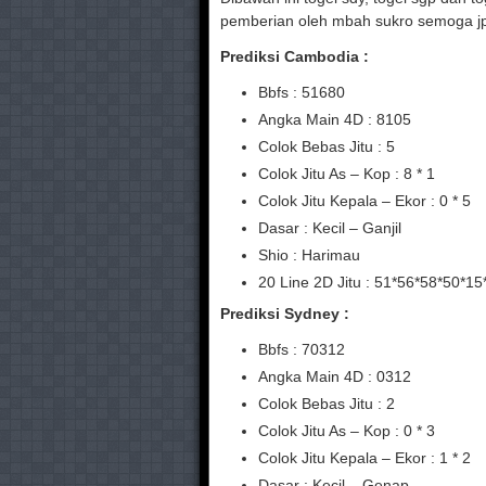
pemberian oleh mbah sukro semoga jp 
Prediksi Cambodia :
Bbfs : 51680
Angka Main 4D : 8105
Colok Bebas Jitu : 5
Colok Jitu As – Kop : 8 * 1
Colok Jitu Kepala – Ekor : 0 * 5
Dasar : Kecil – Ganjil
Shio : Harimau
20 Line 2D Jitu : 51*56*58*50*
Prediksi Sydney :
Bbfs : 70312
Angka Main 4D : 0312
Colok Bebas Jitu : 2
Colok Jitu As – Kop : 0 * 3
Colok Jitu Kepala – Ekor : 1 * 2
Dasar : Kecil – Genap