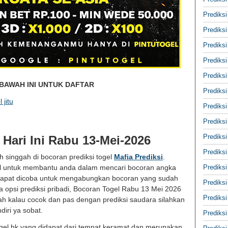
Prediks
Prediks
Prediks
Prediks
Prediks
 BAWAH INI UNTUK DAFTAR
Prediks
Prediks
Prediks
Prediks
Hari Ini Rabu 13-Mei-2026
Prediks
 singgah di bocoran prediksi togel
Mafia Prediksi
.
gel untuk membantu anda dalam mencari bocoran angka
Prediks
au dapat dicoba untuk mengabungkan bocoran yang sudah
Prediks
 opsi prediksi pribadi, Bocoran Togel Rabu 13 Mei 2026
Prediksi
h kalau cocok dan pas dengan prediksi saudara silahkan
diri ya sobat.
Prediks
togel hk yang didapat dari tempat keramat dan merupakan