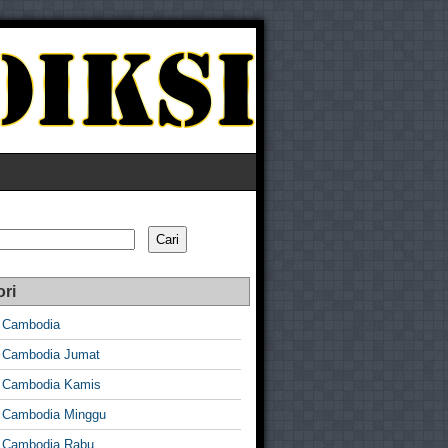
Cari
ri
i Cambodia
i Cambodia Jumat
i Cambodia Kamis
i Cambodia Minggu
i Cambodia Rabu