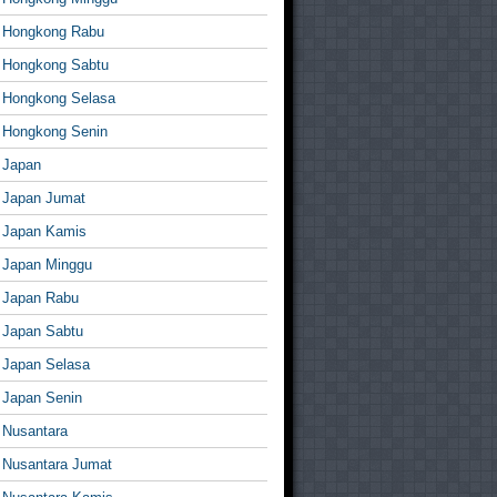
i Hongkong Rabu
i Hongkong Sabtu
i Hongkong Selasa
i Hongkong Senin
i Japan
i Japan Jumat
i Japan Kamis
i Japan Minggu
i Japan Rabu
i Japan Sabtu
i Japan Selasa
i Japan Senin
 Nusantara
i Nusantara Jumat