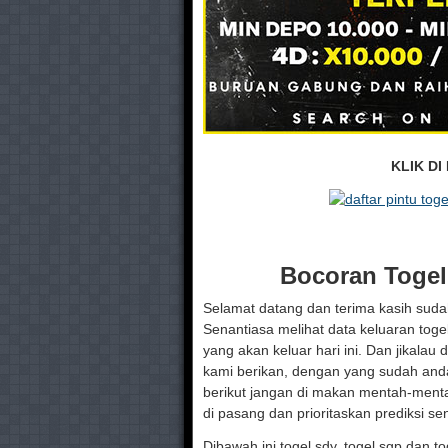
KLIK DI
Bocoran Togel 
Selamat datang dan terima kasih sudah
Senantiasa melihat data keluaran to
yang akan keluar hari ini. Dan jikal
kami berikan, dengan yang sudah anda
berikut jangan di makan mentah-menta
di pasang dan prioritaskan prediksi sen
Dibawah ini togel sdy, togel sgp dan 