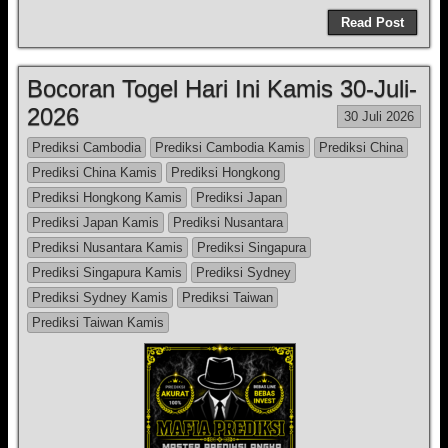
Read Post
Bocoran Togel Hari Ini Kamis 30-Juli-
2026
30 Juli 2026
Prediksi Cambodia
Prediksi Cambodia Kamis
Prediksi China
Prediksi China Kamis
Prediksi Hongkong
Prediksi Hongkong Kamis
Prediksi Japan
Prediksi Japan Kamis
Prediksi Nusantara
Prediksi Nusantara Kamis
Prediksi Singapura
Prediksi Singapura Kamis
Prediksi Sydney
Prediksi Sydney Kamis
Prediksi Taiwan
Prediksi Taiwan Kamis