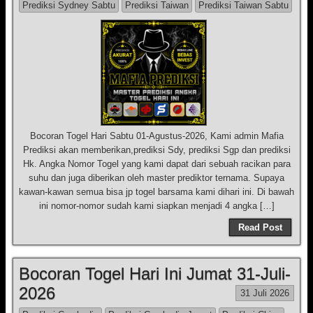
Prediksi Sydney Sabtu
Prediksi Taiwan
Prediksi Taiwan Sabtu
Bocoran Togel Hari Sabtu 01-Agustus-2026, Kami admin Mafia
Prediksi akan memberikan,prediksi Sdy, prediksi Sgp dan prediksi
Hk. Angka Nomor Togel yang kami dapat dari sebuah racikan para
suhu dan juga diberikan oleh master prediktor ternama. Supaya
kawan-kawan semua bisa jp togel barsama kami dihari ini. Di bawah
ini nomor-nomor sudah kami siapkan menjadi 4 angka […]
Read Post
Bocoran Togel Hari Ini Jumat 31-Juli-
2026
31 Juli 2026