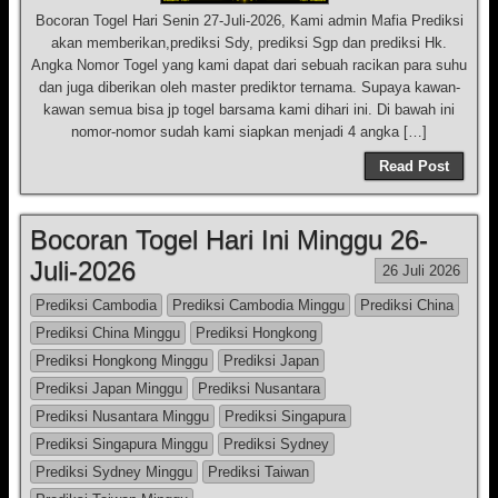
Bocoran Togel Hari Senin 27-Juli-2026, Kami admin Mafia Prediksi
akan memberikan,prediksi Sdy, prediksi Sgp dan prediksi Hk.
Angka Nomor Togel yang kami dapat dari sebuah racikan para suhu
dan juga diberikan oleh master prediktor ternama. Supaya kawan-
kawan semua bisa jp togel barsama kami dihari ini. Di bawah ini
nomor-nomor sudah kami siapkan menjadi 4 angka […]
Read Post
Bocoran Togel Hari Ini Minggu 26-
Juli-2026
26 Juli 2026
Prediksi Cambodia
Prediksi Cambodia Minggu
Prediksi China
Prediksi China Minggu
Prediksi Hongkong
Prediksi Hongkong Minggu
Prediksi Japan
Prediksi Japan Minggu
Prediksi Nusantara
Prediksi Nusantara Minggu
Prediksi Singapura
Prediksi Singapura Minggu
Prediksi Sydney
Prediksi Sydney Minggu
Prediksi Taiwan