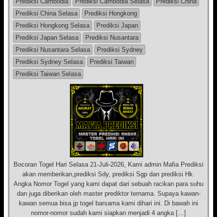
Prediksi Cambodia
Prediksi Cambodia Selasa
Prediksi China
Prediksi China Selasa
Prediksi Hongkong
Prediksi Hongkong Selasa
Prediksi Japan
Prediksi Japan Selasa
Prediksi Nusantara
Prediksi Nusantara Selasa
Prediksi Sydney
Prediksi Sydney Selasa
Prediksi Taiwan
Prediksi Taiwan Selasa
Bocoran Togel Hari Selasa 21-Juli-2026, Kami admin Mafia Prediksi
akan memberikan,prediksi Sdy, prediksi Sgp dan prediksi Hk.
Angka Nomor Togel yang kami dapat dari sebuah racikan para suhu
dan juga diberikan oleh master prediktor ternama. Supaya kawan-
kawan semua bisa jp togel barsama kami dihari ini. Di bawah ini
nomor-nomor sudah kami siapkan menjadi 4 angka […]