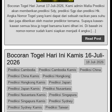
Bocoran Togel Hari Jumat 17-Juli-2026, Kami admin Mafia Prediksi
akan memberikan,prediksi Sdy, prediksi Sgp dan prediksi Hk.
Angka Nomor Togel yang kami dapat dari sebuah racikan para suhu
dan juga diberikan oleh master prediktor ternama. Supaya kawan-
kawan semua bisa jp togel barsama kami dihari ini. Di bawah ini
nomor-nomor sudah kami siapkan menjadi 4 angka […]
Read Post
Bocoran Togel Hari Ini Kamis 16-Juli-
2026
18 Juli 2026
Prediksi Cambodia
Prediksi Cambodia Kamis
Prediksi China
Prediksi China Kamis
Prediksi Hongkong
Prediksi Hongkong Kamis
Prediksi Japan
Prediksi Japan Kamis
Prediksi Nusantara
Prediksi Nusantara Kamis
Prediksi Singapura
Prediksi Singapura Kamis
Prediksi Sydney
Prediksi Sydney Kamis
Prediksi Taiwan