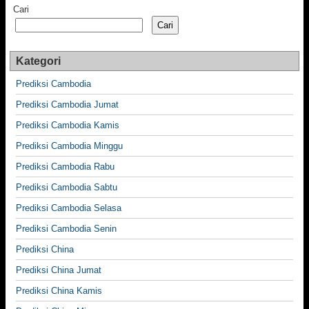
Cari
Cari
Kategori
Prediksi Cambodia
Prediksi Cambodia Jumat
Prediksi Cambodia Kamis
Prediksi Cambodia Minggu
Prediksi Cambodia Rabu
Prediksi Cambodia Sabtu
Prediksi Cambodia Selasa
Prediksi Cambodia Senin
Prediksi China
Prediksi China Jumat
Prediksi China Kamis