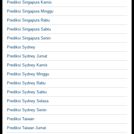
Prediksi Singapura Kamis
Prediksi Singapura Minggu
Prediksi Singapura Rabu
Prediksi Singapura Sabtu
Prediksi Singapura Senin
Prediksi Sydney
Prediksi Sydney Jumat
Prediksi Sydney Kamis
Prediksi Sydney Minggu
Prediksi Sydney Rabu
Prediksi Sydney Sabtu
Prediksi Sydney Selasa
Prediksi Sydney Senin
Prediksi Taiwan
Prediksi Taiwan Jumat