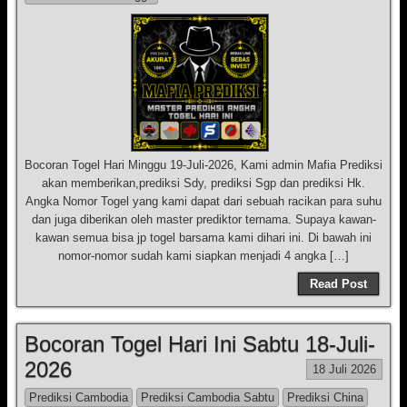
Bocoran Togel Hari Minggu 19-Juli-2026, Kami admin Mafia Prediksi
akan memberikan,prediksi Sdy, prediksi Sgp dan prediksi Hk.
Angka Nomor Togel yang kami dapat dari sebuah racikan para suhu
dan juga diberikan oleh master prediktor ternama. Supaya kawan-
kawan semua bisa jp togel barsama kami dihari ini. Di bawah ini
nomor-nomor sudah kami siapkan menjadi 4 angka […]
Read Post
Bocoran Togel Hari Ini Sabtu 18-Juli-
2026
18 Juli 2026
Prediksi Cambodia
Prediksi Cambodia Sabtu
Prediksi China