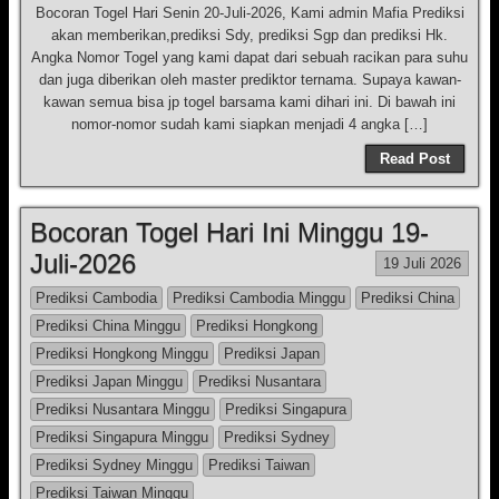
Bocoran Togel Hari Senin 20-Juli-2026, Kami admin Mafia Prediksi
akan memberikan,prediksi Sdy, prediksi Sgp dan prediksi Hk.
Angka Nomor Togel yang kami dapat dari sebuah racikan para suhu
dan juga diberikan oleh master prediktor ternama. Supaya kawan-
kawan semua bisa jp togel barsama kami dihari ini. Di bawah ini
nomor-nomor sudah kami siapkan menjadi 4 angka […]
Read Post
Bocoran Togel Hari Ini Minggu 19-
Juli-2026
19 Juli 2026
Prediksi Cambodia
Prediksi Cambodia Minggu
Prediksi China
Prediksi China Minggu
Prediksi Hongkong
Prediksi Hongkong Minggu
Prediksi Japan
Prediksi Japan Minggu
Prediksi Nusantara
Prediksi Nusantara Minggu
Prediksi Singapura
Prediksi Singapura Minggu
Prediksi Sydney
Prediksi Sydney Minggu
Prediksi Taiwan
Prediksi Taiwan Minggu