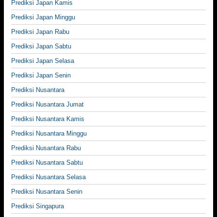
Prediksi Japan Kamis
Prediksi Japan Minggu
Prediksi Japan Rabu
Prediksi Japan Sabtu
Prediksi Japan Selasa
Prediksi Japan Senin
Prediksi Nusantara
Prediksi Nusantara Jumat
Prediksi Nusantara Kamis
Prediksi Nusantara Minggu
Prediksi Nusantara Rabu
Prediksi Nusantara Sabtu
Prediksi Nusantara Selasa
Prediksi Nusantara Senin
Prediksi Singapura