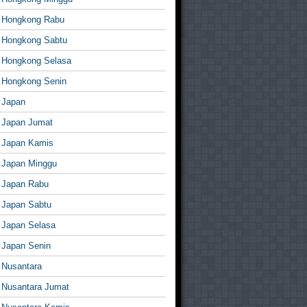
i Hongkong Rabu
i Hongkong Sabtu
i Hongkong Selasa
i Hongkong Senin
i Japan
i Japan Jumat
i Japan Kamis
i Japan Minggu
i Japan Rabu
i Japan Sabtu
i Japan Selasa
i Japan Senin
 Nusantara
i Nusantara Jumat