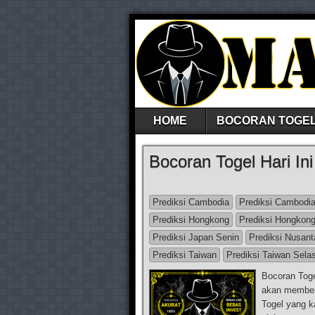
HOME
BOCORAN TOGE
Bocoran Togel Hari In
Prediksi Cambodia
Prediksi Cambodi
Prediksi Hongkong
Prediksi Hongkon
Prediksi Japan Senin
Prediksi Nusant
Prediksi Taiwan
Prediksi Taiwan Sela
Bocoran Toge
akan memberi
Togel yang k