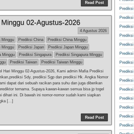
Read Post
Prediks
Prediks
i Minggu 02-Agustus-2026
Prediks
4 Agustus 2026
Prediks
a Minggu
Prediksi China
Prediksi China Minggu
Prediks
g Minggu
Prediksi Japan
Prediksi Japan Minggu
Prediks
a Minggu
Prediksi Singapura
Prediksi Singapura Minggu
ggu
Prediksi Taiwan
Prediksi Taiwan Minggu
Prediks
l Hari Minggu 02-Agustus-2026, Kami admin Mafia Prediksi
Prediks
kan,prediksi Sdy, prediksi Sgp dan prediksi Hk. Angka Nomor
Prediks
ami dapat dari sebuah racikan para suhu dan juga diberikan
prediktor ternama. Supaya kawan-kawan semua bisa jp togel
Prediks
 dihari ini. Di bawah ini nomor-nomor sudah kami siapkan
Prediks
gka […]
Prediks
Prediksi
Read Post
Prediks