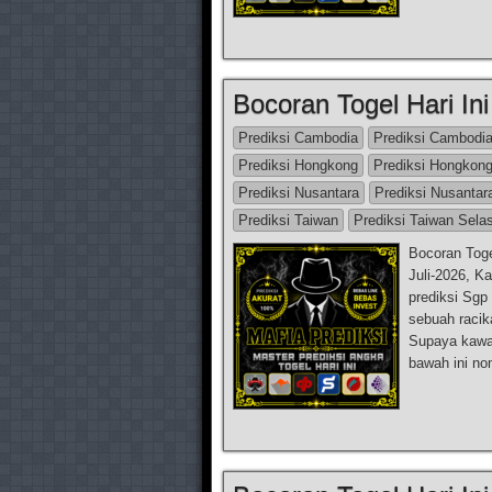
Bocoran Togel Hari Ini
Prediksi Cambodia
Prediksi Cambodi
Prediksi Hongkong
Prediksi Hongkon
Prediksi Nusantara
Prediksi Nusantar
Prediksi Taiwan
Prediksi Taiwan Sela
Bocoran Toge
Juli-2026, K
prediksi Sgp
sebuah racik
Supaya kawan
bawah ini n