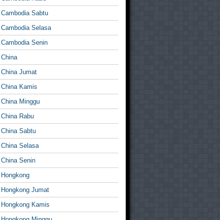
i Cambodia Sabtu
i Cambodia Selasa
i Cambodia Senin
 China
i China Jumat
i China Kamis
i China Minggu
i China Rabu
 China Sabtu
 China Selasa
 China Senin
i Hongkong
i Hongkong Jumat
i Hongkong Kamis
i Hongkong Minggu