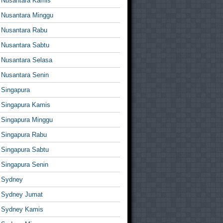
i Nusantara Kamis
i Nusantara Minggu
i Nusantara Rabu
i Nusantara Sabtu
i Nusantara Selasa
 Nusantara Senin
 Singapura
i Singapura Kamis
i Singapura Minggu
i Singapura Rabu
 Singapura Sabtu
 Singapura Senin
i Sydney
i Sydney Jumat
i Sydney Kamis