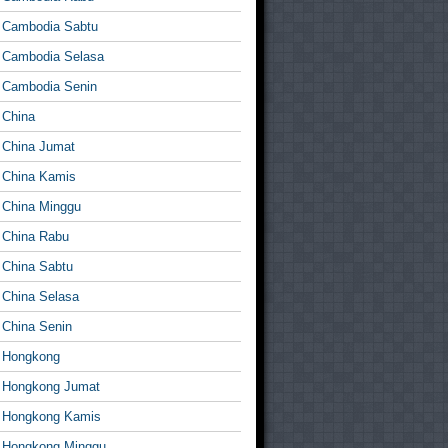
i Cambodia Sabtu
i Cambodia Selasa
i Cambodia Senin
 China
i China Jumat
i China Kamis
i China Minggu
i China Rabu
 China Sabtu
 China Selasa
 China Senin
i Hongkong
i Hongkong Jumat
i Hongkong Kamis
i Hongkong Minggu