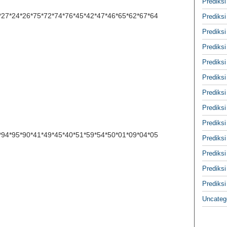
Prediks
25*27*24*26*75*72*74*76*45*42*47*46*65*62*67*64
Prediks
Prediks
Prediks
Prediks
Prediksi
Prediks
Prediks
Prediks
91*94*95*90*41*49*45*40*51*59*54*50*01*09*04*05
Prediks
Prediks
Prediks
Prediksi
Uncateg