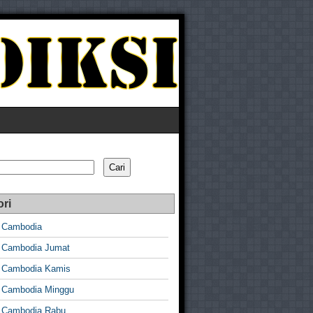
Cari
ri
i Cambodia
i Cambodia Jumat
i Cambodia Kamis
i Cambodia Minggu
i Cambodia Rabu