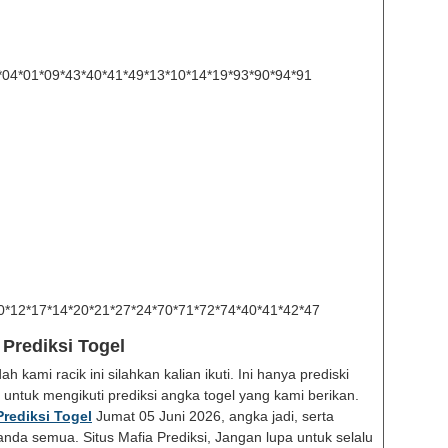
03*04*01*09*43*40*41*49*13*10*14*19*93*90*94*91
*10*12*17*14*20*21*27*24*70*71*72*74*40*41*42*47
Prediksi Togel
h kami racik ini silahkan kalian ikuti. Ini hanya prediski
untuk mengikuti prediksi angka togel yang kami berikan.
Prediksi Togel
Jumat 05 Juni 2026, angka jadi, serta
anda semua. Situs Mafia Prediksi, Jangan lupa untuk selalu