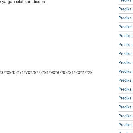
Prediks
ya gan silahkan dicoba :
Prediks
Prediks
Prediks
Prediks
Prediksi
Prediksi
Prediks
Prediks
01*07*09*02*71*70*79*72*91*90*97*92*21*20*27*29
Prediks
Prediksi
Prediksi
Prediks
Prediks
Prediks