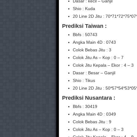
Dasar : kecil – Ganjil
Shio : Kuda
20 Line 2D Jitu : 70*71*72*75*
Prediksi Taiwan :
Bbfs : 50743
Angka Main 4D : 0743
Colok Bebas Jitu : 3
Colok Jitu As – Kop : 0 – 7
Colok Jitu Kepala – Ekor : 4 – 3
Dasar : Besar – Ganjil
Shio : Tikus
20 Line 2D Jitu : 50*57*54*53*
Prediksi Nusantara :
Bbfs : 30419
Angka Main 4D : 0349
Colok Bebas Jitu : 9
Colok Jitu As – Kop : 0 – 3