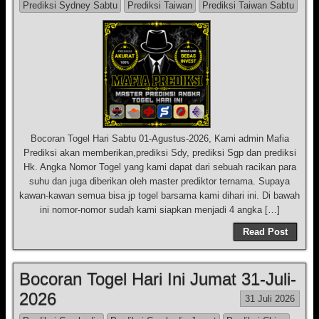
Prediksi Sydney Sabtu
Prediksi Taiwan
Prediksi Taiwan Sabtu
Bocoran Togel Hari Sabtu 01-Agustus-2026, Kami admin Mafia
Prediksi akan memberikan,prediksi Sdy, prediksi Sgp dan prediksi
Hk. Angka Nomor Togel yang kami dapat dari sebuah racikan para
suhu dan juga diberikan oleh master prediktor ternama. Supaya
kawan-kawan semua bisa jp togel barsama kami dihari ini. Di bawah
ini nomor-nomor sudah kami siapkan menjadi 4 angka […]
Read Post
Bocoran Togel Hari Ini Jumat 31-Juli-
2026
31 Juli 2026