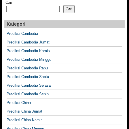
Cari
Cari
Kategori
Prediksi Cambodia
Prediksi Cambodia Jumat
Prediksi Cambodia Kamis
Prediksi Cambodia Minggu
Prediksi Cambodia Rabu
Prediksi Cambodia Sabtu
Prediksi Cambodia Selasa
Prediksi Cambodia Senin
Prediksi China
Prediksi China Jumat
Prediksi China Kamis
Prediksi China Minggu