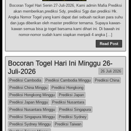
Bocoran Togel Hari Senin 27-Juli-2026, Kami admin Mafia Prediksi
akan memberikan,prediksi Sdy, prediksi Sgp dan prediksi Hk.
Angka Nomor Togel yang kami dapat dari sebuah racikan para suhu
dan juga diberikan oleh master prediktor ternama. Supaya kawan-
kawan semua bisa jp togel barsama kami dihari ini. Di bawah ini
nomor-nomor sudah kami siapkan menjadi 4 angka […]
Read Post
Bocoran Togel Hari Ini Minggu 26-
Juli-2026
26 Juli 2026
Prediksi Cambodia
Prediksi Cambodia Minggu
Prediksi China
Prediksi China Minggu
Prediksi Hongkong
Prediksi Hongkong Minggu
Prediksi Japan
Prediksi Japan Minggu
Prediksi Nusantara
Prediksi Nusantara Minggu
Prediksi Singapura
Prediksi Singapura Minggu
Prediksi Sydney
Prediksi Sydney Minggu
Prediksi Taiwan