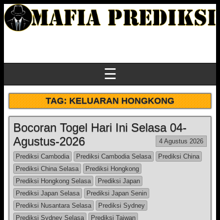
☰
TAG:
KELUARAN HONGKONG
Bocoran Togel Hari Ini Selasa 04-
Agustus-2026
4 Agustus 2026
Prediksi Cambodia
Prediksi Cambodia Selasa
Prediksi China
Prediksi China Selasa
Prediksi Hongkong
Prediksi Hongkong Selasa
Prediksi Japan
Prediksi Japan Selasa
Prediksi Japan Senin
Prediksi Nusantara Selasa
Prediksi Sydney
Prediksi Sydney Selasa
Prediksi Taiwan