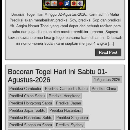
Bocoran Togel Hari Minggu 02-Agustus-2026, Kami admin Mafia
Prediksi akan memberikan,prediksi Sdy, prediksi Sgp dan prediksi
Hk. Angka Nomor Togel yang kami dapat dari sebuah racikan para
suhu dan juga diberikan oleh master prediktor ternama. Supaya
kawan-kawan semua bisa jp togel barsama kami dihari ini. Di bawah
ini nomor-nomor sudah kami siapkan menjadi 4 angka […]
Read Post
Bocoran Togel Hari Ini Sabtu 01-
Agustus-2026
1 Agustus 2026
Prediksi Cambodia
Prediksi Cambodia Sabtu
Prediksi China
Prediksi China Sabtu
Prediksi Hongkong
Prediksi Hongkong Sabtu
Prediksi Japan
Prediksi Japan Sabtu
Prediksi Nusantara
Prediksi Nusantara Sabtu
Prediksi Singapura
Prediksi Singapura Sabtu
Prediksi Sydney