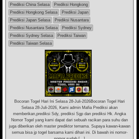
Prediksi China Selasa
Prediksi Hongkong
Prediksi Hongkong Selasa
Prediksi Japan
Prediksi Japan Selasa
Prediksi Nusantara
Prediksi Nusantara Selasa
Prediksi Sydney
Prediksi Sydney Selasa
Prediksi Taiwan
Prediksi Taiwan Selasa
Bocoran Togel Hari Ini Selasa 28-Juli-2026Bocoran Togel Hari
Selasa 28-Juli-2026, Kami admin Mafia Prediksi akan
memberikan,prediksi Sdy, prediksi Sgp dan prediksi Hk. Angka
Nomor Togel yang kami dapat dari sebuah racikan para suhu dan
juga diberikan oleh master prediktor ternama. Supaya kawan-kawan
semua bisa jp togel barsama kami dihari ini. Di bawah ini nomor-
nomor sudah […]