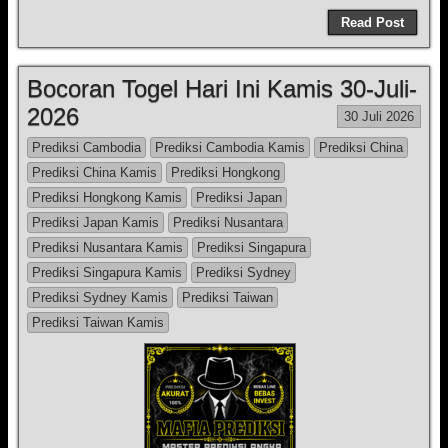
Read Post
Bocoran Togel Hari Ini Kamis 30-Juli-
2026
30 Juli 2026
Prediksi Cambodia
Prediksi Cambodia Kamis
Prediksi China
Prediksi China Kamis
Prediksi Hongkong
Prediksi Hongkong Kamis
Prediksi Japan
Prediksi Japan Kamis
Prediksi Nusantara
Prediksi Nusantara Kamis
Prediksi Singapura
Prediksi Singapura Kamis
Prediksi Sydney
Prediksi Sydney Kamis
Prediksi Taiwan
Prediksi Taiwan Kamis