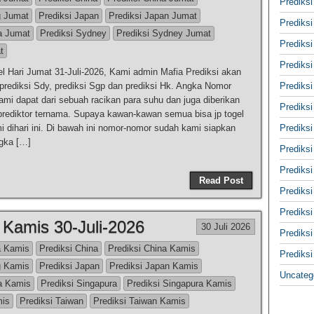
Prediks
g Jumat
Prediksi Japan
Prediksi Japan Jumat
Prediks
a Jumat
Prediksi Sydney
Prediksi Sydney Jumat
Prediks
t
Prediks
l Hari Jumat 31-Juli-2026, Kami admin Mafia Prediksi akan
rediksi Sdy, prediksi Sgp dan prediksi Hk. Angka Nomor
Prediks
ami dapat dari sebuah racikan para suhu dan juga diberikan
Prediksi
prediktor ternama. Supaya kawan-kawan semua bisa jp togel
 dihari ini. Di bawah ini nomor-nomor sudah kami siapkan
Prediks
gka […]
Prediks
Prediks
Read Post
Prediks
Prediks
i Kamis 30-Juli-2026
30 Juli 2026
Prediks
a Kamis
Prediksi China
Prediksi China Kamis
Prediksi
g Kamis
Prediksi Japan
Prediksi Japan Kamis
Uncateg
a Kamis
Prediksi Singapura
Prediksi Singapura Kamis
mis
Prediksi Taiwan
Prediksi Taiwan Kamis