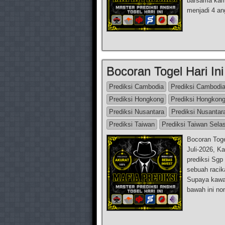
barsama kami
menjadi 4 an
Bocoran Togel Hari Ini
Prediksi Cambodia
Prediksi Cambodi
Prediksi Hongkong
Prediksi Hongkon
Prediksi Nusantara
Prediksi Nusantar
Prediksi Taiwan
Prediksi Taiwan Sela
Bocoran Toge
Juli-2026, K
prediksi Sgp
sebuah racik
Supaya kawan
bawah ini n