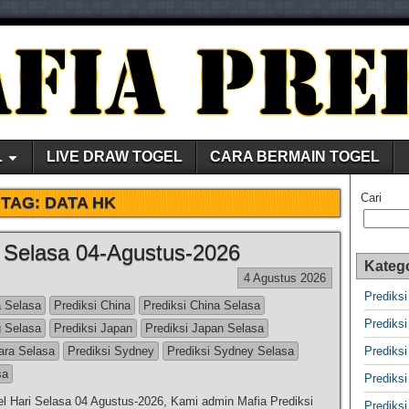
L
LIVE DRAW TOGEL
CARA BERMAIN TOGEL
Cari
TAG:
DATA HK
i Selasa 04-Agustus-2026
Katego
4 Agustus 2026
Prediks
a Selasa
Prediksi China
Prediksi China Selasa
Prediks
g Selasa
Prediksi Japan
Prediksi Japan Selasa
ara Selasa
Prediksi Sydney
Prediksi Sydney Selasa
Prediks
sa
Prediks
l Hari Selasa 04 Agustus-2026, Kami admin Mafia Prediksi
Prediks