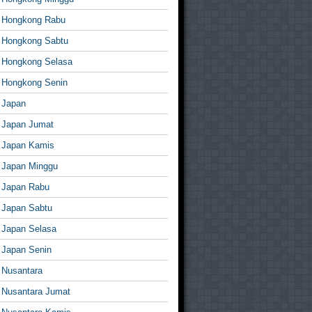
i Hongkong Rabu
i Hongkong Sabtu
i Hongkong Selasa
i Hongkong Senin
i Japan
i Japan Jumat
i Japan Kamis
i Japan Minggu
i Japan Rabu
i Japan Sabtu
i Japan Selasa
i Japan Senin
 Nusantara
i Nusantara Jumat