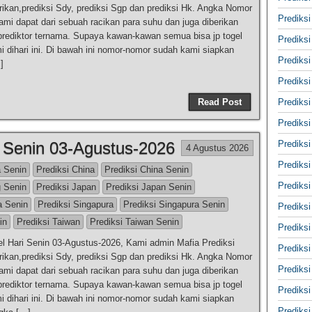
kan,prediksi Sdy, prediksi Sgp dan prediksi Hk. Angka Nomor
Prediks
ami dapat dari sebuah racikan para suhu dan juga diberikan
prediktor ternama. Supaya kawan-kawan semua bisa jp togel
Prediks
 dihari ini. Di bawah ini nomor-nomor sudah kami siapkan
Prediks
]
Prediksi
Read Post
Prediks
Prediks
i Senin 03-Agustus-2026
Prediks
4 Agustus 2026
Prediks
 Senin
Prediksi China
Prediksi China Senin
Prediksi
 Senin
Prediksi Japan
Prediksi Japan Senin
a Senin
Prediksi Singapura
Prediksi Singapura Senin
Prediksi
in
Prediksi Taiwan
Prediksi Taiwan Senin
Prediksi
l Hari Senin 03-Agustus-2026, Kami admin Mafia Prediksi
Prediks
kan,prediksi Sdy, prediksi Sgp dan prediksi Hk. Angka Nomor
Prediks
ami dapat dari sebuah racikan para suhu dan juga diberikan
prediktor ternama. Supaya kawan-kawan semua bisa jp togel
Prediks
 dihari ini. Di bawah ini nomor-nomor sudah kami siapkan
Prediks