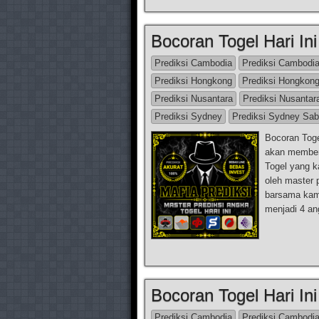
Bocoran Togel Hari In
Prediksi Cambodia
Prediksi Cambodi
Prediksi Hongkong
Prediksi Hongkon
Prediksi Nusantara
Prediksi Nusantar
Prediksi Sydney
Prediksi Sydney Sab
Bocoran Toge
akan memberi
Togel yang k
oleh master 
barsama kami
menjadi 4 an
Bocoran Togel Hari In
Prediksi Cambodia
Prediksi Cambodi