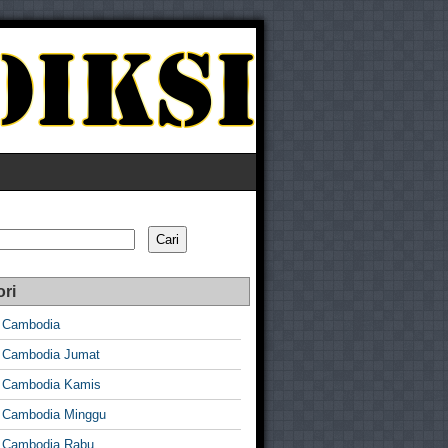
Cari
ri
i Cambodia
i Cambodia Jumat
i Cambodia Kamis
i Cambodia Minggu
i Cambodia Rabu