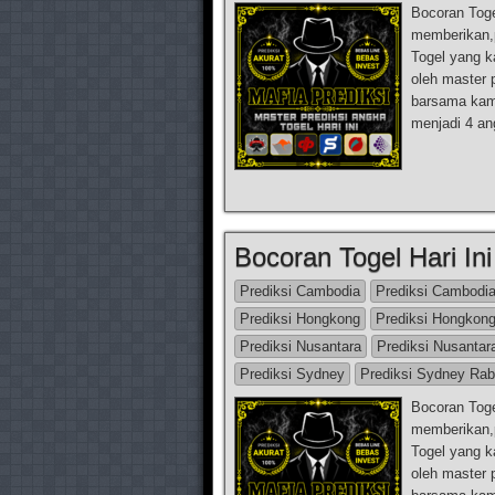
Bocoran Toge
memberikan,p
Togel yang k
oleh master 
barsama kami
menjadi 4 an
Bocoran Togel Hari In
Prediksi Cambodia
Prediksi Cambodi
Prediksi Hongkong
Prediksi Hongkon
Prediksi Nusantara
Prediksi Nusantar
Prediksi Sydney
Prediksi Sydney Ra
Bocoran Toge
memberikan,p
Togel yang k
oleh master 