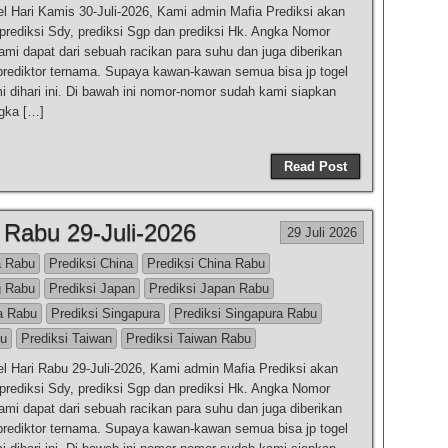
l Hari Kamis 30-Juli-2026, Kami admin Mafia Prediksi akan
rediksi Sdy, prediksi Sgp dan prediksi Hk. Angka Nomor
ami dapat dari sebuah racikan para suhu dan juga diberikan
prediktor ternama. Supaya kawan-kawan semua bisa jp togel
 dihari ini. Di bawah ini nomor-nomor sudah kami siapkan
gka […]
Read Post
i Rabu 29-Juli-2026
29 Juli 2026
a Rabu
Prediksi China
Prediksi China Rabu
g Rabu
Prediksi Japan
Prediksi Japan Rabu
a Rabu
Prediksi Singapura
Prediksi Singapura Rabu
bu
Prediksi Taiwan
Prediksi Taiwan Rabu
l Hari Rabu 29-Juli-2026, Kami admin Mafia Prediksi akan
rediksi Sdy, prediksi Sgp dan prediksi Hk. Angka Nomor
ami dapat dari sebuah racikan para suhu dan juga diberikan
prediktor ternama. Supaya kawan-kawan semua bisa jp togel