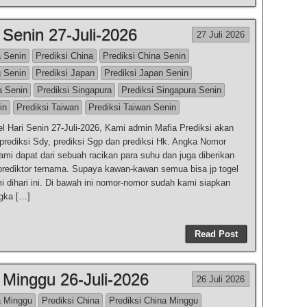
 Senin 27-Juli-2026
27 Juli 2026
 Senin
Prediksi China
Prediksi China Senin
 Senin
Prediksi Japan
Prediksi Japan Senin
a Senin
Prediksi Singapura
Prediksi Singapura Senin
in
Prediksi Taiwan
Prediksi Taiwan Senin
l Hari Senin 27-Juli-2026, Kami admin Mafia Prediksi akan
rediksi Sdy, prediksi Sgp dan prediksi Hk. Angka Nomor
ami dapat dari sebuah racikan para suhu dan juga diberikan
prediktor ternama. Supaya kawan-kawan semua bisa jp togel
 dihari ini. Di bawah ini nomor-nomor sudah kami siapkan
gka […]
Read Post
i Minggu 26-Juli-2026
26 Juli 2026
a Minggu
Prediksi China
Prediksi China Minggu