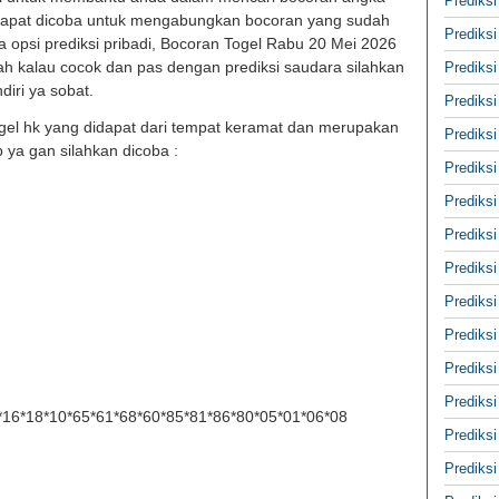
Prediks
au dapat dicoba untuk mengabungkan bocoran yang sudah
Prediks
 opsi prediksi pribadi, Bocoran Togel Rabu 20 Mei 2026
h kalau cocok dan pas dengan prediksi saudara silahkan
Prediks
diri ya sobat.
Prediks
togel hk yang didapat dari tempat keramat dan merupakan
Prediks
ya gan silahkan dicoba :
Prediksi
Prediksi
Prediks
Prediks
Prediks
Prediksi
Prediksi
Prediks
15*16*18*10*65*61*68*60*85*81*86*80*05*01*06*08
Prediks
Prediks