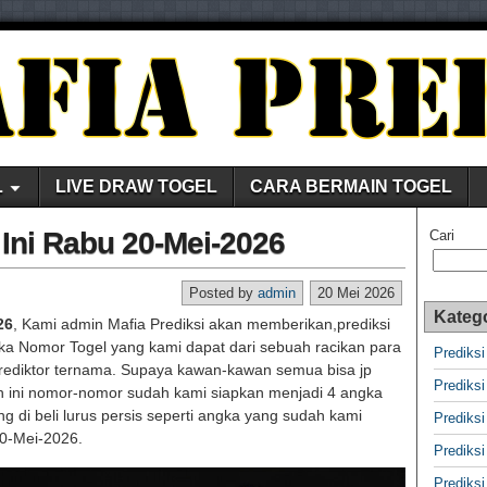
L
LIVE DRAW TOGEL
CARA BERMAIN TOGEL
 Ini Rabu 20-Mei-2026
Cari
Posted by
admin
20 Mei 2026
Katego
26
, Kami admin Mafia Prediksi akan memberikan,prediksi
gka Nomor Togel yang kami dapat dari sebuah racikan para
Prediks
prediktor ternama. Supaya kawan-kawan semua bisa jp
Prediks
wah ini nomor-nomor sudah kami siapkan menjadi 4 angka
sung di beli lurus persis seperti angka yang sudah kami
Prediks
20-Mei-2026.
Prediks
Prediks