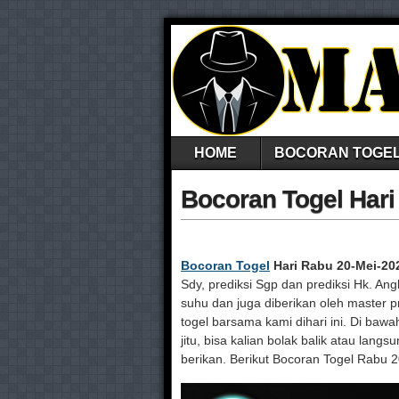
HOME
BOCORAN TOGE
Bocoran Togel Hari
Bocoran Togel
Hari Rabu 20-Mei-20
Sdy, prediksi Sgp dan prediksi Hk. An
suhu dan juga diberikan oleh master 
togel barsama kami dihari ini. Di ba
jitu, bisa kalian bolak balik atau lang
berikan. Berikut Bocoran Togel Rabu 