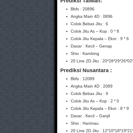
Prediksi Taiwan:
Bbfs : 20896
Angka Main 4D : 0896
Colok Bebas Jitu : 6
Colok Jitu As – Kop : 0 * 8
Colok Jitu Kepala – Ekor : 9 * 6
Dasar : Kecil – Genap
Shio : Kambing
20 Line 2D Jitu : 20*28*29*26*
Prediksi Nusantara :
Bbfs : 12089
Angka Main 4D : 2089
Colok Bebas Jitu : 9
Colok Jitu As – Kop : 2 * 0
Colok Jitu Kepala – Ekor : 8 * 9
Dasar : Kecil – Ganjil
Shio : Harimau
20 Line 2D Jitu : 12*10*18*19*