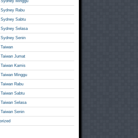
i Sydney Minggu
i Sydney Rabu
i Sydney Sabtu
i Sydney Selasa
i Sydney Senin
 Taiwan
i Taiwan Jumat
i Taiwan Kamis
i Taiwan Minggu
i Taiwan Rabu
i Taiwan Sabtu
i Taiwan Selasa
 Taiwan Senin
orized