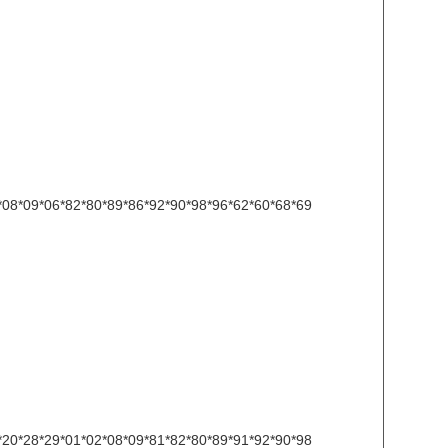
02*08*09*06*82*80*89*86*92*90*98*96*62*60*68*69
21*20*28*29*01*02*08*09*81*82*80*89*91*92*90*98