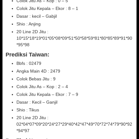
Colok Jitu As – Kop : 0 – 5
Colok Jitu Kepala – Ekor : 8 – 1
Dasar : kecil – Gabjil
Shio : Anjing
20 Line 2D Jitu :
10*15*18*19*01*05*08*09*51*50*58*59*81*80*85*89*91*90
*95*98
Prediksi Taiwan:
Bbfs : 02479
Angka Main 4D : 2479
Colok Bebas Jitu : 9
Colok Jitu As – Kop : 2 – 4
Colok Jitu Kepala – Ekor : 7 – 9
Dasar : Kecil – Ganjil
Shio : Tikus
20 Line 2D Jitu :
02*04*07*09*20*24*27*29*40*42*47*49*70*72*74*79*90*92
*94*97