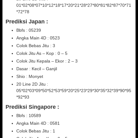
01*02*08*07*10*12*18*17*20*21*28*27*80*81*82*87*70*71
*72*78
Prediksi Japan :
Bbfs : 05239
Angka Main 4D : 0523
Colok Bebas Jitu : 3
Colok Jitu As – Kop : 0 – 5
Colok Jitu Kepala – Ekor : 2 – 3
Dasar : Kecil – Ganjil
Shio : Monyet
20 Line 2D Jitu :
05*02*03*09*50*52*53*59*20*25*23*29*30*35*32*39*90*95
*92*93
Prediksi Singapore :
Bbfs : 10589
Angka Main 4D : 0581
Colok Bebas Jitu : 1