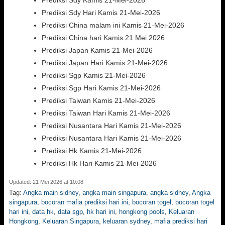
Prediksi Sdy Hari Kamis 21-Mei-2026
Prediksi China malam ini Kamis 21-Mei-2026
Prediksi China hari Kamis 21 Mei 2026
Prediksi Japan Kamis 21-Mei-2026
Prediksi Japan Hari Kamis 21-Mei-2026
Prediksi Sgp Kamis 21-Mei-2026
Prediksi Sgp Hari Kamis 21-Mei-2026
Prediksi Taiwan Kamis 21-Mei-2026
Prediksi Taiwan Hari Kamis 21-Mei-2026
Prediksi Nusantara Hari Kamis 21-Mei-2026
Prediksi Nusantara Hari Kamis 21-Mei-2026
Prediksi Hk Kamis 21-Mei-2026
Prediksi Hk Hari Kamis 21-Mei-2026
Updated: 21 Mei 2026 at 10:08
Tag:
Angka main sidney
,
angka main singapura
,
angka sidney
,
Angka
singapura
,
bocoran mafia prediksi hari ini
,
bocoran togel
,
bocoran togel
hari ini
,
data hk
,
data sgp
,
hk hari ini
,
hongkong pools
,
Keluaran
Hongkong
,
Keluaran Singapura
,
keluaran sydney
,
mafia prediksi hari