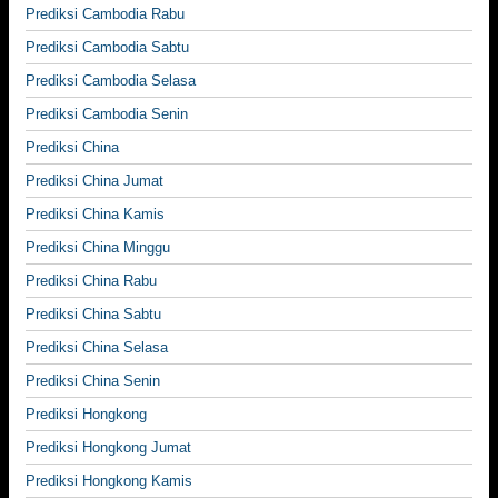
Prediksi Cambodia Rabu
Prediksi Cambodia Sabtu
Prediksi Cambodia Selasa
Prediksi Cambodia Senin
Prediksi China
Prediksi China Jumat
Prediksi China Kamis
Prediksi China Minggu
Prediksi China Rabu
Prediksi China Sabtu
Prediksi China Selasa
Prediksi China Senin
Prediksi Hongkong
Prediksi Hongkong Jumat
Prediksi Hongkong Kamis