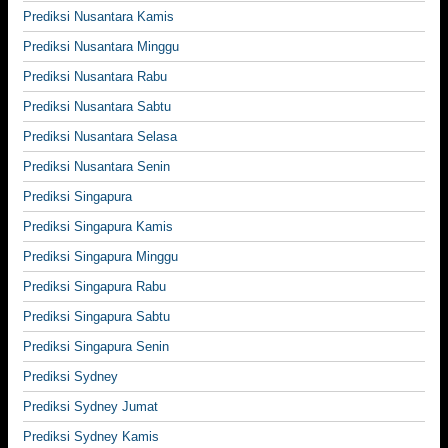
Prediksi Nusantara Kamis
Prediksi Nusantara Minggu
Prediksi Nusantara Rabu
Prediksi Nusantara Sabtu
Prediksi Nusantara Selasa
Prediksi Nusantara Senin
Prediksi Singapura
Prediksi Singapura Kamis
Prediksi Singapura Minggu
Prediksi Singapura Rabu
Prediksi Singapura Sabtu
Prediksi Singapura Senin
Prediksi Sydney
Prediksi Sydney Jumat
Prediksi Sydney Kamis