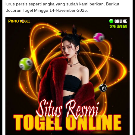
lurus persis seperti angka yang sudah kami berikan. Berikut
Bocoran Togel Minggu 14-November-2025.