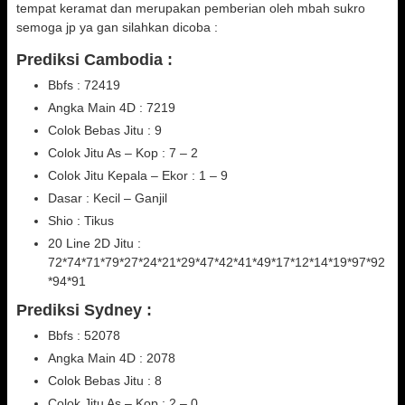
tempat keramat dan merupakan pemberian oleh mbah sukro
semoga jp ya gan silahkan dicoba :
Prediksi Cambodia :
Bbfs : 72419
Angka Main 4D : 7219
Colok Bebas Jitu : 9
Colok Jitu As – Kop : 7 – 2
Colok Jitu Kepala – Ekor : 1 – 9
Dasar : Kecil – Ganjil
Shio : Tikus
20 Line 2D Jitu :
72*74*71*79*27*24*21*29*47*42*41*49*17*12*14*19*97*92
*94*91
Prediksi Sydney :
Bbfs : 52078
Angka Main 4D : 2078
Colok Bebas Jitu : 8
Colok Jitu As – Kop : 2 – 0