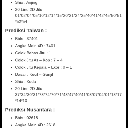
Shio : Anjing
20 Line 2D Jitu :
01*02*04*05*10*12*14*15*20*21*24*25*40*41*42*45*50*51
*52*54
Prediksi Taiwan :
Bbfs : 37401
Angka Main 4D : 7401
Colok Bebas Jitu : 1
Colok Jitu As – Kop : 7 – 4
Colok Jitu Kepala – Ekor : 0 – 1
Dasar : Kecil – Ganjil
Shio : Kuda
20 Line 2D Jitu :
37*34*30*31*73*74*70*71*43*47*40*41*03*07*04*01*13*17
*14*10
Prediksi Nusantara :
Bbfs : 02618
Angka Main 4D : 2618