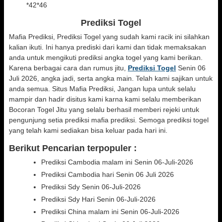
*42*46
Prediksi Togel
Mafia Prediksi, Prediksi Togel yang sudah kami racik ini silahkan
kalian ikuti. Ini hanya prediski dari kami dan tidak memaksakan
anda untuk mengikuti prediksi angka togel yang kami berikan.
Karena berbagai cara dan rumus jitu,
Prediksi Togel
Senin 06
Juli 2026, angka jadi, serta angka main. Telah kami sajikan untuk
anda semua. Situs Mafia Prediksi, Jangan lupa untuk selalu
mampir dan hadir disitus kami karna kami selalu memberikan
Bocoran Togel Jitu yang selalu berhasil memberi rejeki untuk
pengunjung setia prediksi mafia prediksi. Semoga prediksi togel
yang telah kami sediakan bisa keluar pada hari ini.
Berikut Pencarian terpopuler :
Prediksi Cambodia malam ini Senin 06-Juli-2026
Prediksi Cambodia hari Senin 06 Juli 2026
Prediksi Sdy Senin 06-Juli-2026
Prediksi Sdy Hari Senin 06-Juli-2026
Prediksi China malam ini Senin 06-Juli-2026