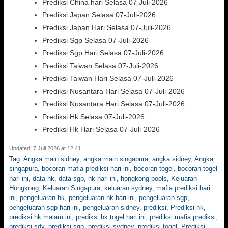
Prediksi China hari Selasa 07 Juli 2026
Prediksi Japan Selasa 07-Juli-2026
Prediksi Japan Hari Selasa 07-Juli-2026
Prediksi Sgp Selasa 07-Juli-2026
Prediksi Sgp Hari Selasa 07-Juli-2026
Prediksi Taiwan Selasa 07-Juli-2026
Prediksi Taiwan Hari Selasa 07-Juli-2026
Prediksi Nusantara Hari Selasa 07-Juli-2026
Prediksi Nusantara Hari Selasa 07-Juli-2026
Prediksi Hk Selasa 07-Juli-2026
Prediksi Hk Hari Selasa 07-Juli-2026
Updated: 7 Juli 2026 at 12:41
Tag:
Angka main sidney
,
angka main singapura
,
angka sidney
,
Angka
singapura
,
bocoran mafia prediksi hari ini
,
bocoran togel
,
bocoran togel
hari ini
,
data hk
,
data sgp
,
hk hari ini
,
hongkong pools
,
Keluaran
Hongkong
,
Keluaran Singapura
,
keluaran sydney
,
mafia prediksi hari
ini
,
pengeluaran hk
,
pengeluaran hk hari ini
,
pengeluaran sgp
,
pengeluaran sgp hari ini
,
pengeluaran sidney
,
prediksi
,
Prediksi hk
,
prediksi hk malam ini
,
prediksi hk togel hari ini
,
prediksi mafia prediksi
,
prediksi sdy
,
prediksi sgp
,
prediksi sydney
,
prediksi togel
,
Prediksi