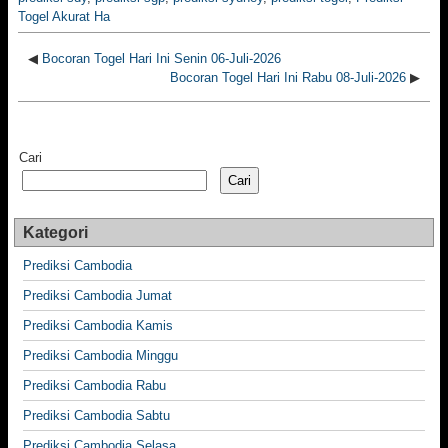
Togel Akurat Ha
◀
Bocoran Togel Hari Ini Senin 06-Juli-2026
Bocoran Togel Hari Ini Rabu 08-Juli-2026
▶
Cari
Cari
Kategori
Prediksi Cambodia
Prediksi Cambodia Jumat
Prediksi Cambodia Kamis
Prediksi Cambodia Minggu
Prediksi Cambodia Rabu
Prediksi Cambodia Sabtu
Prediksi Cambodia Selasa