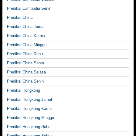
Prediksi Cambodia Senin
Prediksi China
Prediksi China Jumat
Prediksi China Kamis
Prediksi China Minggu
Prediksi China Rabu
Prediksi China Sabtu
Prediksi China Selasa
Prediksi China Senin
Prediksi Hongkong
Prediksi Hongkong Jumat
Prediksi Hongkong Kamis
Prediksi Hongkong Minggu
Prediksi Hongkong Rabu
Prediksi Hongkong Sabtu