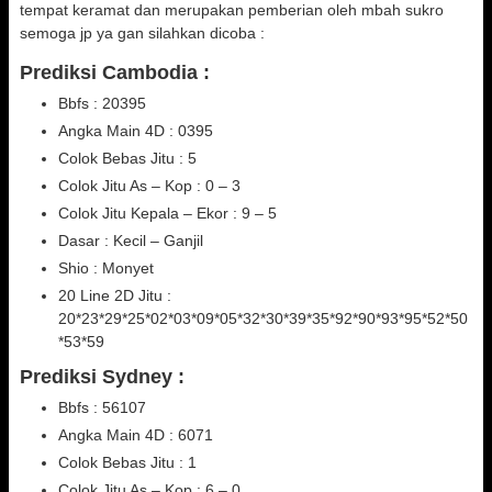
tempat keramat dan merupakan pemberian oleh mbah sukro
semoga jp ya gan silahkan dicoba :
Prediksi Cambodia :
Bbfs : 20395
Angka Main 4D : 0395
Colok Bebas Jitu : 5
Colok Jitu As – Kop : 0 – 3
Colok Jitu Kepala – Ekor : 9 – 5
Dasar : Kecil – Ganjil
Shio : Monyet
20 Line 2D Jitu :
20*23*29*25*02*03*09*05*32*30*39*35*92*90*93*95*52*50
*53*59
Prediksi Sydney :
Bbfs : 56107
Angka Main 4D : 6071
Colok Bebas Jitu : 1
Colok Jitu As – Kop : 6 – 0