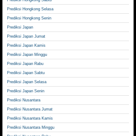
Prediksi Hongkong Selasa
Prediksi Hongkong Senin
Prediksi Japan
Prediksi Japan Jumat
Prediksi Japan Kamis
Prediksi Japan Minggu
Prediksi Japan Rabu
Prediksi Japan Sabtu
Prediksi Japan Selasa
Prediksi Japan Senin
Prediksi Nusantara
Prediksi Nusantara Jumat
Prediksi Nusantara Kamis
Prediksi Nusantara Minggu