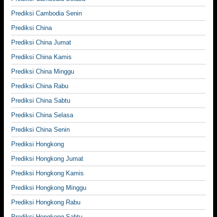
Prediksi Cambodia Senin
Prediksi China
Prediksi China Jumat
Prediksi China Kamis
Prediksi China Minggu
Prediksi China Rabu
Prediksi China Sabtu
Prediksi China Selasa
Prediksi China Senin
Prediksi Hongkong
Prediksi Hongkong Jumat
Prediksi Hongkong Kamis
Prediksi Hongkong Minggu
Prediksi Hongkong Rabu
Prediksi Hongkong Sabtu