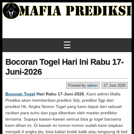
☰
Bocoran Togel Hari Ini Rabu 17-
Juni-2026
Posted by
admin
27 Juni 2026
Bocoran Togel
Hari Rabu 17-Juni-2026
, Kami admin Mafia
Prediksi akan memberikan,prediksi Sdy, prediksi Sgp dan
prediksi Hk. Angka Nomor Togel yang kami dapat dari sebuah
racikan para suhu dan juga diberikan oleh master prediktor
ternama. Supaya kawan-kawan semua bisa jp togel barsama
kami dihari ini. Di bawah ini nomor-nomor sudah kami siapkan
menjadi 4 angka jitu, bisa kalian bolak balik atau langsung di beli