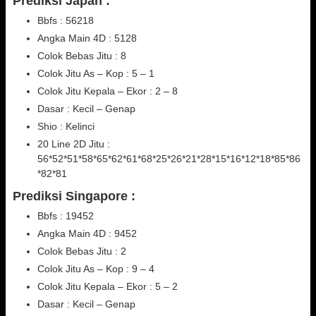
Prediksi Japan :
Bbfs : 56218
Angka Main 4D : 5128
Colok Bebas Jitu : 8
Colok Jitu As – Kop : 5 – 1
Colok Jitu Kepala – Ekor : 2 – 8
Dasar : Kecil – Genap
Shio : Kelinci
20 Line 2D Jitu :
56*52*51*58*65*62*61*68*25*26*21*28*15*16*12*18*85*86
*82*81
Prediksi Singapore :
Bbfs : 19452
Angka Main 4D : 9452
Colok Bebas Jitu : 2
Colok Jitu As – Kop : 9 – 4
Colok Jitu Kepala – Ekor : 5 – 2
Dasar : Kecil – Genap