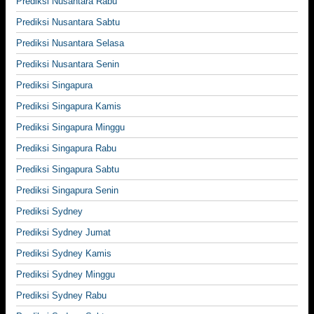
Prediksi Nusantara Rabu
Prediksi Nusantara Sabtu
Prediksi Nusantara Selasa
Prediksi Nusantara Senin
Prediksi Singapura
Prediksi Singapura Kamis
Prediksi Singapura Minggu
Prediksi Singapura Rabu
Prediksi Singapura Sabtu
Prediksi Singapura Senin
Prediksi Sydney
Prediksi Sydney Jumat
Prediksi Sydney Kamis
Prediksi Sydney Minggu
Prediksi Sydney Rabu