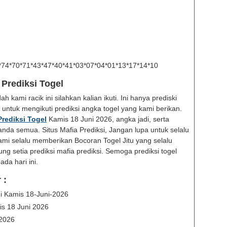
73*74*70*71*43*47*40*41*03*07*04*01*13*17*14*10
Prediksi Togel
h kami racik ini silahkan kalian ikuti. Ini hanya prediski
untuk mengikuti prediksi angka togel yang kami berikan.
Prediksi Togel
Kamis 18 Juni 2026, angka jadi, serta
anda semua. Situs Mafia Prediksi, Jangan lupa untuk selalu
ami selalu memberikan Bocoran Togel Jitu yang selalu
ng setia prediksi mafia prediksi. Semoga prediksi togel
da hari ini.
 :
i Kamis 18-Juni-2026
is 18 Juni 2026
-2026