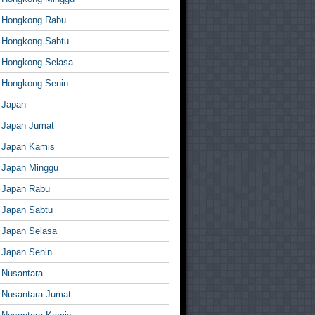
i Hongkong Rabu
i Hongkong Sabtu
i Hongkong Selasa
i Hongkong Senin
i Japan
i Japan Jumat
i Japan Kamis
i Japan Minggu
i Japan Rabu
i Japan Sabtu
i Japan Selasa
i Japan Senin
 Nusantara
i Nusantara Jumat