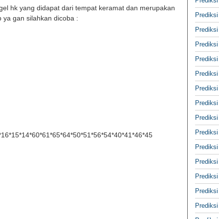
Prediks
togel hk yang didapat dari tempat keramat dan merupakan
Prediks
ya gan silahkan dicoba :
Prediks
Prediks
Prediks
Prediksi
Prediksi
Prediks
Prediks
Prediks
10*16*15*14*60*61*65*64*50*51*56*54*40*41*46*45
Prediksi
Prediksi
Prediks
Prediks
Prediks