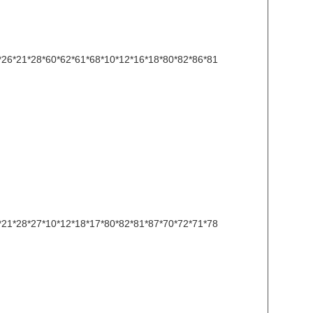
20*26*21*28*60*62*61*68*10*12*16*18*80*82*86*81
20*21*28*27*10*12*18*17*80*82*81*87*70*72*71*78