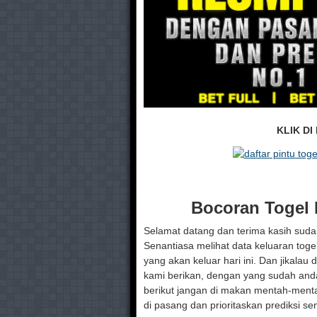
KLIK DI
Bocoran Togel H
Selamat datang dan terima kasih sudah
Senantiasa melihat data keluaran to
yang akan keluar hari ini. Dan jikal
kami berikan, dengan yang sudah anda
berikut jangan di makan mentah-menta
di pasang dan prioritaskan prediksi sen