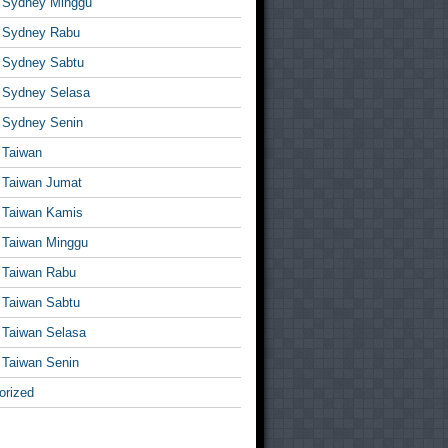
i Sydney Minggu
i Sydney Rabu
i Sydney Sabtu
i Sydney Selasa
i Sydney Senin
 Taiwan
i Taiwan Jumat
i Taiwan Kamis
i Taiwan Minggu
i Taiwan Rabu
i Taiwan Sabtu
i Taiwan Selasa
 Taiwan Senin
orized