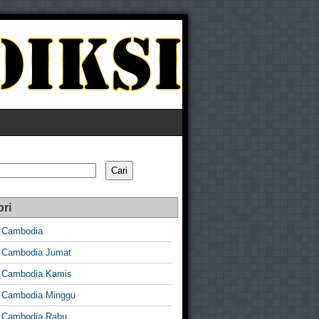
Cari
ri
i Cambodia
i Cambodia Jumat
i Cambodia Kamis
i Cambodia Minggu
i Cambodia Rabu