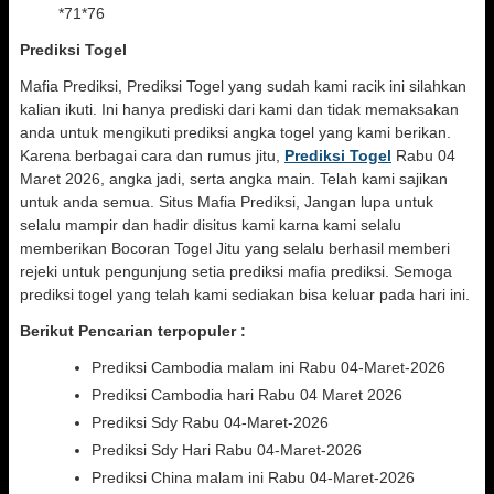
*71*76
Prediksi Togel
Mafia Prediksi, Prediksi Togel yang sudah kami racik ini silahkan
kalian ikuti. Ini hanya prediski dari kami dan tidak memaksakan
anda untuk mengikuti prediksi angka togel yang kami berikan.
Karena berbagai cara dan rumus jitu,
Prediksi Togel
Rabu 04
Maret 2026, angka jadi, serta angka main. Telah kami sajikan
untuk anda semua. Situs Mafia Prediksi, Jangan lupa untuk
selalu mampir dan hadir disitus kami karna kami selalu
memberikan Bocoran Togel Jitu yang selalu berhasil memberi
rejeki untuk pengunjung setia prediksi mafia prediksi. Semoga
prediksi togel yang telah kami sediakan bisa keluar pada hari ini.
Berikut Pencarian terpopuler :
Prediksi Cambodia malam ini Rabu 04-Maret-2026
Prediksi Cambodia hari Rabu 04 Maret 2026
Prediksi Sdy Rabu 04-Maret-2026
Prediksi Sdy Hari Rabu 04-Maret-2026
Prediksi China malam ini Rabu 04-Maret-2026