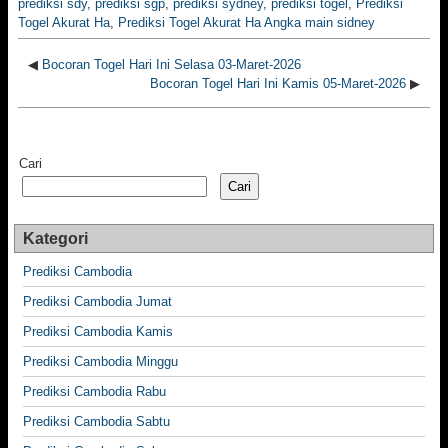
prediksi sdy
,
prediksi sgp
,
prediksi sydney
,
prediksi togel
,
Prediksi
Togel Akurat Ha
,
Prediksi Togel Akurat Ha Angka main sidney
◀
Bocoran Togel Hari Ini Selasa 03-Maret-2026
Bocoran Togel Hari Ini Kamis 05-Maret-2026
▶
Cari
Cari
Kategori
Prediksi Cambodia
Prediksi Cambodia Jumat
Prediksi Cambodia Kamis
Prediksi Cambodia Minggu
Prediksi Cambodia Rabu
Prediksi Cambodia Sabtu