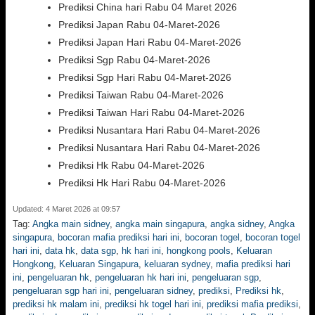
Prediksi China hari Rabu 04 Maret 2026
Prediksi Japan Rabu 04-Maret-2026
Prediksi Japan Hari Rabu 04-Maret-2026
Prediksi Sgp Rabu 04-Maret-2026
Prediksi Sgp Hari Rabu 04-Maret-2026
Prediksi Taiwan Rabu 04-Maret-2026
Prediksi Taiwan Hari Rabu 04-Maret-2026
Prediksi Nusantara Hari Rabu 04-Maret-2026
Prediksi Nusantara Hari Rabu 04-Maret-2026
Prediksi Hk Rabu 04-Maret-2026
Prediksi Hk Hari Rabu 04-Maret-2026
Updated: 4 Maret 2026 at 09:57
Tag:
Angka main sidney
,
angka main singapura
,
angka sidney
,
Angka
singapura
,
bocoran mafia prediksi hari ini
,
bocoran togel
,
bocoran togel
hari ini
,
data hk
,
data sgp
,
hk hari ini
,
hongkong pools
,
Keluaran
Hongkong
,
Keluaran Singapura
,
keluaran sydney
,
mafia prediksi hari
ini
,
pengeluaran hk
,
pengeluaran hk hari ini
,
pengeluaran sgp
,
pengeluaran sgp hari ini
,
pengeluaran sidney
,
prediksi
,
Prediksi hk
,
prediksi hk malam ini
,
prediksi hk togel hari ini
,
prediksi mafia prediksi
,