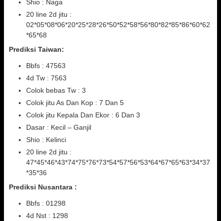
Shio : Naga
20 line 2d jitu :
02*05*08*06*20*25*28*26*50*52*58*56*80*82*85*86*60*62
*65*68
Prediksi Taiwan:
Bbfs : 47563
4d Tw : 7563
Colok bebas Tw : 3
Colok jitu As Dan Kop : 7 Dan 5
Colok jitu Kepala Dan Ekor : 6 Dan 3
Dasar : Kecil – Ganjil
Shio : Kelinci
20 line 2d jitu :
47*45*46*43*74*75*76*73*54*57*56*53*64*67*65*63*34*37
*35*36
Prediksi Nusantara :
Bbfs : 01298
4d Nst : 1298