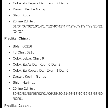
Colok jitu Kepala Dan Ekor : 7 Dan 2
Dasar : Kecil – Genap
Shio : Kuda
20 line 2d jitu :
01*04*07*02*10*14*17*12*40*41*47*42*70*71*74*72*20*21
*24*27
Prediksi China :
Bbfs : 80216
4d Chn : 0216
Colok bebas Chn : 6
Colok jitu As Dan Kop : 0 Dan 2
Colok jitu Kepala Dan Ekor : 1 Dan 6
Dasar : Kecil – Genap
Shio : Harimau
20 line 2d jitu :
80*82*81*86*08*02*01*06*28*20*21*26*18*10*12*16*68*60
*62*61
Prediksi Japan :