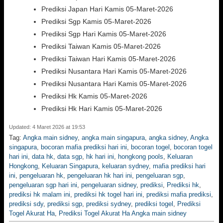
Prediksi Japan Hari Kamis 05-Maret-2026
Prediksi Sgp Kamis 05-Maret-2026
Prediksi Sgp Hari Kamis 05-Maret-2026
Prediksi Taiwan Kamis 05-Maret-2026
Prediksi Taiwan Hari Kamis 05-Maret-2026
Prediksi Nusantara Hari Kamis 05-Maret-2026
Prediksi Nusantara Hari Kamis 05-Maret-2026
Prediksi Hk Kamis 05-Maret-2026
Prediksi Hk Hari Kamis 05-Maret-2026
Updated: 4 Maret 2026 at 19:53
Tag:
Angka main sidney
,
angka main singapura
,
angka sidney
,
Angka
singapura
,
bocoran mafia prediksi hari ini
,
bocoran togel
,
bocoran togel
hari ini
,
data hk
,
data sgp
,
hk hari ini
,
hongkong pools
,
Keluaran
Hongkong
,
Keluaran Singapura
,
keluaran sydney
,
mafia prediksi hari
ini
,
pengeluaran hk
,
pengeluaran hk hari ini
,
pengeluaran sgp
,
pengeluaran sgp hari ini
,
pengeluaran sidney
,
prediksi
,
Prediksi hk
,
prediksi hk malam ini
,
prediksi hk togel hari ini
,
prediksi mafia prediksi
,
prediksi sdy
,
prediksi sgp
,
prediksi sydney
,
prediksi togel
,
Prediksi
Togel Akurat Ha
,
Prediksi Togel Akurat Ha Angka main sidney