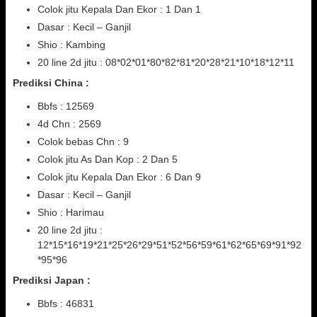
Colok jitu Kepala Dan Ekor : 1 Dan 1
Dasar : Kecil – Ganjil
Shio : Kambing
20 line 2d jitu : 08*02*01*80*82*81*20*28*21*10*18*12*11
Prediksi China :
Bbfs : 12569
4d Chn : 2569
Colok bebas Chn : 9
Colok jitu As Dan Kop : 2 Dan 5
Colok jitu Kepala Dan Ekor : 6 Dan 9
Dasar : Kecil – Ganjil
Shio : Harimau
20 line 2d jitu :
12*15*16*19*21*25*26*29*51*52*56*59*61*62*65*69*91*92
*95*96
Prediksi Japan :
Bbfs : 46831