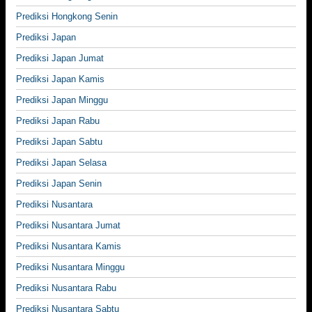
Prediksi Hongkong Senin
Prediksi Japan
Prediksi Japan Jumat
Prediksi Japan Kamis
Prediksi Japan Minggu
Prediksi Japan Rabu
Prediksi Japan Sabtu
Prediksi Japan Selasa
Prediksi Japan Senin
Prediksi Nusantara
Prediksi Nusantara Jumat
Prediksi Nusantara Kamis
Prediksi Nusantara Minggu
Prediksi Nusantara Rabu
Prediksi Nusantara Sabtu