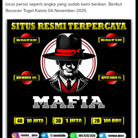
lurus persis seperti angka yang sudah kami berikan. Berikut
Bocoran Togel Kamis 04-November-2025.