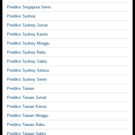
Prediksi Singapura Senin
Prediksi Sydney
Prediksi Sydney Jumat
Prediksi Sydney Kamis
Prediksi Sydney Minggu
Prediksi Sydney Rabu
Prediksi Sydney Sabtu
Prediksi Sydney Selasa
Prediksi Sydney Senin
Prediksi Taiwan
Prediksi Taiwan Jumat
Prediksi Taiwan Kamis
Prediksi Taiwan Minggu
Prediksi Taiwan Rabu
Prediksi Taiwan Sabtu