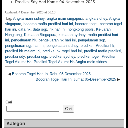
Prediksi Sdy Hari Kamis 04-November-2025
Updated: 4 Desember 2025 at 06:13
Tag:
Angka main sidney
,
angka main singapura
,
angka sidney
,
Angka
singapura
,
bocoran mafia prediksi hari ini
,
bocoran togel
,
bocoran togel
hari ini
,
data hk
,
data sgp
,
hk hari ini
,
hongkong pools
,
Keluaran
Hongkong
,
Keluaran Singapura
,
keluaran sydney
,
mafia prediksi hari
ini
,
pengeluaran hk
,
pengeluaran hk hari ini
,
pengeluaran sgp
,
pengeluaran sgp hari ini
,
pengeluaran sidney
,
prediksi
,
Prediksi hk
,
prediksi hk malam ini
,
prediksi hk togel hari ini
,
prediksi mafia prediksi
,
prediksi sdy
,
prediksi sgp
,
prediksi sydney
,
prediksi togel
,
Prediksi
Togel Akurat Ha
,
Prediksi Togel Akurat Ha Angka main sidney
◀
Bocoran Togel Hari Ini Rabu 03-Desember-2025
Bocoran Togel Hari Ini Jumat 05-Desember-2025
▶
Cari
Cari
Kategori