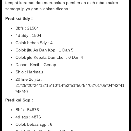
tempat keramat dan merupakan pemberian oleh mbah sukro
semoga jp ya gan silahkan dicoba :
Prediksi Sdy :
Bbfs : 21504
4d Sdy : 1504
Colok bebas Sdy : 4
Colok jitu As Dan Kop : 1 Dan 5
Colok jitu Kepala Dan Ekor : 0 Dan 4
Dasar : Kecil – Genap
Shio : Harimau
20 line 2d jitu :
21*25*20*24*12*15*10*14*52*51*50*54*02*01*05*04*42*41
*45*40
Prediksi Sgp :
Bbfs : 54876
4d sgp : 4876
Colok bebas sgp : 6