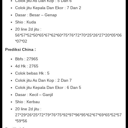
Colok jitu As Dan Kop : 5 Dan 6
Colok jitu Kepala Dan Ekor : 7 Dan 2
Dasar : Besar – Genap
Shio : Kuda
20 line 2d jitu :
56*57*52*50*65*67*62*60*75*76*72*70*25*26*27*20*05*06
*07*02
Prediksi China :
Bbfs : 27965
4d Hk : 2765
Colok bebas Hk : 5
Colok jitu As Dan Kop : 2 Dan 7
Colok jitu Kepala Dan Ekor : 6 Dan 5
Dasar : Kecil – Ganjil
Shio : Kerbau
20 line 2d jitu :
27*29*26*25*72*79*76*75*92*97*96*95*62*67*69*65*52*57
*59*56