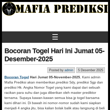
☰
Bocoran Togel Hari Ini Jumat 05-
Desember-2025
Posted by
admin
5 Desember 2025
Bocoran Togel
Hari Jumat 05-November
-2025
, Kami admin
Mafia Prediksi akan memberikan,prediksi Sdy, prediksi Sgp dan
prediksi Hk. Angka Nomor Togel yang kami dapat dari sebuah
racikan para suhu dan juga diberikan oleh master prediktor
ternama. Supaya kawan-kawan semua bisa jp togel barsama
kami dihari ini. Di bawah ini nomor-nomor sudah kami siapkan
menjadi 4 angka jitu, bisa kalian bolak balik atau langsung di beli