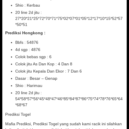
Shio : Kerbau
20 line 2d jitu :
27*20*21*25*72*70*71*75*02*07*01*05*12*17*10*15*52*57
*50*51
Prediksi Hongkong :
Bbfs : 54876
4d sgp : 4876
Colok bebas sgp : 6
Colok jitu As Dan Kop : 4 Dan 8
Colok jitu Kepala Dan Ekor : 7 Dan 6
Dasar : Besar – Genap
Shio : Harimau
20 line 2d jitu :
54*58*57*56*45*48*47*46*85*84*87*86*75*74*78*76*65*64
*68*67
Prediksi Togel
Mafia Prediksi, Prediksi Togel yang sudah kami racik ini silahkan