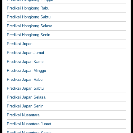
Prediksi Hongkong Rabu
Prediksi Hongkong Sabtu
Prediksi Hongkong Selasa
Prediksi Hongkong Senin
Prediksi Japan
Prediksi Japan Jumat
Prediksi Japan Kamis
Prediksi Japan Minggu
Prediksi Japan Rabu
Prediksi Japan Sabtu
Prediksi Japan Selasa
Prediksi Japan Senin
Prediksi Nusantara
Prediksi Nusantara Jumat
Prediksi Nusantara Kamis