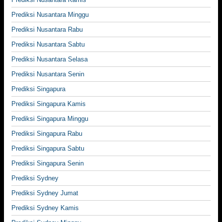
Prediksi Nusantara Minggu
Prediksi Nusantara Rabu
Prediksi Nusantara Sabtu
Prediksi Nusantara Selasa
Prediksi Nusantara Senin
Prediksi Singapura
Prediksi Singapura Kamis
Prediksi Singapura Minggu
Prediksi Singapura Rabu
Prediksi Singapura Sabtu
Prediksi Singapura Senin
Prediksi Sydney
Prediksi Sydney Jumat
Prediksi Sydney Kamis