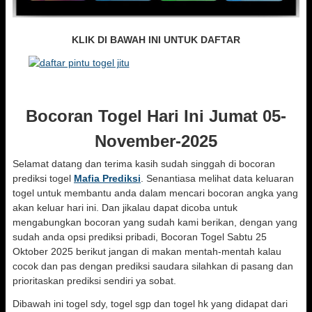
KLIK DI BAWAH INI UNTUK DAFTAR
Bocoran Togel Hari Ini Jumat 05-
November
-2025
Selamat datang dan terima kasih sudah singgah di bocoran
prediksi togel
Mafia Prediksi
. Senantiasa melihat data keluaran
togel untuk membantu anda dalam mencari bocoran angka yang
akan keluar hari ini. Dan jikalau dapat dicoba untuk
mengabungkan bocoran yang sudah kami berikan, dengan yang
sudah anda opsi prediksi pribadi, Bocoran Togel Sabtu 25
Oktober 2025 berikut jangan di makan mentah-mentah kalau
cocok dan pas dengan prediksi saudara silahkan di pasang dan
prioritaskan prediksi sendiri ya sobat.
Dibawah ini togel sdy, togel sgp dan togel hk yang didapat dari