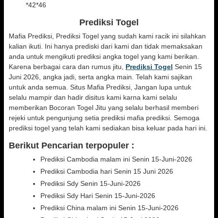
*42*46
Prediksi Togel
Mafia Prediksi, Prediksi Togel yang sudah kami racik ini silahkan
kalian ikuti. Ini hanya prediski dari kami dan tidak memaksakan
anda untuk mengikuti prediksi angka togel yang kami berikan.
Karena berbagai cara dan rumus jitu,
Prediksi Togel
Senin 15
Juni 2026, angka jadi, serta angka main. Telah kami sajikan
untuk anda semua. Situs Mafia Prediksi, Jangan lupa untuk
selalu mampir dan hadir disitus kami karna kami selalu
memberikan Bocoran Togel Jitu yang selalu berhasil memberi
rejeki untuk pengunjung setia prediksi mafia prediksi. Semoga
prediksi togel yang telah kami sediakan bisa keluar pada hari ini.
Berikut Pencarian terpopuler :
Prediksi Cambodia malam ini Senin 15-Juni-2026
Prediksi Cambodia hari Senin 15 Juni 2026
Prediksi Sdy Senin 15-Juni-2026
Prediksi Sdy Hari Senin 15-Juni-2026
Prediksi China malam ini Senin 15-Juni-2026