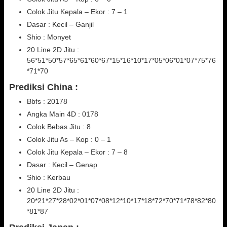
Colok Jitu Kepala – Ekor : 7 – 1
Dasar : Kecil – Ganjil
Shio : Monyet
20 Line 2D Jitu :
56*51*50*57*65*61*60*67*15*16*10*17*05*06*01*07*75*76
*71*70
Prediksi China :
Bbfs : 20178
Angka Main 4D : 0178
Colok Bebas Jitu : 8
Colok Jitu As – Kop : 0 – 1
Colok Jitu Kepala – Ekor : 7 – 8
Dasar : Kecil – Genap
Shio : Kerbau
20 Line 2D Jitu :
20*21*27*28*02*01*07*08*12*10*17*18*72*70*71*78*82*80
*81*87