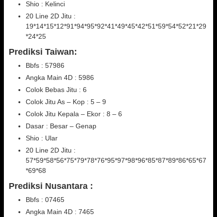
Shio : Kelinci
20 Line 2D Jitu :
19*14*15*12*91*94*95*92*41*49*45*42*51*59*54*52*21*29
*24*25
Prediksi Taiwan:
Bbfs : 57986
Angka Main 4D : 5986
Colok Bebas Jitu : 6
Colok Jitu As – Kop : 5 – 9
Colok Jitu Kepala – Ekor : 8 – 6
Dasar : Besar – Genap
Shio : Ular
20 Line 2D Jitu :
57*59*58*56*75*79*78*76*95*97*98*96*85*87*89*86*65*67
*69*68
Prediksi Nusantara :
Bbfs : 07465
Angka Main 4D : 7465