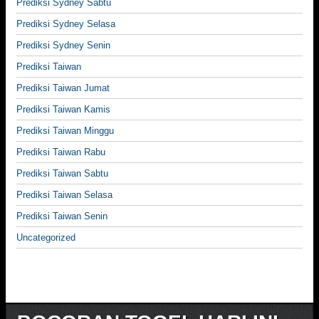
Prediksi Sydney Sabtu
Prediksi Sydney Selasa
Prediksi Sydney Senin
Prediksi Taiwan
Prediksi Taiwan Jumat
Prediksi Taiwan Kamis
Prediksi Taiwan Minggu
Prediksi Taiwan Rabu
Prediksi Taiwan Sabtu
Prediksi Taiwan Selasa
Prediksi Taiwan Senin
Uncategorized