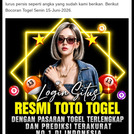
lurus persis seperti angka yang sudah kami berikan. Berikut
Bocoran Togel Senin 15-Juni-2026.