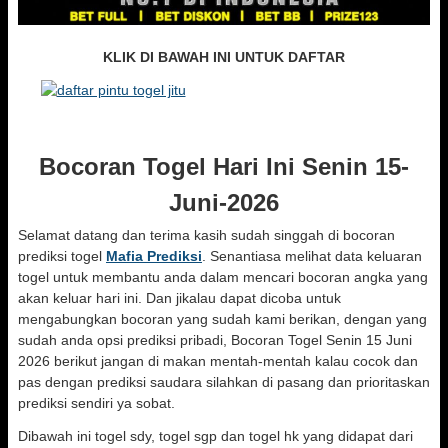
KLIK DI BAWAH INI UNTUK DAFTAR
Bocoran Togel Hari Ini Senin 15-
Juni-2026
Selamat datang dan terima kasih sudah singgah di bocoran
prediksi togel
Mafia Prediksi
. Senantiasa melihat data keluaran
togel untuk membantu anda dalam mencari bocoran angka yang
akan keluar hari ini. Dan jikalau dapat dicoba untuk
mengabungkan bocoran yang sudah kami berikan, dengan yang
sudah anda opsi prediksi pribadi, Bocoran Togel Senin 15 Juni
2026 berikut jangan di makan mentah-mentah kalau cocok dan
pas dengan prediksi saudara silahkan di pasang dan prioritaskan
prediksi sendiri ya sobat.
Dibawah ini togel sdy, togel sgp dan togel hk yang didapat dari