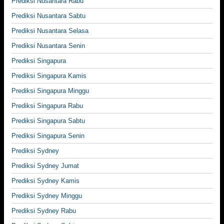
Prediksi Nusantara Rabu
Prediksi Nusantara Sabtu
Prediksi Nusantara Selasa
Prediksi Nusantara Senin
Prediksi Singapura
Prediksi Singapura Kamis
Prediksi Singapura Minggu
Prediksi Singapura Rabu
Prediksi Singapura Sabtu
Prediksi Singapura Senin
Prediksi Sydney
Prediksi Sydney Jumat
Prediksi Sydney Kamis
Prediksi Sydney Minggu
Prediksi Sydney Rabu