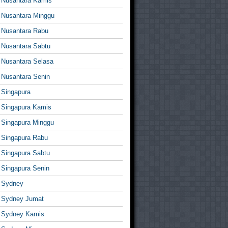
i Nusantara Kamis
i Nusantara Minggu
i Nusantara Rabu
i Nusantara Sabtu
i Nusantara Selasa
 Nusantara Senin
 Singapura
i Singapura Kamis
i Singapura Minggu
i Singapura Rabu
 Singapura Sabtu
 Singapura Senin
i Sydney
i Sydney Jumat
i Sydney Kamis