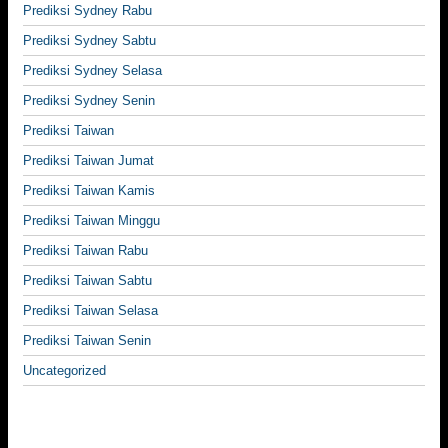
Prediksi Sydney Rabu
Prediksi Sydney Sabtu
Prediksi Sydney Selasa
Prediksi Sydney Senin
Prediksi Taiwan
Prediksi Taiwan Jumat
Prediksi Taiwan Kamis
Prediksi Taiwan Minggu
Prediksi Taiwan Rabu
Prediksi Taiwan Sabtu
Prediksi Taiwan Selasa
Prediksi Taiwan Senin
Uncategorized