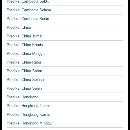
Prediksi Cambodia Sabtu
Prediksi Cambodia Selasa
Prediksi Cambodia Senin
Prediksi China
Prediksi China Jumat
Prediksi China Kamis
Prediksi China Minggu
Prediksi China Rabu
Prediksi China Sabtu
Prediksi China Selasa
Prediksi China Senin
Prediksi Hongkong
Prediksi Hongkong Jumat
Prediksi Hongkong Kamis
Prediksi Hongkong Minggu