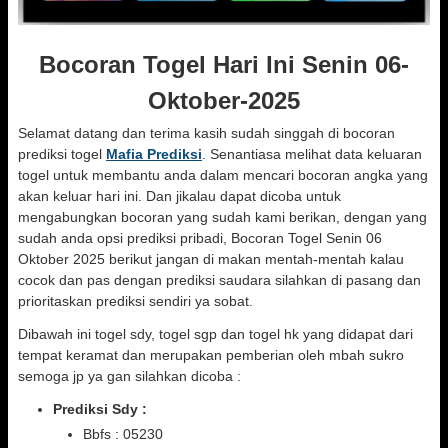
Bocoran Togel Hari Ini Senin 06-
Oktober
-2025
Selamat datang dan terima kasih sudah singgah di bocoran
prediksi togel
Mafia Prediksi
. Senantiasa melihat data keluaran
togel untuk membantu anda dalam mencari bocoran angka yang
akan keluar hari ini. Dan jikalau dapat dicoba untuk
mengabungkan bocoran yang sudah kami berikan, dengan yang
sudah anda opsi prediksi pribadi, Bocoran Togel Senin 06
Oktober 2025 berikut jangan di makan mentah-mentah kalau
cocok dan pas dengan prediksi saudara silahkan di pasang dan
prioritaskan prediksi sendiri ya sobat.
Dibawah ini togel sdy, togel sgp dan togel hk yang didapat dari
tempat keramat dan merupakan pemberian oleh mbah sukro
semoga jp ya gan silahkan dicoba :
Prediksi Sdy :
Bbfs : 05230