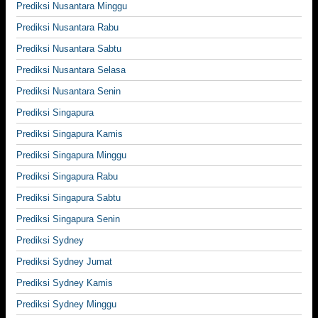
Prediksi Nusantara Minggu
Prediksi Nusantara Rabu
Prediksi Nusantara Sabtu
Prediksi Nusantara Selasa
Prediksi Nusantara Senin
Prediksi Singapura
Prediksi Singapura Kamis
Prediksi Singapura Minggu
Prediksi Singapura Rabu
Prediksi Singapura Sabtu
Prediksi Singapura Senin
Prediksi Sydney
Prediksi Sydney Jumat
Prediksi Sydney Kamis
Prediksi Sydney Minggu