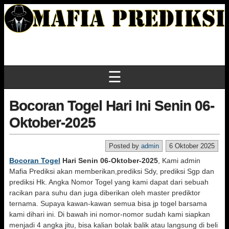
☰
Bocoran Togel Hari Ini Senin 06-
Oktober-2025
Posted by
admin
6 Oktober 2025
Bocoran Togel
Hari Senin 06-Oktober
-2025
, Kami admin
Mafia Prediksi akan memberikan,prediksi Sdy, prediksi Sgp dan
prediksi Hk. Angka Nomor Togel yang kami dapat dari sebuah
racikan para suhu dan juga diberikan oleh master prediktor
ternama. Supaya kawan-kawan semua bisa jp togel barsama
kami dihari ini. Di bawah ini nomor-nomor sudah kami siapkan
menjadi 4 angka jitu, bisa kalian bolak balik atau langsung di beli