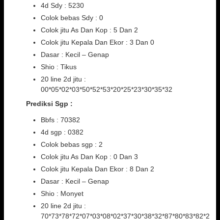
4d Sdy : 5230
Colok bebas Sdy : 0
Colok jitu As Dan Kop : 5 Dan 2
Colok jitu Kepala Dan Ekor : 3 Dan 0
Dasar : Kecil – Genap
Shio : Tikus
20 line 2d jitu :
00*05*02*03*50*52*53*20*25*23*30*35*32
Prediksi Sgp :
Bbfs : 70382
4d sgp : 0382
Colok bebas sgp : 2
Colok jitu As Dan Kop : 0 Dan 3
Colok jitu Kepala Dan Ekor : 8 Dan 2
Dasar : Kecil – Genap
Shio : Monyet
20 line 2d jitu :
70*73*78*72*07*03*08*02*37*30*38*32*87*80*83*82*2