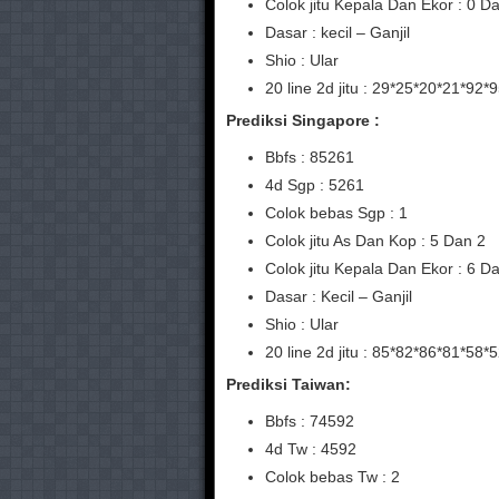
Colok jitu Kepala Dan Ekor : 0 D
Dasar : kecil – Ganjil
Shio : Ular
20 line 2d jitu : 29*25*20*21*9
Prediksi Singapore :
Bbfs : 85261
4d Sgp : 5261
Colok bebas Sgp : 1
Colok jitu As Dan Kop : 5 Dan 2
Colok jitu Kepala Dan Ekor : 6 D
Dasar : Kecil – Ganjil
Shio : Ular
20 line 2d jitu : 85*82*86*81*5
Prediksi Taiwan:
Bbfs : 74592
4d Tw : 4592
Colok bebas Tw : 2