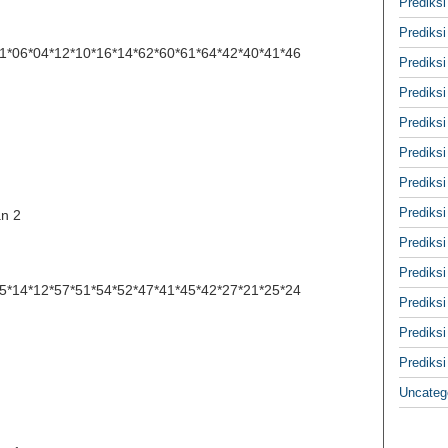
Prediks
Prediks
2*01*06*04*12*10*16*14*62*60*61*64*42*40*41*46
Prediks
Prediks
Prediks
Prediksi
Prediks
Prediks
an 2
Prediks
Prediks
7*15*14*12*57*51*54*52*47*41*45*42*27*21*25*24
Prediks
Prediks
Prediksi
Uncateg