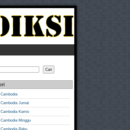
Cari
ri
i Cambodia
i Cambodia Jumat
i Cambodia Kamis
i Cambodia Minggu
i Cambodia Rabu