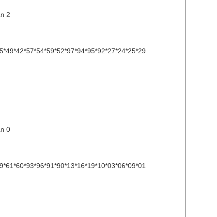
an 2
7*45*49*42*57*54*59*52*97*94*95*92*27*24*25*29
an 0
3*69*61*60*93*96*91*90*13*16*19*10*03*06*09*01