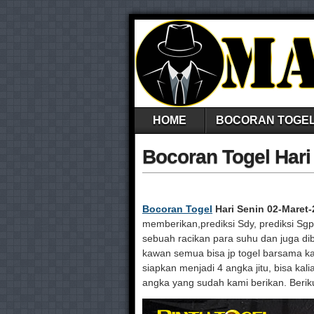
HOME
BOCORAN TOGE
Bocoran Togel Hari 
Bocoran Togel
Hari Senin 02-Maret-
memberikan,prediksi Sdy, prediksi Sg
sebuah racikan para suhu dan juga di
kawan semua bisa jp togel barsama ka
siapkan menjadi 4 angka jitu, bisa kalia
angka yang sudah kami berikan. Berik