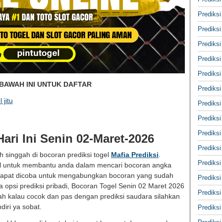
Prediks
Prediks
Prediks
Prediks
Prediks
 BAWAH INI UNTUK DAFTAR
Prediks
Prediks
Prediks
Prediks
ari Ini Senin 02-Maret-2026
Prediks
 singgah di bocoran prediksi togel
Mafia Prediksi
.
Prediks
gel untuk membantu anda dalam mencari bocoran angka
au dapat dicoba untuk mengabungkan bocoran yang sudah
Prediks
 opsi prediksi pribadi, Bocoran Togel Senin 02 Maret 2026
Prediksi
h kalau cocok dan pas dengan prediksi saudara silahkan
diri ya sobat.
Prediks