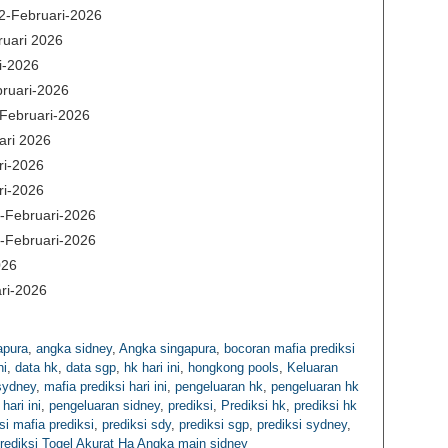
02-Februari-2026
ruari 2026
i-2026
bruari-2026
-Februari-2026
ari 2026
ri-2026
ri-2026
2-Februari-2026
2-Februari-2026
026
ari-2026
apura
,
angka sidney
,
Angka singapura
,
bocoran mafia prediksi
ni
,
data hk
,
data sgp
,
hk hari ini
,
hongkong pools
,
Keluaran
sydney
,
mafia prediksi hari ini
,
pengeluaran hk
,
pengeluaran hk
hari ini
,
pengeluaran sidney
,
prediksi
,
Prediksi hk
,
prediksi hk
si mafia prediksi
,
prediksi sdy
,
prediksi sgp
,
prediksi sydney
,
rediksi Togel Akurat Ha Angka main sidney