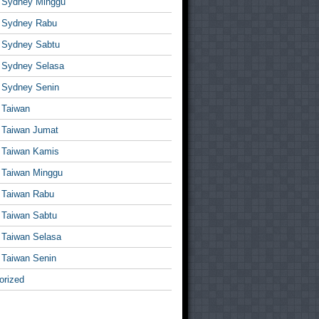
i Sydney Minggu
i Sydney Rabu
i Sydney Sabtu
i Sydney Selasa
i Sydney Senin
 Taiwan
i Taiwan Jumat
i Taiwan Kamis
i Taiwan Minggu
i Taiwan Rabu
i Taiwan Sabtu
i Taiwan Selasa
 Taiwan Senin
orized