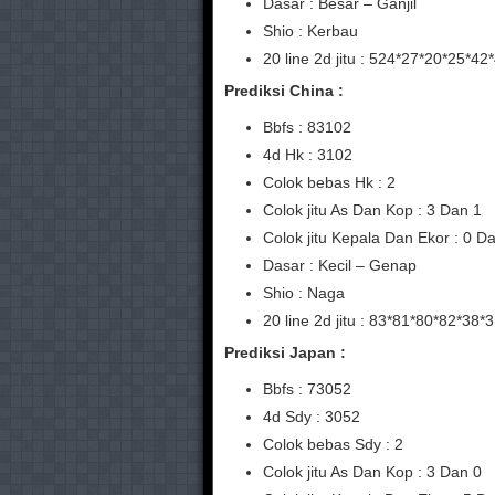
Dasar : Besar – Ganjil
Shio : Kerbau
20 line 2d jitu : 524*27*20*25*
Prediksi China :
Bbfs : 83102
4d Hk : 3102
Colok bebas Hk : 2
Colok jitu As Dan Kop : 3 Dan 1
Colok jitu Kepala Dan Ekor : 0 D
Dasar : Kecil – Genap
Shio : Naga
20 line 2d jitu : 83*81*80*82*3
Prediksi Japan :
Bbfs : 73052
4d Sdy : 3052
Colok bebas Sdy : 2
Colok jitu As Dan Kop : 3 Dan 0