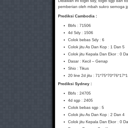
Dibawah ini togel sdy, togel sgp dan 
pemberian oleh mbah sukro semoga jp 
Prediksi Cambodia :
Bbfs : 71506
4d Sdy : 1506
Colok bebas Sdy : 6
Colok jitu As Dan Kop : 1 Dan 5
Colok jitu Kepala Dan Ekor : 0 D
Dasar : Kecil – Genap
Shio : Tikus
20 line 2d jitu : 71*75*70*76*1
Prediksi Sydney :
Bbfs : 24705
4d sgp : 2405
Colok bebas sgp : 5
Colok jitu As Dan Kop : 2 Dan 4
Colok jitu Kepala Dan Ekor : 0 D