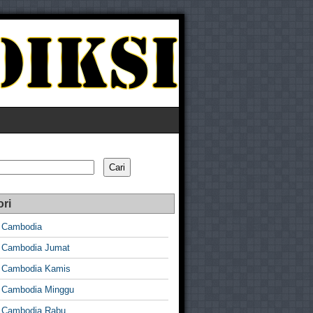
Cari
ri
i Cambodia
i Cambodia Jumat
i Cambodia Kamis
i Cambodia Minggu
i Cambodia Rabu