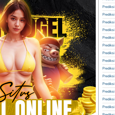
Prediks
Prediks
Prediks
Prediksi
Prediks
Prediks
Prediks
Prediks
Prediksi
Prediksi
Prediksi
Prediks
Prediks
Prediks
Prediks