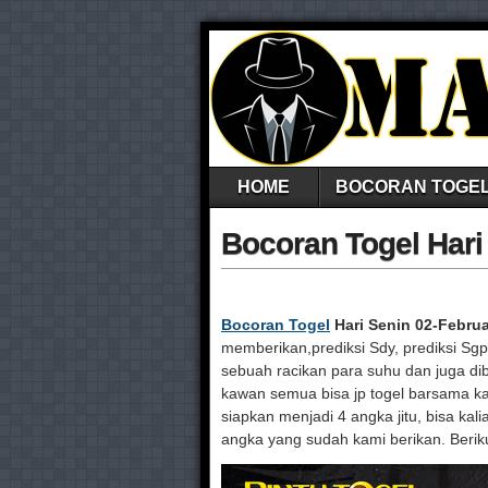
HOME
BOCORAN TOGE
Bocoran Togel Hari 
Bocoran Togel
Hari Senin 02-Februa
memberikan,prediksi Sdy, prediksi Sg
sebuah racikan para suhu dan juga di
kawan semua bisa jp togel barsama ka
siapkan menjadi 4 angka jitu, bisa kalia
angka yang sudah kami berikan. Berik