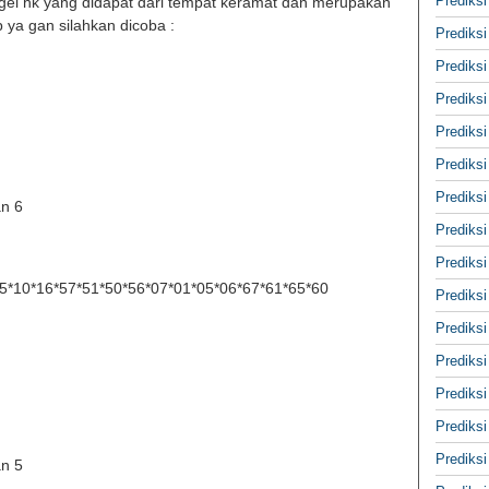
Prediks
togel hk yang didapat dari tempat keramat dan merupakan
ya gan silahkan dicoba :
Prediks
Prediks
Prediks
Prediks
Prediksi
Prediksi
an 6
Prediks
Prediks
7*15*10*16*57*51*50*56*07*01*05*06*67*61*65*60
Prediks
Prediksi
Prediksi
Prediks
Prediks
Prediks
an 5