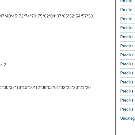
Prediks
Prediks
42*47*40*45*72*74*70*75*02*04*07*05*52*54*57*50
Prediks
Prediks
Prediks
Prediksi
Prediks
Prediks
an 2
Prediks
Prediks
8*31*30*32*18*13*10*12*08*03*01*02*28*23*21*20
Prediks
Prediks
Prediksi
Uncateg