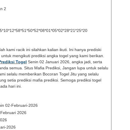
an 2
8*15*10*12*58*51*50*52*08*01*05*02*28*21*25*20
h kami racik ini silahkan kalian ikuti. Ini hanya prediski
untuk mengikuti prediksi angka togel yang kami berikan.
Prediksi Togel
Senin 02 Januari 2026, angka jadi, serta
anda semua. Situs Mafia Prediksi, Jangan lupa untuk selalu
ami selalu memberikan Bocoran Togel Jitu yang selalu
ng setia prediksi mafia prediksi. Semoga prediksi togel
da hari ini.
nin 02-Februari-2026
 Februari 2026
2026
uari-2026