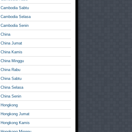
i Cambodia Sabtu
i Cambodia Selasa
i Cambodia Senin
 China
i China Jumat
i China Kamis
i China Minggu
i China Rabu
 China Sabtu
 China Selasa
 China Senin
i Hongkong
i Hongkong Jumat
i Hongkong Kamis
i Hongkong Minggu