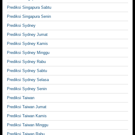
Prediksi Singapura Sabtu
Prediksi Singapura Senin
Prediksi Sydney
Prediksi Sydney Jumat
Prediksi Sydney Kamis
Prediksi Sydney Minggu
Prediksi Sydney Rabu
Prediksi Sydney Sabtu
Prediksi Sydney Selasa
Prediksi Sydney Senin
Prediksi Taiwan
Prediksi Taiwan Jumat
Prediksi Taiwan Kamis
Prediksi Taiwan Minggu
Prediksi Taiwan Rabu