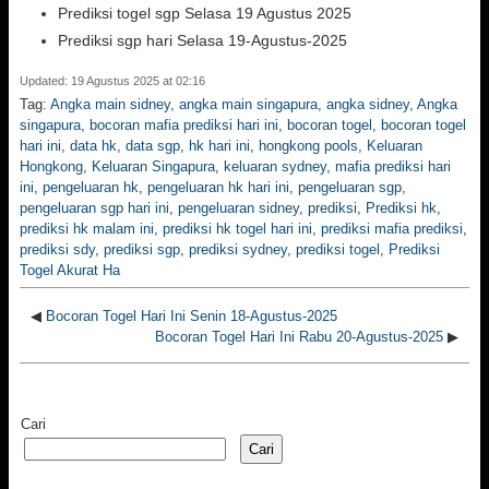
Prediksi togel sgp Selasa 19 Agustus 2025
Prediksi sgp hari Selasa 19-Agustus-2025
Updated: 19 Agustus 2025 at 02:16
Tag:
Angka main sidney
,
angka main singapura
,
angka sidney
,
Angka
singapura
,
bocoran mafia prediksi hari ini
,
bocoran togel
,
bocoran togel
hari ini
,
data hk
,
data sgp
,
hk hari ini
,
hongkong pools
,
Keluaran
Hongkong
,
Keluaran Singapura
,
keluaran sydney
,
mafia prediksi hari
ini
,
pengeluaran hk
,
pengeluaran hk hari ini
,
pengeluaran sgp
,
pengeluaran sgp hari ini
,
pengeluaran sidney
,
prediksi
,
Prediksi hk
,
prediksi hk malam ini
,
prediksi hk togel hari ini
,
prediksi mafia prediksi
,
prediksi sdy
,
prediksi sgp
,
prediksi sydney
,
prediksi togel
,
Prediksi
Togel Akurat Ha
◀
Bocoran Togel Hari Ini Senin 18-Agustus-2025
Bocoran Togel Hari Ini Rabu 20-Agustus-2025
▶
Cari
Cari