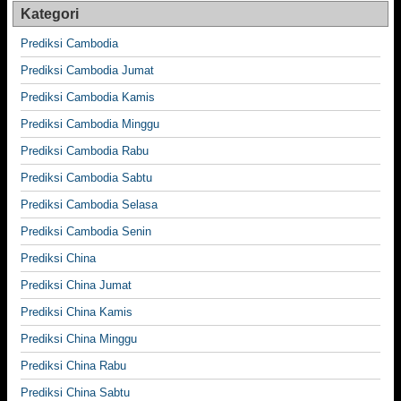
Kategori
Prediksi Cambodia
Prediksi Cambodia Jumat
Prediksi Cambodia Kamis
Prediksi Cambodia Minggu
Prediksi Cambodia Rabu
Prediksi Cambodia Sabtu
Prediksi Cambodia Selasa
Prediksi Cambodia Senin
Prediksi China
Prediksi China Jumat
Prediksi China Kamis
Prediksi China Minggu
Prediksi China Rabu
Prediksi China Sabtu