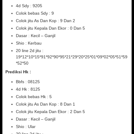
4d Sdy : 9205
Colok bebas Sdy : 9
Colok jitu As Dan Kop : 9 Dan 2
Colok jitu Kepala Dan Ekor : 0 Dan 5
Dasar : Kecil – Ganjil
Shio : Kerbau
20 line 2d jitu :
19*12*10*15*91*92*90*95*21*29*20*25*01*09*02*05*51*59
*52*50
Prediksi Hk :
Bbfs : 08125
4d Hk : 8125
Colok bebas Hk : 5
Colok jitu As Dan Kop : 8 Dan 1
Colok jitu Kepala Dan Ekor : 2 Dan 5
Dasar : Kecil – Ganjil
Shio : Ular