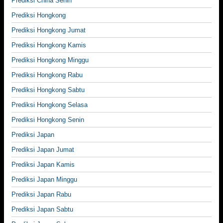
Prediksi China Senin
Prediksi Hongkong
Prediksi Hongkong Jumat
Prediksi Hongkong Kamis
Prediksi Hongkong Minggu
Prediksi Hongkong Rabu
Prediksi Hongkong Sabtu
Prediksi Hongkong Selasa
Prediksi Hongkong Senin
Prediksi Japan
Prediksi Japan Jumat
Prediksi Japan Kamis
Prediksi Japan Minggu
Prediksi Japan Rabu
Prediksi Japan Sabtu