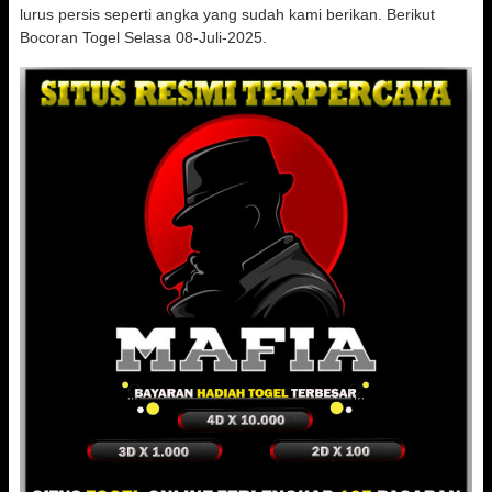
lurus persis seperti angka yang sudah kami berikan. Berikut
Bocoran Togel Selasa 08-Juli-2025.