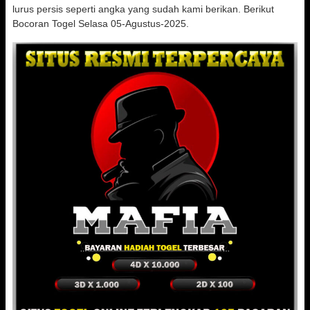
lurus persis seperti angka yang sudah kami berikan. Berikut
Bocoran Togel Selasa 05-Agustus-2025.