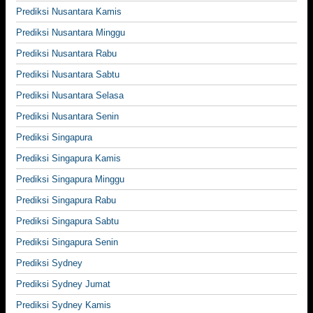
Prediksi Nusantara Kamis
Prediksi Nusantara Minggu
Prediksi Nusantara Rabu
Prediksi Nusantara Sabtu
Prediksi Nusantara Selasa
Prediksi Nusantara Senin
Prediksi Singapura
Prediksi Singapura Kamis
Prediksi Singapura Minggu
Prediksi Singapura Rabu
Prediksi Singapura Sabtu
Prediksi Singapura Senin
Prediksi Sydney
Prediksi Sydney Jumat
Prediksi Sydney Kamis