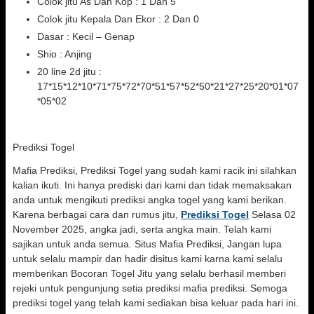
Colok jitu As Dan Kop : 1 Dan 5
Colok jitu Kepala Dan Ekor : 2 Dan 0
Dasar : Kecil – Genap
Shio : Anjing
20 line 2d jitu :
17*15*12*10*71*75*72*70*51*57*52*50*21*27*25*20*01*07
*05*02
Prediksi Togel
Mafia Prediksi, Prediksi Togel yang sudah kami racik ini silahkan
kalian ikuti. Ini hanya prediski dari kami dan tidak memaksakan
anda untuk mengikuti prediksi angka togel yang kami berikan.
Karena berbagai cara dan rumus jitu,
Prediksi Togel
Selasa 02
November 2025, angka jadi, serta angka main. Telah kami
sajikan untuk anda semua. Situs Mafia Prediksi, Jangan lupa
untuk selalu mampir dan hadir disitus kami karna kami selalu
memberikan Bocoran Togel Jitu yang selalu berhasil memberi
rejeki untuk pengunjung setia prediksi mafia prediksi. Semoga
prediksi togel yang telah kami sediakan bisa keluar pada hari ini.