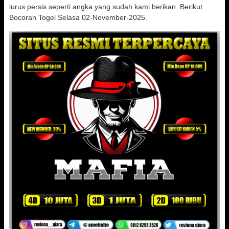
lurus persis seperti angka yang sudah kami berikan. Berikut
Bocoran Togel Selasa 02-November-2025.