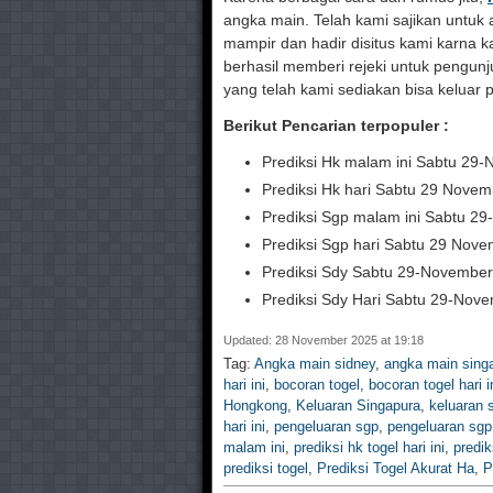
angka main. Telah kami sajikan untuk 
mampir dan hadir disitus kami karna k
berhasil memberi rejeki untuk pengunju
yang telah kami sediakan bisa keluar pa
Berikut Pencarian terpopuler :
Prediksi Hk malam ini Sabtu 29
Prediksi Hk hari Sabtu 29 Nove
Prediksi Sgp malam ini Sabtu 2
Prediksi Sgp hari Sabtu 29 Nov
Prediksi Sdy Sabtu 29-Novembe
Prediksi Sdy Hari Sabtu 29-Nov
Updated: 28 November 2025 at 19:18
Tag:
Angka main sidney
,
angka main sing
hari ini
,
bocoran togel
,
bocoran togel hari i
Hongkong
,
Keluaran Singapura
,
keluaran 
hari ini
,
pengeluaran sgp
,
pengeluaran sgp 
malam ini
,
prediksi hk togel hari ini
,
predik
prediksi togel
,
Prediksi Togel Akurat Ha
,
P