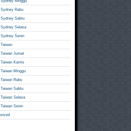
i Sydney Minggu
i Sydney Rabu
i Sydney Sabtu
i Sydney Selasa
i Sydney Senin
 Taiwan
i Taiwan Jumat
i Taiwan Kamis
i Taiwan Minggu
i Taiwan Rabu
i Taiwan Sabtu
i Taiwan Selasa
 Taiwan Senin
orized