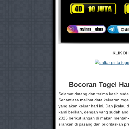
KLIK DI
Bocoran Togel Har
Selamat datang dan terima kasih sudah
Senantiasa melihat data keluaran to
yang akan keluar hari ini. Dan jikal
kami berikan, dengan yang sudah anda
2025 berikut jangan di makan mentah
silahkan di pasang dan prioritaskan pre