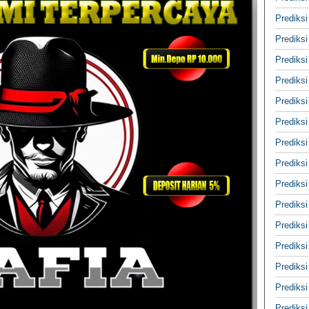
Prediks
Prediks
Prediks
Prediksi
Prediks
Prediks
Prediks
Prediks
Prediksi
Prediksi
Prediksi
Prediks
Prediks
Prediks
Prediks