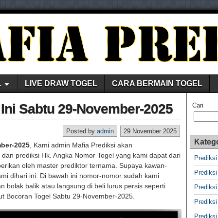
L
LIVE DRAW TOGEL
CARA BERMAIN TOGEL
 Ini Sabtu 29-November-2025
Cari
Posted by
admin
29 November 2025
Katego
mber
-2025
, Kami admin Mafia Prediksi akan
p dan prediksi Hk. Angka Nomor Togel yang kami dapat dari
Prediks
berikan oleh master prediktor ternama. Supaya kawan-
Prediks
mi dihari ini. Di bawah ini nomor-nomor sudah kami
n bolak balik atau langsung di beli lurus persis seperti
Prediks
kut Bocoran Togel Sabtu 29-November-2025.
Prediks
Prediks