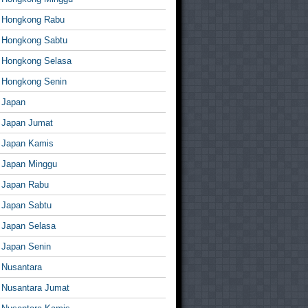
i Hongkong Rabu
i Hongkong Sabtu
i Hongkong Selasa
i Hongkong Senin
i Japan
i Japan Jumat
i Japan Kamis
i Japan Minggu
i Japan Rabu
i Japan Sabtu
i Japan Selasa
i Japan Senin
 Nusantara
i Nusantara Jumat