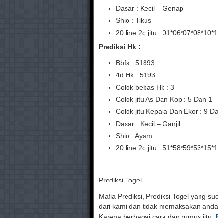
Dasar : Kecil – Genap
Shio : Tikus
20 line 2d jitu : 01*06*07*08*1
Prediksi Hk :
Bbfs : 51893
4d Hk : 5193
Colok bebas Hk : 3
Colok jitu As Dan Kop : 5 Dan 1
Colok jitu Kepala Dan Ekor : 9 D
Dasar : Kecil – Ganjil
Shio : Ayam
20 line 2d jitu : 51*58*59*53*1
Prediksi Togel
Mafia Prediksi, Prediksi Togel yang suda
dari kami dan tidak memaksakan anda 
Karena berbagai cara dan rumus jitu,