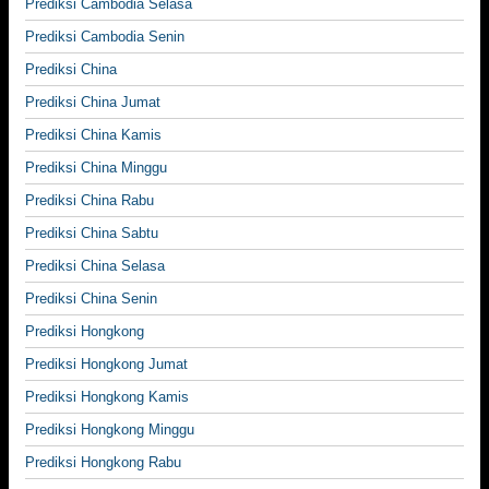
Prediksi Cambodia Selasa
Prediksi Cambodia Senin
Prediksi China
Prediksi China Jumat
Prediksi China Kamis
Prediksi China Minggu
Prediksi China Rabu
Prediksi China Sabtu
Prediksi China Selasa
Prediksi China Senin
Prediksi Hongkong
Prediksi Hongkong Jumat
Prediksi Hongkong Kamis
Prediksi Hongkong Minggu
Prediksi Hongkong Rabu