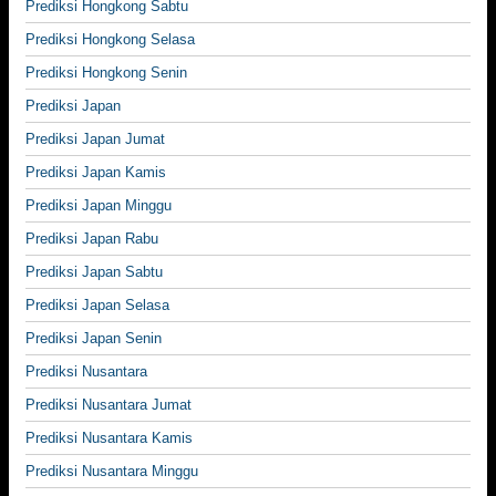
Prediksi Hongkong Sabtu
Prediksi Hongkong Selasa
Prediksi Hongkong Senin
Prediksi Japan
Prediksi Japan Jumat
Prediksi Japan Kamis
Prediksi Japan Minggu
Prediksi Japan Rabu
Prediksi Japan Sabtu
Prediksi Japan Selasa
Prediksi Japan Senin
Prediksi Nusantara
Prediksi Nusantara Jumat
Prediksi Nusantara Kamis
Prediksi Nusantara Minggu