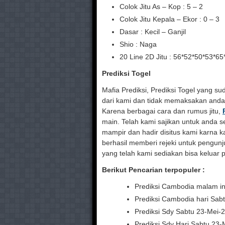
Colok Jitu As – Kop : 5 – 2
Colok Jitu Kepala – Ekor : 0 – 3
Dasar : Kecil – Ganjil
Shio : Naga
20 Line 2D Jitu : 56*52*50*53*
Prediksi Togel
Mafia Prediksi, Prediksi Togel yang suda
dari kami dan tidak memaksakan anda 
Karena berbagai cara dan rumus jitu,
main. Telah kami sajikan untuk anda s
mampir dan hadir disitus kami karna k
berhasil memberi rejeki untuk pengunju
yang telah kami sediakan bisa keluar pa
Berikut Pencarian terpopuler :
Prediksi Cambodia malam in
Prediksi Cambodia hari Sab
Prediksi Sdy Sabtu 23-Mei-
Prediksi Sdy Hari Sabtu 23