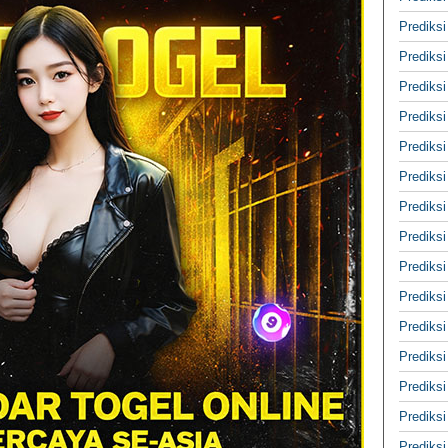
Prediks
Prediks
Prediks
Prediksi
Prediks
Prediks
Prediks
Prediks
Prediksi
Prediksi
Prediksi
Prediks
Prediks
Prediks
Prediks