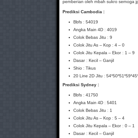
pemberian oleh mbah sukro semoga jp 
Prediksi Cambodia :
Bbfs : 54019
Angka Main 4D : 4019
Colok Bebas Jitu : 9
Colok Jitu As – Kop : 4 – 0
Colok Jitu Kepala – Ekor : 1 – 9
Dasar : Kecil – Ganjil
Shio : Tikus
20 Line 2D Jitu : 54*50*51*59*
Prediksi Sydney :
Bbfs : 41750
Angka Main 4D : 5401
Colok Bebas Jitu : 1
Colok Jitu As – Kop : 5 – 4
Colok Jitu Kepala – Ekor : 0 – 1
Dasar : Kecil – Ganjil