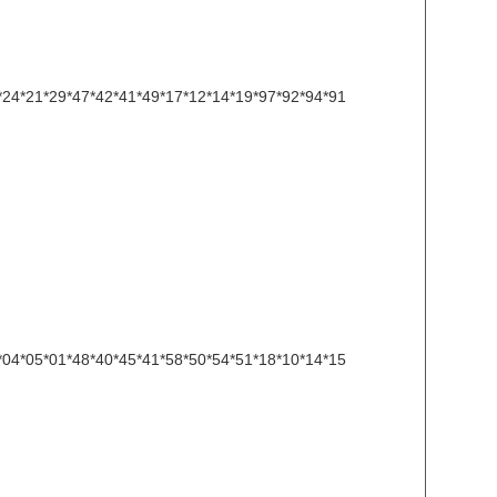
27*24*21*29*47*42*41*49*17*12*14*19*97*92*94*91
08*04*05*01*48*40*45*41*58*50*54*51*18*10*14*15