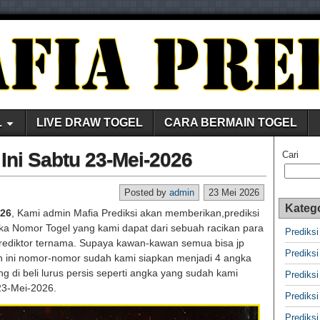
L
LIVE DRAW TOGEL
CARA BERMAIN TOGEL
Ini Sabtu 23-Mei-2026
Cari
Posted by
admin
23 Mei 2026
Katego
026
, Kami admin Mafia Prediksi akan memberikan,prediksi
gka Nomor Togel yang kami dapat dari sebuah racikan para
Prediks
prediktor ternama. Supaya kawan-kawan semua bisa jp
Prediks
wah ini nomor-nomor sudah kami siapkan menjadi 4 angka
sung di beli lurus persis seperti angka yang sudah kami
Prediks
23-Mei-2026.
Prediks
Prediks