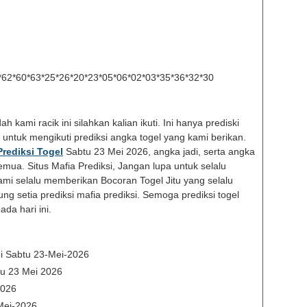
65*62*60*63*25*26*20*23*05*06*02*03*35*36*32*30
h kami racik ini silahkan kalian ikuti. Ini hanya prediski
untuk mengikuti prediksi angka togel yang kami berikan.
Prediksi Togel
Sabtu 23 Mei 2026, angka jadi, serta angka
emua. Situs Mafia Prediksi, Jangan lupa untuk selalu
ami selalu memberikan Bocoran Togel Jitu yang selalu
ng setia prediksi mafia prediksi. Semoga prediksi togel
da hari ini.
i Sabtu 23-Mei-2026
tu 23 Mei 2026
2026
-Mei-2026