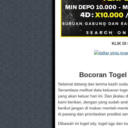
KLIK DI
Bocoran Togel 
Selamat datang dan terima kasih sudah
Senantiasa melihat data keluaran to
yang akan keluar hari ini. Dan jikal
kami berikan, dengan yang sudah anda
berikut jangan di makan mentah-menta
di pasang dan prioritaskan prediksi sen
Dibawah ini togel sdy, togel sgp dan 