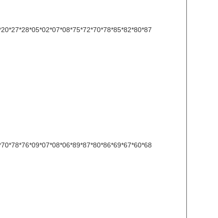
25*20*27*28*05*02*07*08*75*72*70*78*85*82*80*87
79*70*78*76*09*07*08*06*89*87*80*86*69*67*60*68