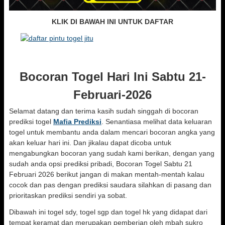
KLIK DI BAWAH INI UNTUK DAFTAR
Bocoran Togel Hari Ini Sabtu 21-
Februari-2026
Selamat datang dan terima kasih sudah singgah di bocoran
prediksi togel
Mafia Prediksi
. Senantiasa melihat data keluaran
togel untuk membantu anda dalam mencari bocoran angka yang
akan keluar hari ini. Dan jikalau dapat dicoba untuk
mengabungkan bocoran yang sudah kami berikan, dengan yang
sudah anda opsi prediksi pribadi, Bocoran Togel Sabtu 21
Februari 2026 berikut jangan di makan mentah-mentah kalau
cocok dan pas dengan prediksi saudara silahkan di pasang dan
prioritaskan prediksi sendiri ya sobat.
Dibawah ini togel sdy, togel sgp dan togel hk yang didapat dari
tempat keramat dan merupakan pemberian oleh mbah sukro