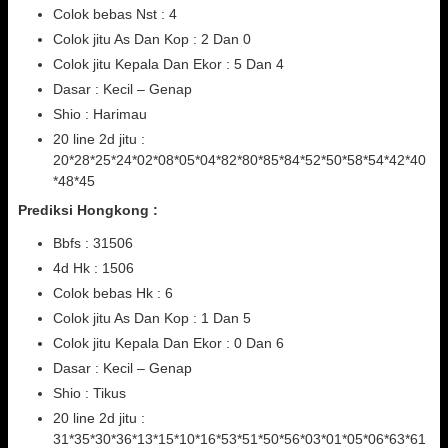
Colok bebas Nst : 4
Colok jitu As Dan Kop : 2 Dan 0
Colok jitu Kepala Dan Ekor : 5 Dan 4
Dasar : Kecil – Genap
Shio : Harimau
20 line 2d jitu :
20*28*25*24*02*08*05*04*82*80*85*84*52*50*58*54*42*40
*48*45
Prediksi Hongkong :
Bbfs : 31506
4d Hk : 1506
Colok bebas Hk : 6
Colok jitu As Dan Kop : 1 Dan 5
Colok jitu Kepala Dan Ekor : 0 Dan 6
Dasar : Kecil – Genap
Shio : Tikus
20 line 2d jitu :
31*35*30*36*13*15*10*16*53*51*50*56*03*01*05*06*63*61