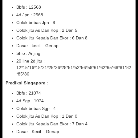
Bbfs : 12568
4d Jpn : 2568
Colok bebas Jpn : 8
Colok jitu As Dan Kop : 2 Dan 5
Colok jitu Kepala Dan Ekor : 6 Dan 8
Dasar : kecil – Genap
Shio : Anjing
20 line 2d jitu :
12*15*16*18*21*25*26*28*51*52*56*58*61*62*65*68*81*82
*85*86
Prediksi Singapore :
Bbfs : 21074
4d Sgp : 1074
Colok bebas Sgp : 4
Colok jitu As Dan Kop : 1 Dan 0
Colok jitu Kepala Dan Ekor : 7 Dan 4
Dasar : Kecil – Genap