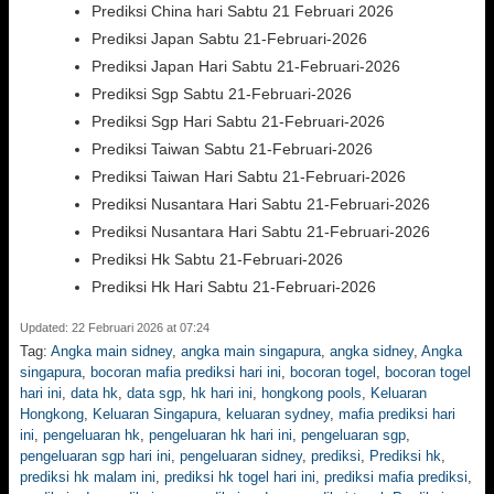
Prediksi China hari Sabtu 21 Februari 2026
Prediksi Japan Sabtu 21-Februari-2026
Prediksi Japan Hari Sabtu 21-Februari-2026
Prediksi Sgp Sabtu 21-Februari-2026
Prediksi Sgp Hari Sabtu 21-Februari-2026
Prediksi Taiwan Sabtu 21-Februari-2026
Prediksi Taiwan Hari Sabtu 21-Februari-2026
Prediksi Nusantara Hari Sabtu 21-Februari-2026
Prediksi Nusantara Hari Sabtu 21-Februari-2026
Prediksi Hk Sabtu 21-Februari-2026
Prediksi Hk Hari Sabtu 21-Februari-2026
Updated: 22 Februari 2026 at 07:24
Tag:
Angka main sidney
,
angka main singapura
,
angka sidney
,
Angka
singapura
,
bocoran mafia prediksi hari ini
,
bocoran togel
,
bocoran togel
hari ini
,
data hk
,
data sgp
,
hk hari ini
,
hongkong pools
,
Keluaran
Hongkong
,
Keluaran Singapura
,
keluaran sydney
,
mafia prediksi hari
ini
,
pengeluaran hk
,
pengeluaran hk hari ini
,
pengeluaran sgp
,
pengeluaran sgp hari ini
,
pengeluaran sidney
,
prediksi
,
Prediksi hk
,
prediksi hk malam ini
,
prediksi hk togel hari ini
,
prediksi mafia prediksi
,