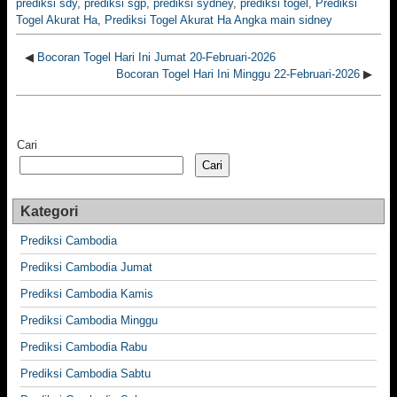
prediksi sdy
,
prediksi sgp
,
prediksi sydney
,
prediksi togel
,
Prediksi
Togel Akurat Ha
,
Prediksi Togel Akurat Ha Angka main sidney
◀
Bocoran Togel Hari Ini Jumat 20-Februari-2026
Bocoran Togel Hari Ini Minggu 22-Februari-2026
▶
Cari
Cari
Kategori
Prediksi Cambodia
Prediksi Cambodia Jumat
Prediksi Cambodia Kamis
Prediksi Cambodia Minggu
Prediksi Cambodia Rabu
Prediksi Cambodia Sabtu