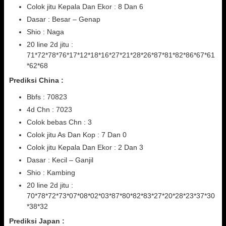
Colok jitu Kepala Dan Ekor : 8 Dan 6
Dasar : Besar – Genap
Shio : Naga
20 line 2d jitu :
71*72*78*76*17*12*18*16*27*21*28*26*87*81*82*86*67*61
*62*68
Prediksi China :
Bbfs : 70823
4d Chn : 7023
Colok bebas Chn : 3
Colok jitu As Dan Kop : 7 Dan 0
Colok jitu Kepala Dan Ekor : 2 Dan 3
Dasar : Kecil – Ganjil
Shio : Kambing
20 line 2d jitu :
70*78*72*73*07*08*02*03*87*80*82*83*27*20*28*23*37*30
*38*32
Prediksi Japan :