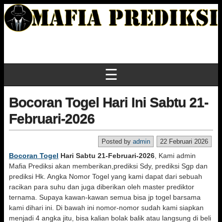
☰
Bocoran Togel Hari Ini Sabtu 21-
Februari-2026
Posted by
admin
22 Februari 2026
Bocoran Togel
Hari Sabtu 21-Februari-2026
, Kami admin
Mafia Prediksi akan memberikan,prediksi Sdy, prediksi Sgp dan
prediksi Hk. Angka Nomor Togel yang kami dapat dari sebuah
racikan para suhu dan juga diberikan oleh master prediktor
ternama. Supaya kawan-kawan semua bisa jp togel barsama
kami dihari ini. Di bawah ini nomor-nomor sudah kami siapkan
menjadi 4 angka jitu, bisa kalian bolak balik atau langsung di beli