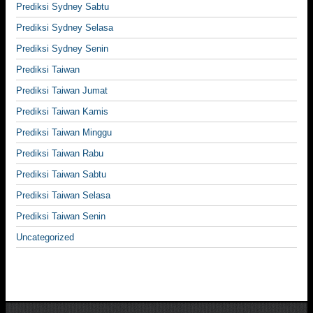
Prediksi Sydney Sabtu
Prediksi Sydney Selasa
Prediksi Sydney Senin
Prediksi Taiwan
Prediksi Taiwan Jumat
Prediksi Taiwan Kamis
Prediksi Taiwan Minggu
Prediksi Taiwan Rabu
Prediksi Taiwan Sabtu
Prediksi Taiwan Selasa
Prediksi Taiwan Senin
Uncategorized