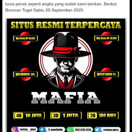
lurus persis seperti angka yang sudah kami berikan. Berikut
Bocoran Togel Sabtu 20-September-2025.