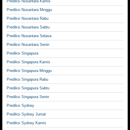
Prediksi Nusantara Kamis
Prediksi Nusantara Minggu
Prediksi Nusantara Rabu
Prediksi Nusantara Sabtu
Prediksi Nusantara Selasa
Prediksi Nusantara Senin
Prediksi Singapura
Prediksi Singapura Kamis
Prediksi Singapura Minggu
Prediksi Singapura Rabu
Prediksi Singapura Sabtu
Prediksi Singapura Senin
Prediksi Sydney
Prediksi Sydney Jumat
Prediksi Sydney Kamis