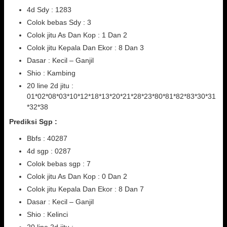
4d Sdy : 1283
Colok bebas Sdy : 3
Colok jitu As Dan Kop : 1 Dan 2
Colok jitu Kepala Dan Ekor : 8 Dan 3
Dasar : Kecil – Ganjil
Shio : Kambing
20 line 2d jitu :
01*02*08*03*10*12*18*13*20*21*28*23*80*81*82*83*30*31
*32*38
Prediksi Sgp :
Bbfs : 40287
4d sgp : 0287
Colok bebas sgp : 7
Colok jitu As Dan Kop : 0 Dan 2
Colok jitu Kepala Dan Ekor : 8 Dan 7
Dasar : Kecil – Ganjil
Shio : Kelinci