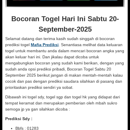
Bocoran Togel Hari Ini Sabtu 20-
September
-2025
Selamat datang dan terima kasih sudah singgah di bocoran
prediksi togel
Mafia Prediksi
. Senantiasa melihat data keluaran
togel untuk membantu anda dalam mencari bocoran angka yang
akan keluar hari ini. Dan jikalau dapat dicoba untuk
mengabungkan bocoran yang sudah kami berikan, dengan yang
sudah anda opsi prediksi pribadi, Bocoran Togel Sabtu 20
September 2025 berikut jangan di makan mentah-mentah kalau
cocok dan pas dengan prediksi saudara silahkan di pasang dan
prioritaskan prediksi sendiri ya sobat.
Dibawah ini togel sdy, togel sgp dan togel hk yang didapat dari
tempat keramat dan merupakan pemberian oleh mbah sukro
semoga jp ya gan silahkan dicoba :
Prediksi Sdy :
Bbfs : 01283