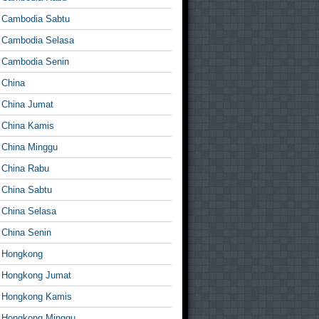
i Cambodia Sabtu
i Cambodia Selasa
i Cambodia Senin
 China
i China Jumat
i China Kamis
i China Minggu
i China Rabu
 China Sabtu
 China Selasa
 China Senin
i Hongkong
i Hongkong Jumat
i Hongkong Kamis
i Hongkong Minggu