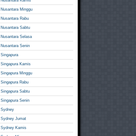
i Nusantara Kamis
i Nusantara Minggu
i Nusantara Rabu
i Nusantara Sabtu
i Nusantara Selasa
 Nusantara Senin
 Singapura
i Singapura Kamis
i Singapura Minggu
i Singapura Rabu
 Singapura Sabtu
 Singapura Senin
i Sydney
i Sydney Jumat
i Sydney Kamis