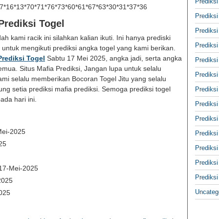
Prediks
0*17*16*13*70*71*76*73*60*61*67*63*30*31*37*36
Prediks
Prediksi Togel
Prediks
h kami racik ini silahkan kalian ikuti. Ini hanya prediski
Prediks
untuk mengikuti prediksi angka togel yang kami berikan.
Prediksi Togel
Sabtu 17 Mei 2025, angka jadi, serta angka
Prediks
emua. Situs Mafia Prediksi, Jangan lupa untuk selalu
Prediksi
ami selalu memberikan Bocoran Togel Jitu yang selalu
ng setia prediksi mafia prediksi. Semoga prediksi togel
Prediks
da hari ini.
Prediks
Prediks
Mei-2025
Prediks
25
Prediks
Prediks
u 17-Mei-2025
Prediksi
2025
Uncateg
2025