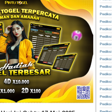
Prediks
Prediks
Prediks
Prediksi
Prediks
Prediks
Prediks
Prediks
Prediksi
Prediksi
Prediksi
Prediks
Prediks
Prediks
Prediks