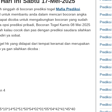
Hari Ini Sabtu 17-Mei
-2025
Prediks
 singgah di bocoran prediksi togel
Mafia Prediksi
.
gel untuk membantu anda dalam mencari bocoran angka
Prediks
au dapat dicoba untuk mengabungkan bocoran yang sudah
Prediks
 opsi prediksi pribadi, Bocoran Togel Kamis 08 Mei 2025
Prediks
h kalau cocok dan pas dengan prediksi saudara silahkan
diri ya sobat.
Prediks
togel hk yang didapat dari tempat keramat dan merupakan
Prediks
ya gan silahkan dicoba :
Prediks
Prediks
Prediks
Prediks
Prediks
Prediks
an 4
Prediksi
Prediks
2*15*10*14*52*51*50*54*02*01*05*04*42*41*45*40