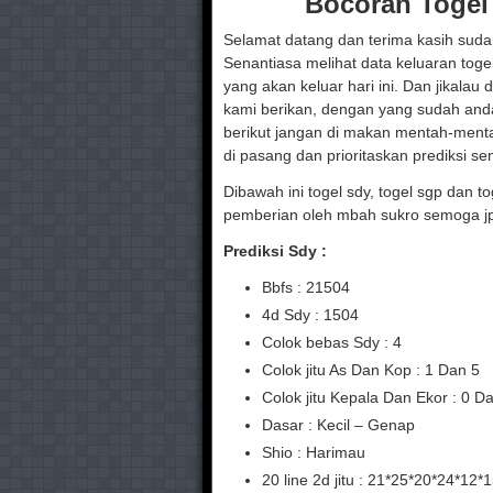
Bocoran Togel 
Selamat datang dan terima kasih sudah
Senantiasa melihat data keluaran to
yang akan keluar hari ini. Dan jikal
kami berikan, dengan yang sudah anda
berikut jangan di makan mentah-menta
di pasang dan prioritaskan prediksi sen
Dibawah ini togel sdy, togel sgp dan 
pemberian oleh mbah sukro semoga jp 
Prediksi Sdy :
Bbfs : 21504
4d Sdy : 1504
Colok bebas Sdy : 4
Colok jitu As Dan Kop : 1 Dan 5
Colok jitu Kepala Dan Ekor : 0 D
Dasar : Kecil – Genap
Shio : Harimau
20 line 2d jitu : 21*25*20*24*1