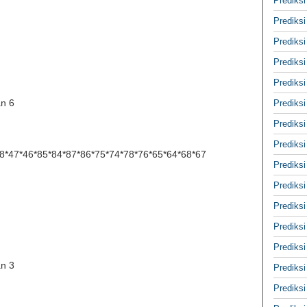
Prediks
Prediks
Prediks
Prediks
Prediks
an 6
Prediksi
Prediksi
Prediks
5*48*47*46*85*84*87*86*75*74*78*76*65*64*68*67
Prediks
Prediks
Prediksi
Prediksi
Prediks
an 3
Prediks
Prediks