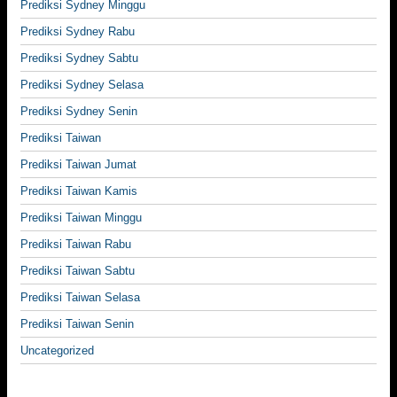
Prediksi Sydney Minggu
Prediksi Sydney Rabu
Prediksi Sydney Sabtu
Prediksi Sydney Selasa
Prediksi Sydney Senin
Prediksi Taiwan
Prediksi Taiwan Jumat
Prediksi Taiwan Kamis
Prediksi Taiwan Minggu
Prediksi Taiwan Rabu
Prediksi Taiwan Sabtu
Prediksi Taiwan Selasa
Prediksi Taiwan Senin
Uncategorized