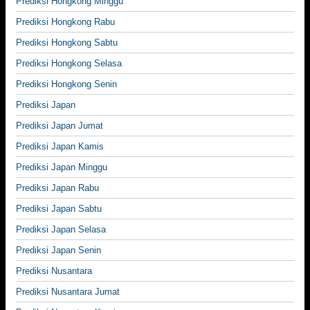
Prediksi Hongkong Minggu
Prediksi Hongkong Rabu
Prediksi Hongkong Sabtu
Prediksi Hongkong Selasa
Prediksi Hongkong Senin
Prediksi Japan
Prediksi Japan Jumat
Prediksi Japan Kamis
Prediksi Japan Minggu
Prediksi Japan Rabu
Prediksi Japan Sabtu
Prediksi Japan Selasa
Prediksi Japan Senin
Prediksi Nusantara
Prediksi Nusantara Jumat