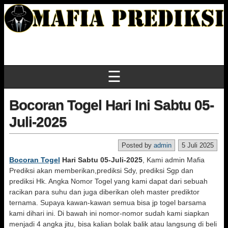
☰
Bocoran Togel Hari Ini Sabtu 05-
Juli-2025
Posted by
admin
5 Juli 2025
Bocoran Togel
Hari Sabtu 05-Juli
-2025
, Kami admin Mafia
Prediksi akan memberikan,prediksi Sdy, prediksi Sgp dan
prediksi Hk. Angka Nomor Togel yang kami dapat dari sebuah
racikan para suhu dan juga diberikan oleh master prediktor
ternama. Supaya kawan-kawan semua bisa jp togel barsama
kami dihari ini. Di bawah ini nomor-nomor sudah kami siapkan
menjadi 4 angka jitu, bisa kalian bolak balik atau langsung di beli