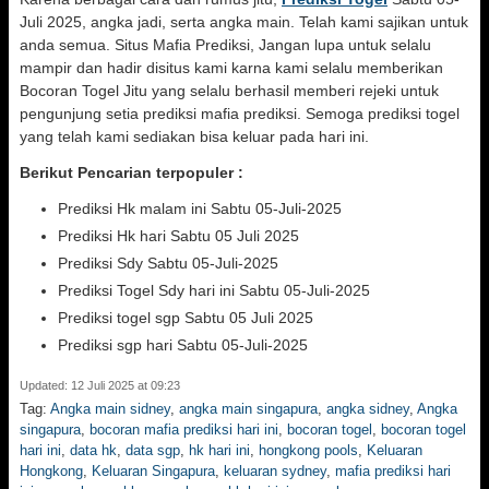
Juli 2025, angka jadi, serta angka main. Telah kami sajikan untuk
anda semua. Situs Mafia Prediksi, Jangan lupa untuk selalu
mampir dan hadir disitus kami karna kami selalu memberikan
Bocoran Togel Jitu yang selalu berhasil memberi rejeki untuk
pengunjung setia prediksi mafia prediksi. Semoga prediksi togel
yang telah kami sediakan bisa keluar pada hari ini.
Berikut Pencarian terpopuler :
Prediksi Hk malam ini Sabtu 05-Juli-2025
Prediksi Hk hari Sabtu 05 Juli 2025
Prediksi Sdy Sabtu 05-Juli-2025
Prediksi Togel Sdy hari ini Sabtu 05-Juli-2025
Prediksi togel sgp Sabtu 05 Juli 2025
Prediksi sgp hari Sabtu 05-Juli-2025
Updated: 12 Juli 2025 at 09:23
Tag:
Angka main sidney
,
angka main singapura
,
angka sidney
,
Angka
singapura
,
bocoran mafia prediksi hari ini
,
bocoran togel
,
bocoran togel
hari ini
,
data hk
,
data sgp
,
hk hari ini
,
hongkong pools
,
Keluaran
Hongkong
,
Keluaran Singapura
,
keluaran sydney
,
mafia prediksi hari