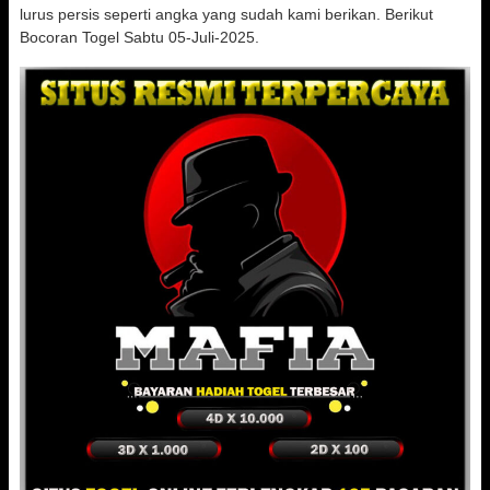
lurus persis seperti angka yang sudah kami berikan. Berikut
Bocoran Togel Sabtu 05-Juli-2025.