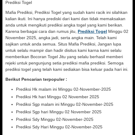
Prediksi Togel
Mafia Prediksi, Prediksi Togel yang sudah kami racik ini silahkan
kalian ikuti. Ini hanya prediski dari kami dan tidak memaksakan
anda untuk mengikuti prediksi angka togel yang kami berikan.
Karena berbagai cara dan rumus jitu,
Prediksi Togel
Minggu 02
November 2025, angka jadi, serta angka main. Telah kami
sajikan untuk anda semua. Situs Mafia Prediksi, Jangan lupa
untuk selalu mampir dan hadir disitus kami karna kami selalu
memberikan Bocoran Togel Jitu yang selalu berhasil memberi
rejeki untuk pengunjung setia prediksi mafia prediksi. Semoga
prediksi togel yang telah kami sediakan bisa keluar pada hari ini.
Berikut Pencarian terpopuler :
Prediksi Hk malam ini Minggu 02-November-2025
Prediksi Hk hari Minggu 02 November 2025
Prediksi Sgp malam ini Minggu 02-November-2025
Prediksi Sgp hari Minggu 02 November 2025
Prediksi Sdy Minggu 02-November-2025
Prediksi Sdy Hari Minggu 02-November-2025