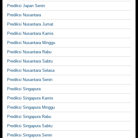
Prediksi Japan Senin
Prediksi Nusantara
Prediksi Nusantara Jumat
Prediksi Nusantara Kamis
Prediksi Nusantara Minggu
Prediksi Nusantara Rabu
Prediksi Nusantara Sabtu
Prediksi Nusantara Selasa
Prediksi Nusantara Senin
Prediksi Singapura
Prediksi Singapura Kamis
Prediksi Singapura Minggu
Prediksi Singapura Rabu
Prediksi Singapura Sabtu
Prediksi Singapura Senin