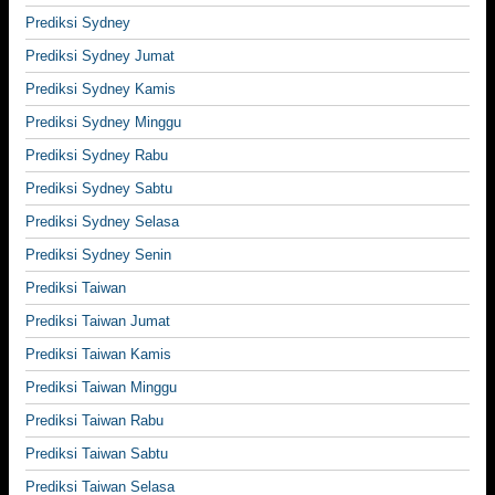
Prediksi Sydney
Prediksi Sydney Jumat
Prediksi Sydney Kamis
Prediksi Sydney Minggu
Prediksi Sydney Rabu
Prediksi Sydney Sabtu
Prediksi Sydney Selasa
Prediksi Sydney Senin
Prediksi Taiwan
Prediksi Taiwan Jumat
Prediksi Taiwan Kamis
Prediksi Taiwan Minggu
Prediksi Taiwan Rabu
Prediksi Taiwan Sabtu
Prediksi Taiwan Selasa