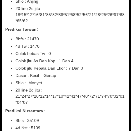
Shio : Anjing
20 line 2d jitu :
18*15*12*16*81*85*82*86*51*58*52*56*21*28*25*26*61*68
*65*62
Prediksi Taiwan:
Bbfs : 21470
4d Tw : 1470
Colok bebas Tw : 0
Colok jitu As Dan Kop : 1 Dan 4
Colok jitu Kepala Dan Ekor : 7 Dan 0
Dasar : Kecil – Genap
Shio : Monyet
20 line 2d jitu :
21*24*27*20*12*14*17*10*42*41*47*40*72*71*74*70*02*01
*04*07
Prediksi Nusantara :
Bbfs : 35109
4d Nst : 5109