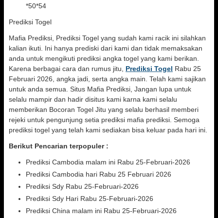
*50*54
Prediksi Togel
Mafia Prediksi, Prediksi Togel yang sudah kami racik ini silahkan
kalian ikuti. Ini hanya prediski dari kami dan tidak memaksakan
anda untuk mengikuti prediksi angka togel yang kami berikan.
Karena berbagai cara dan rumus jitu,
Prediksi Togel
Rabu 25
Februari 2026, angka jadi, serta angka main. Telah kami sajikan
untuk anda semua. Situs Mafia Prediksi, Jangan lupa untuk
selalu mampir dan hadir disitus kami karna kami selalu
memberikan Bocoran Togel Jitu yang selalu berhasil memberi
rejeki untuk pengunjung setia prediksi mafia prediksi. Semoga
prediksi togel yang telah kami sediakan bisa keluar pada hari ini.
Berikut Pencarian terpopuler :
Prediksi Cambodia malam ini Rabu 25-Februari-2026
Prediksi Cambodia hari Rabu 25 Februari 2026
Prediksi Sdy Rabu 25-Februari-2026
Prediksi Sdy Hari Rabu 25-Februari-2026
Prediksi China malam ini Rabu 25-Februari-2026