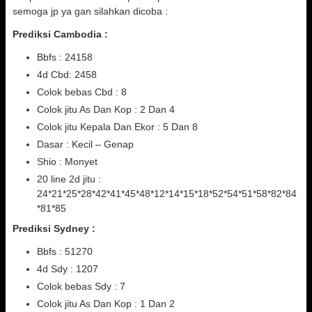
semoga jp ya gan silahkan dicoba :
Prediksi Cambodia :
Bbfs : 24158
4d Cbd: 2458
Colok bebas Cbd : 8
Colok jitu As Dan Kop : 2 Dan 4
Colok jitu Kepala Dan Ekor : 5 Dan 8
Dasar : Kecil – Genap
Shio : Monyet
20 line 2d jitu :
24*21*25*28*42*41*45*48*12*14*15*18*52*54*51*58*82*84
*81*85
Prediksi Sydney :
Bbfs : 51270
4d Sdy : 1207
Colok bebas Sdy : 7
Colok jitu As Dan Kop : 1 Dan 2