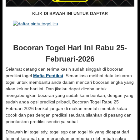
KLIK DI BAWAH INI UNTUK DAFTAR
Bocoran Togel Hari Ini Rabu 25-
Februari-2026
Selamat datang dan terima kasih sudah singgah di bocoran
prediksi togel
Mafia Prediksi
. Senantiasa melihat data keluaran
togel untuk membantu anda dalam mencari bocoran angka yang
akan keluar hari ini. Dan jikalau dapat dicoba untuk
mengabungkan bocoran yang sudah kami berikan, dengan yang
sudah anda opsi prediksi pribadi, Bocoran Togel Rabu 25
Februari 2026 berikut jangan di makan mentah-mentah kalau
cocok dan pas dengan prediksi saudara silahkan di pasang dan
prioritaskan prediksi sendiri ya sobat.
Dibawah ini togel sdy, togel sgp dan togel hk yang didapat dari
tempat keramat dan merupakan pemberian oleh mbah sukro