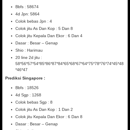
Bbfs : 58674
4d Jpn: 5864
Colok bebas Jpn : 4
Colok jitu As Dan Kop : 5 Dan 8
Colok jitu Kepala Dan Ekor : 6 Dan 4
Dasar : Besar – Genap
Shio : Harimau
20 line 2d jitu :
58*56*57*54*85*86*87*84*65*68*67*64*75*78*76*74*45*48
*46*47
Prediksi Singapore :
Bbfs : 18526
4d Sgp : 1268
Colok bebas Sgp : 8
Colok jitu As Dan Kop : 1 Dan 2
Colok jitu Kepala Dan Ekor : 6 Dan 8
Dasar : Besar – Genap