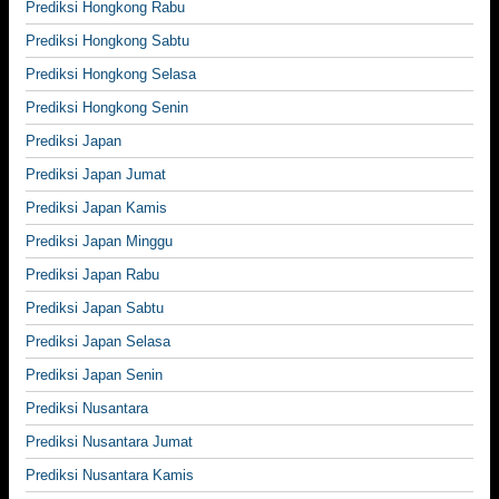
Prediksi Hongkong Rabu
Prediksi Hongkong Sabtu
Prediksi Hongkong Selasa
Prediksi Hongkong Senin
Prediksi Japan
Prediksi Japan Jumat
Prediksi Japan Kamis
Prediksi Japan Minggu
Prediksi Japan Rabu
Prediksi Japan Sabtu
Prediksi Japan Selasa
Prediksi Japan Senin
Prediksi Nusantara
Prediksi Nusantara Jumat
Prediksi Nusantara Kamis