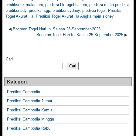
prediksi hk malam ini
,
prediksi hk togel hari ini
,
prediksi mafia prediksi
,
prediksi sdy
,
prediksi sgp
,
prediksi sydney
,
prediksi togel
,
Prediksi
Togel Akurat Ha
,
Prediksi Togel Akurat Ha Angka main sidney
◀
Bocoran Togel Hari Ini Selasa 23-September-2025
Bocoran Togel Hari Ini Kamis 25-September-2025
▶
Cari
Cari
Kategori
Prediksi Cambodia
Prediksi Cambodia Jumat
Prediksi Cambodia Kamis
Prediksi Cambodia Minggu
Prediksi Cambodia Rabu