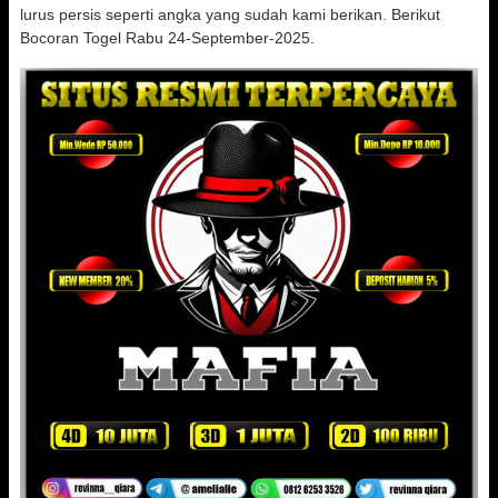
lurus persis seperti angka yang sudah kami berikan. Berikut
Bocoran Togel Rabu 24-September-2025.