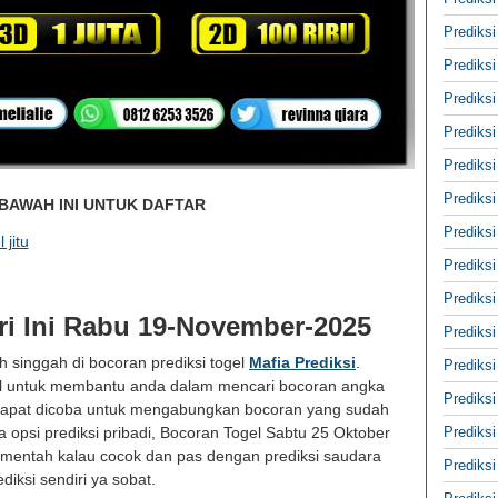
Prediks
Prediks
Prediks
Prediks
Prediks
Prediks
 BAWAH INI UNTUK DAFTAR
Prediks
Prediks
Prediks
ri Ini Rabu 19-November
-2025
Prediks
 singgah di bocoran prediksi togel
Mafia Prediksi
.
Prediks
gel untuk membantu anda dalam mencari bocoran angka
Prediks
au dapat dicoba untuk mengabungkan bocoran yang sudah
 opsi prediksi pribadi, Bocoran Togel Sabtu 25 Oktober
Prediksi
-mentah kalau cocok dan pas dengan prediksi saudara
Prediks
diksi sendiri ya sobat.