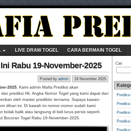
L
LIVE DRAW TOGEL
CARA BERMAIN TOGEL
 Ini Rabu 19-November-2025
Cari
Posted by
admin
19 November 2025
Katego
ber
-2025
, Kami admin Mafia Prediksi akan
p dan prediksi Hk. Angka Nomor Togel yang kami dapat dari
Prediks
berikan oleh master prediktor ternama. Supaya kawan-
Prediks
mi dihari ini. Di bawah ini nomor-nomor sudah kami
n bolak balik atau langsung di beli lurus persis seperti
Prediks
kut Bocoran Togel Rabu 19-November-2025.
Prediks
Prediks