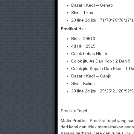
Dasar : Kecil – Genap
Shio : Tikus
20 line 2d jitu : 71*70*76*78*1
Prediksi Hk :
Bbfs : 29510
4d Hk : 2915
Colok bebas Hk : 5
Colok jitu As Dan Kop : 2 Dan 9
Colok jitu Kepala Dan Ekor : 1 D
Dasar : Kecil – Ganjil
Shio : Kelinci
20 line 2d jitu : 29*25*21*20*9
Prediksi Togel
Mafia Prediksi, Prediksi Togel yang suda
dari kami dan tidak memaksakan anda 
Karena berbagai cara dan rumus jitu,