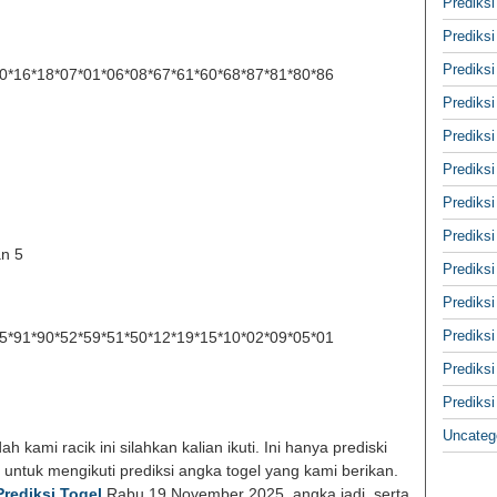
Prediks
Prediks
Prediks
7*10*16*18*07*01*06*08*67*61*60*68*87*81*80*86
Prediks
Prediks
Prediksi
Prediks
Prediks
an 5
Prediks
Prediks
Prediks
2*95*91*90*52*59*51*50*12*19*15*10*02*09*05*01
Prediks
Prediksi
Uncateg
h kami racik ini silahkan kalian ikuti. Ini hanya prediski
untuk mengikuti prediksi angka togel yang kami berikan.
Prediksi Togel
Rabu 19 November 2025, angka jadi, serta