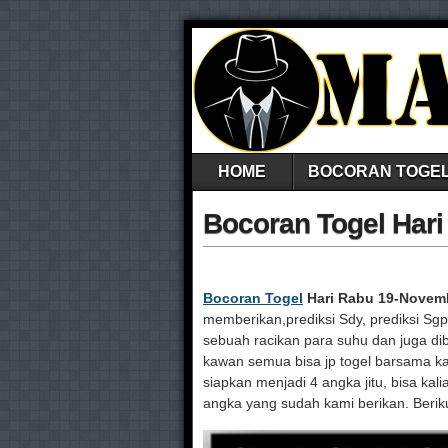
HOME
BOCORAN TOGE
Bocoran Togel Hari
Bocoran Togel
Hari Rabu 19-Novem
memberikan,prediksi Sdy, prediksi Sg
sebuah racikan para suhu dan juga di
kawan semua bisa jp togel barsama ka
siapkan menjadi 4 angka jitu, bisa kalia
angka yang sudah kami berikan. Beri