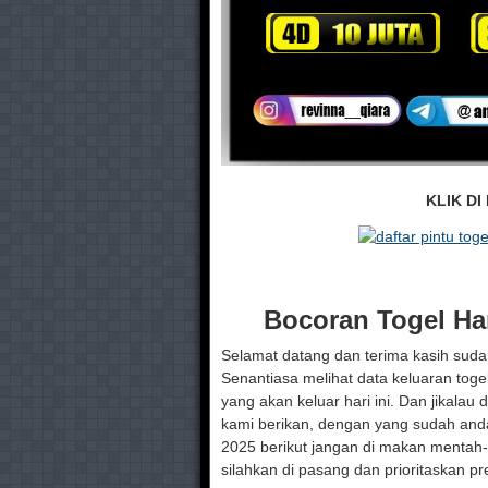
KLIK DI
Bocoran Togel Ha
Selamat datang dan terima kasih sudah
Senantiasa melihat data keluaran to
yang akan keluar hari ini. Dan jikal
kami berikan, dengan yang sudah anda
2025 berikut jangan di makan mentah
silahkan di pasang dan prioritaskan pre