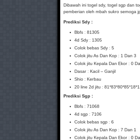
Dibawah ini togel sdy, togel sgp dan 
pemberian oleh mbah sukro semoga jp 
Prediksi Sdy :
Bbfs : 81305
4d Sdy : 1305
Colok bebas Sdy : 5
Colok jitu As Dan Kop : 1 Dan 3
Colok jitu Kepala Dan Ekor : 0 D
Dasar : Kacil – Ganjil
Shio : Kerbau
20 line 2d jitu : 81*83*80*85*1
Prediksi Sgp :
Bbfs : 71068
4d sgp : 7106
Colok bebas sgp : 6
Colok jitu As Dan Kop : 7 Dan 1
Colok jitu Kepala Dan Ekor : 0 D