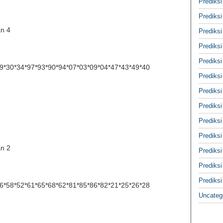
Prediks
Prediks
an 4
Prediks
Prediks
Prediks
7*39*30*34*97*93*90*94*07*03*09*04*47*43*49*40
Prediksi
Prediks
Prediks
Prediks
Prediks
an 2
Prediks
Prediks
Prediksi
1*56*58*52*61*65*68*62*81*85*86*82*21*25*26*28
Uncateg