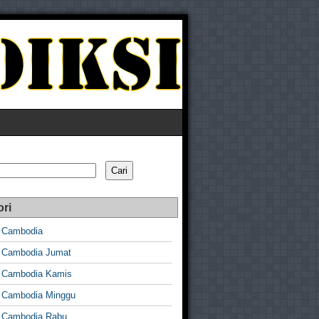
Cari
ri
i Cambodia
i Cambodia Jumat
i Cambodia Kamis
i Cambodia Minggu
i Cambodia Rabu