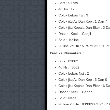
Bbfs : 51739
4d Tw : 1739
Colok bebas Tw : 9
Colok jitu As Dan Kop : 1 Dan 7
Colok jitu Kepala Dan Ekor : 3 D
Dasar : Kecil – Ganjil
Shio : Kelinci
20 line 2d jitu : 51*57*53*59*1
Prediksi Nusantara :
Bbfs : 83062
4d Nst : 3062
Colok bebas Nst : 2
Colok jitu As Dan Kop : 3 Dan 0
Colok jitu Kepala Dan Ekor : 6 D
Dasar : Kecil – Genap
Shio : Naga
20 line 2d jitu : 83*80*86*82*3