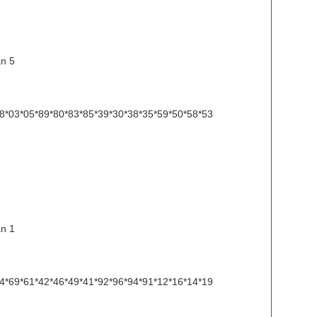
an 5
9*08*03*05*89*80*83*85*39*30*38*35*59*50*58*53
an 1
2*64*69*61*42*46*49*41*92*96*94*91*12*16*14*19