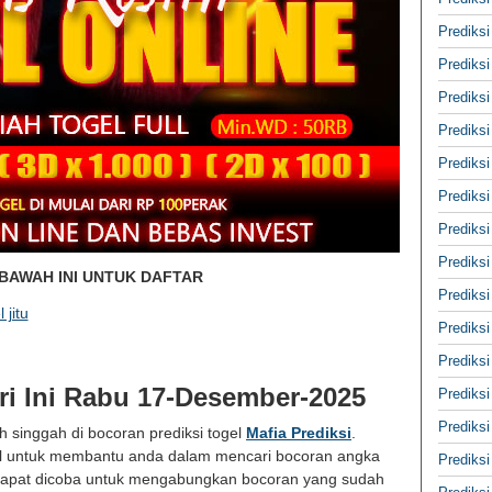
Prediks
Prediks
Prediks
Prediks
Prediks
Prediks
Prediks
Prediks
 BAWAH INI UNTUK DAFTAR
Prediks
Prediks
Prediks
ri Ini Rabu 17-Desember
-2025
Prediks
Prediksi
 singgah di bocoran prediksi togel
Mafia Prediksi
.
gel untuk membantu anda dalam mencari bocoran angka
Prediks
au dapat dicoba untuk mengabungkan bocoran yang sudah