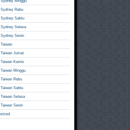
i Sydney Minggu
i Sydney Rabu
i Sydney Sabtu
i Sydney Selasa
i Sydney Senin
 Taiwan
i Taiwan Jumat
i Taiwan Kamis
i Taiwan Minggu
i Taiwan Rabu
i Taiwan Sabtu
i Taiwan Selasa
 Taiwan Senin
orized