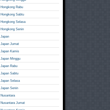
i Hongkong Rabu
i Hongkong Sabtu
i Hongkong Selasa
i Hongkong Senin
i Japan
i Japan Jumat
i Japan Kamis
i Japan Minggu
i Japan Rabu
i Japan Sabtu
i Japan Selasa
i Japan Senin
 Nusantara
i Nusantara Jumat