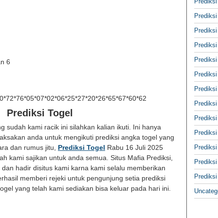
Prediks
Prediks
Prediks
Prediks
Prediks
an 6
Prediksi
Prediks
5*70*72*76*05*07*02*06*25*27*20*26*65*67*60*62
Prediks
Prediksi Togel
Prediks
g sudah kami racik ini silahkan kalian ikuti. Ini hanya
Prediks
maksakan anda untuk mengikuti prediksi angka togel yang
ara dan rumus jitu,
Prediksi Togel
Rabu 16 Juli 2025
Prediks
lah kami sajikan untuk anda semua. Situs Mafia Prediksi,
Prediks
 dan hadir disitus kami karna kami selalu memberikan
Prediksi
erhasil memberi rejeki untuk pengunjung setia prediksi
ogel yang telah kami sediakan bisa keluar pada hari ini.
Uncateg