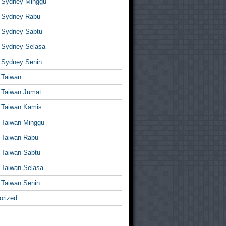
i Sydney Minggu
i Sydney Rabu
i Sydney Sabtu
i Sydney Selasa
i Sydney Senin
 Taiwan
i Taiwan Jumat
i Taiwan Kamis
i Taiwan Minggu
i Taiwan Rabu
i Taiwan Sabtu
i Taiwan Selasa
 Taiwan Senin
orized