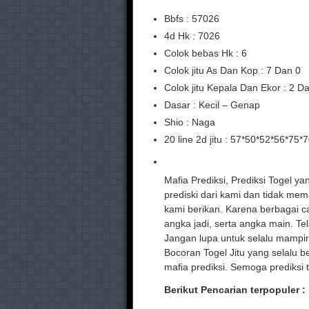
Bbfs : 57026
4d Hk : 7026
Colok bebas Hk : 6
Colok jitu As Dan Kop : 7 Dan 0
Colok jitu Kepala Dan Ekor : 2 D
Dasar : Kecil – Genap
Shio : Naga
20 line 2d jitu : 57*50*52*56*7
Mafia Prediksi, Prediksi Togel yan
prediski dari kami dan tidak me
kami berikan. Karena berbagai c
angka jadi, serta angka main. Te
Jangan lupa untuk selalu mampir
Bocoran Togel Jitu yang selalu b
mafia prediksi. Semoga prediksi t
Berikut Pencarian terpopuler :