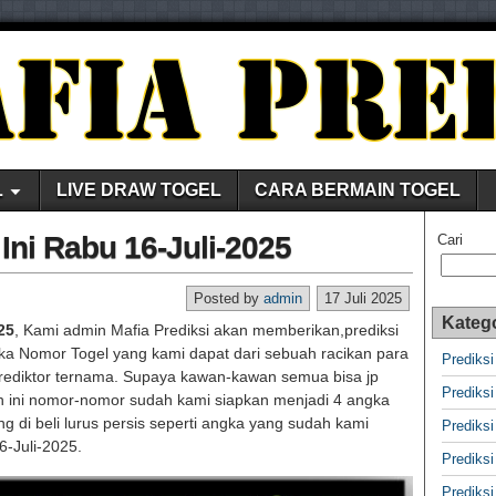
L
LIVE DRAW TOGEL
CARA BERMAIN TOGEL
Ini Rabu 16-Juli-2025
Cari
Posted by
admin
17 Juli 2025
Katego
25
, Kami admin Mafia Prediksi akan memberikan,prediksi
gka Nomor Togel yang kami dapat dari sebuah racikan para
Prediks
prediktor ternama. Supaya kawan-kawan semua bisa jp
Prediks
wah ini nomor-nomor sudah kami siapkan menjadi 4 angka
sung di beli lurus persis seperti angka yang sudah kami
Prediks
6-Juli-2025.
Prediks
Prediks