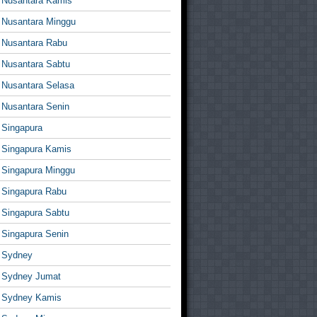
i Nusantara Kamis
i Nusantara Minggu
i Nusantara Rabu
i Nusantara Sabtu
i Nusantara Selasa
 Nusantara Senin
 Singapura
i Singapura Kamis
i Singapura Minggu
i Singapura Rabu
 Singapura Sabtu
 Singapura Senin
i Sydney
i Sydney Jumat
i Sydney Kamis