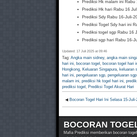
Prediksi Hk malam ini Rabu 
Prediksi Hk hari Rabu 16 Jul
Prediksi Sdy Rabu 16-Juli-2
Prediksi Togel Sdy hari ini 
Prediksi togel sgp Rabu 16 J
Prediksi sgp hari Rabu 16-J
Updated: 17 Juli 2025 at 09:46
Tag:
Angka main sidney
,
angka main sing
hari ini
,
bocoran togel
,
bocoran togel hari i
Hongkong
,
Keluaran Singapura
,
keluaran 
hari ini
,
pengeluaran sgp
,
pengeluaran sgp 
malam ini
,
prediksi hk togel hari ini
,
predik
prediksi togel
,
Prediksi Togel Akurat Hari
◀
Bocoran Togel Hari Ini Selasa 15-Juli
BOCORAN TOGEL 
Mafia Prediksi memberikan bocoran togel p