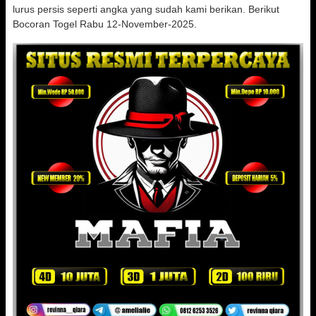
lurus persis seperti angka yang sudah kami berikan. Berikut
Bocoran Togel Rabu 12-November-2025.