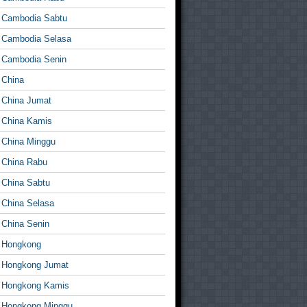
i Cambodia Sabtu
i Cambodia Selasa
i Cambodia Senin
 China
i China Jumat
i China Kamis
i China Minggu
i China Rabu
 China Sabtu
 China Selasa
 China Senin
i Hongkong
i Hongkong Jumat
i Hongkong Kamis
i Hongkong Minggu