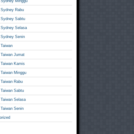
i Sydney Minggu
i Sydney Rabu
i Sydney Sabtu
i Sydney Selasa
i Sydney Senin
 Taiwan
i Taiwan Jumat
i Taiwan Kamis
i Taiwan Minggu
i Taiwan Rabu
i Taiwan Sabtu
i Taiwan Selasa
 Taiwan Senin
orized