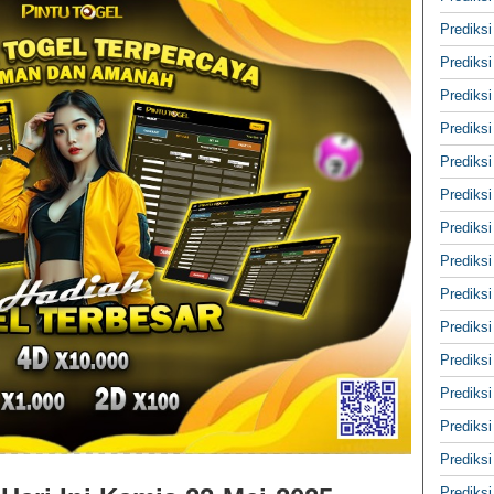
Prediks
Prediks
Prediks
Prediksi
Prediks
Prediks
Prediks
Prediks
Prediksi
Prediksi
Prediksi
Prediks
Prediks
Prediks
Prediks