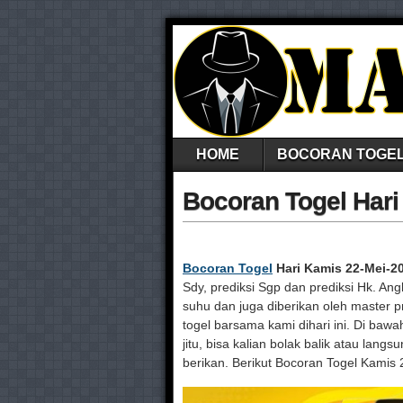
HOME
BOCORAN TOGE
Bocoran Togel Hari
Bocoran Togel
Hari Kamis 22-Mei
-2
Sdy, prediksi Sgp dan prediksi Hk. An
suhu dan juga diberikan oleh master 
togel barsama kami dihari ini. Di ba
jitu, bisa kalian bolak balik atau lang
berikan. Berikut Bocoran Togel Kamis